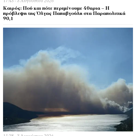
17:43 - 3 Αυγούστου 2026
Καιρός: Πού και πότε περιμένουμε 40αρια – Η
πρόβλεψη της Όλγας Παπαβγούλη στα Παραπολιτικά
90,1