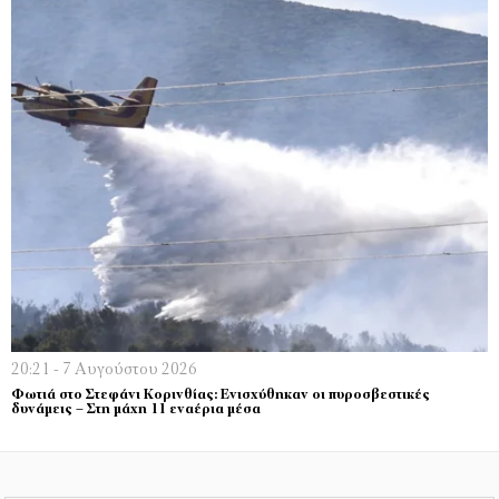
20:21 - 7 Αυγούστου 2026
Φωτιά στο Στεφάνι Κορινθίας: Ενισχύθηκαν οι πυροσβεστικές
δυνάμεις – Στη μάχη 11 εναέρια μέσα