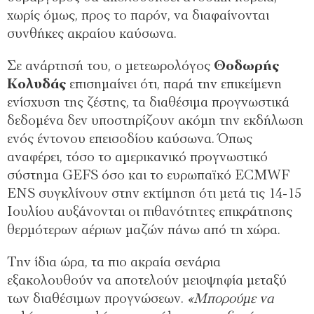
χωρίς όμως, προς το παρόν, να διαφαίνονται
συνθήκες ακραίου καύσωνα.
Σε ανάρτησή του, ο μετεωρολόγος
Θοδωρής
Κολυδάς
επισημαίνει ότι, παρά την επικείμενη
ενίσχυση της ζέστης, τα διαθέσιμα προγνωστικά
δεδομένα δεν υποστηρίζουν ακόμη την εκδήλωση
ενός έντονου επεισοδίου καύσωνα. Όπως
αναφέρει, τόσο το αμερικανικό προγνωστικό
σύστημα GEFS όσο και το ευρωπαϊκό ECMWF
ENS συγκλίνουν στην εκτίμηση ότι μετά τις 14-15
Ιουλίου αυξάνονται οι πιθανότητες επικράτησης
θερμότερων αέριων μαζών πάνω από τη χώρα.
Την ίδια ώρα, τα πιο ακραία σενάρια
εξακολουθούν να αποτελούν μειοψηφία μεταξύ
των διαθέσιμων προγνώσεων.
«Μπορούμε να