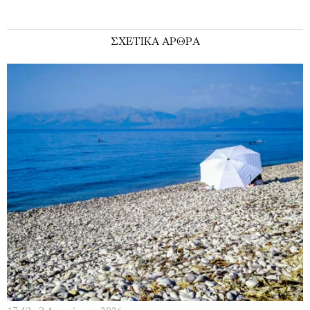
ΣΧΕΤΙΚΑ ΑΡΘΡΑ