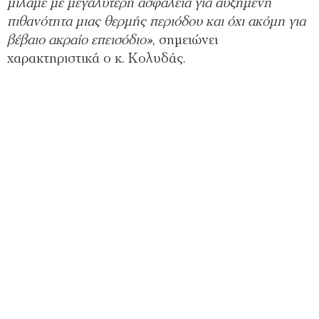
μιλάμε με μεγαλύτερη ασφάλεια για αυξημένη
πιθανότητα μιας θερμής περιόδου και όχι ακόμη για
βέβαιο ακραίο επεισόδιο»
, σημειώνει
χαρακτηριστικά ο κ. Κολυδάς.