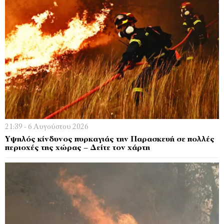
21:39 - 6 Αυγούστου 2026
Υψηλός κίνδυνος πυρκαγιάς την Παρασκευή σε πολλές
περιοχές της χώρας – Δείτε τον χάρτη