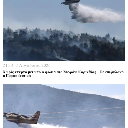
21:33 - 7 Αυγούστου 2026
Χωρίς ενεργό μέτωπο η φωτιά στο Στεφάνι Κορινθίας – Σε επιφυλακή
η Πυροσβεστική