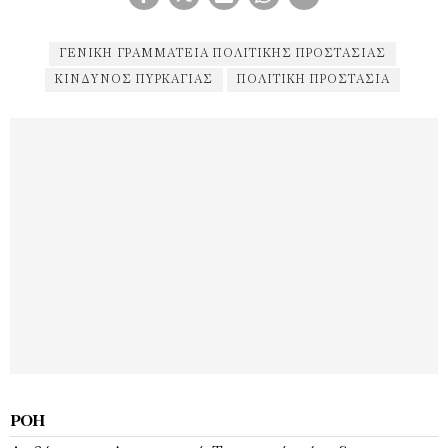
ΓΕΝΙΚΉ ΓΡΑΜΜΑΤΕΊΑ ΠΟΛΙΤΙΚΉΣ ΠΡΟΣΤΑΣΊΑΣ
ΚΊΝΔΥΝΟΣ ΠΥΡΚΑΓΙΆΣ
ΠΟΛΙΤΙΚΉ ΠΡΟΣΤΑΣΊΑ
ΡΟΉ