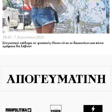
18:43 - 7 Αυγούστου 2026
Στεγαστικό επίδομα σε φοιτητές: Ποιοι είναι οι δικαιούχοι και πόσα
χρήματα θα λάβουν