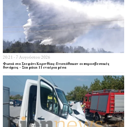
20:21 - 7 Αυγούστου 2026
Φωτιά στο Στεφάνι Κορινθίας: Ενισχύθηκαν οι πυροσβεστικές
δυνάμεις – Στη μάχη 11 εναέρια μέσα