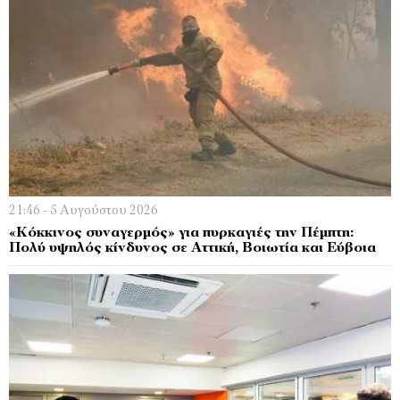
21:46 - 5 Αυγούστου 2026
«Κόκκινος συναγερμός» για πυρκαγιές την Πέμπτη:
Πολύ υψηλός κίνδυνος σε Αττική, Βοιωτία και Εύβοια