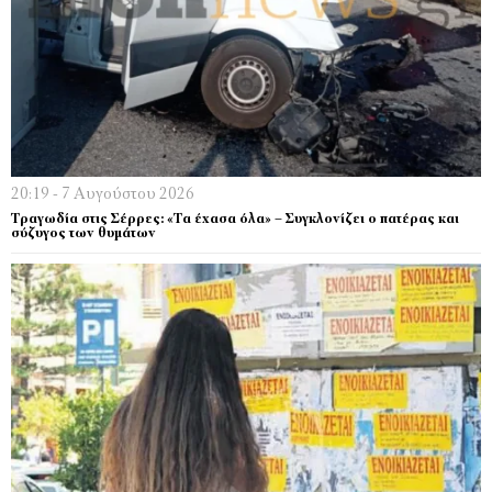
20:19 - 7 Αυγούστου 2026
Τραγωδία στις Σέρρες: «Τα έχασα όλα» – Συγκλονίζει ο πατέρας και
σύζυγος των θυμάτων