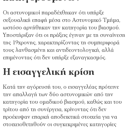
Οι αστυνομικοί παραδέχθηκαν ότι υπήρξε
σεξουαλική επαφή μέσα στο Αστυνομικό Τμήμα,
ωστόσο αρνήθηκαν την κατηγορία του βιασμού.
Υποστήριξαν ότι οι πράξεις έγιναν με τη συναίνεση
της 19χρονης, χαρακτηρίζοντας τη συμπεριφορά
τους λανθασμένη και αντιδεοντολογική, αλλά
επιμένοντας ότι δεν υπήρξε εξαναγκασμός.
Η εισαγγελική κρίση
Κατά την αγόρευσή του, ο εισαγγελέας πρότεινε
την απαλλαγή των δύο αστυνομικών από την
κατηγορία του ομαδικού βιασμού, καθώς και του
τρίτου από τη συνέργεια, κρίνοντας ότι δεν
προέκυψαν επαρκή αποδεικτικά στοιχεία για να
στοιχειοθετηθούν οι συγκεκριμένες κατηγορίες