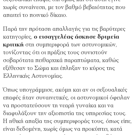
χωρίς συναίνεση, με τον βαθμό βεβαιότητας που
απαιτεί το ποινικό δίκαιο.
Παρά την πρόταση απαλλαγής για τις βαρύτερες
κατηγορίες,
ο εισαγγελέας άσκησε δριμεία
κριτική
στη συμπεριφορά των αστυνομικών,
τονίζοντας ότι οι πράξεις τους συνιστούν
σοβαρότατα πειθαρχικά παραπτώματα, καθώς
εξέθεσαν το Σώμα και έπληξαν το κύρος της
Ελληνικής Αστυνομίας.
Όπως υπογράμμισε, ακόμη και αν οι σεξουαλικές
επαφές ήταν συναινετικές, οι αστυνομικοί όφειλαν
να προστατεύσουν τη νεαρή γυναίκα και να
διαφυλάξουν την αξιοπιστία της υπηρεσίας τους.
Η ηθική απαξία της συμπεριφοράς τους, όπως είπε,
είναι δεδομένη, χωρίς όμως να προκύπτει, κατά