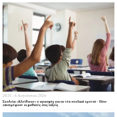
20:31 - 6 Αυγούστου 2026
Σχολεία: «Κλείδωσε» ο αγιασμός για τη νέα σχολική χρονιά – Πότε
επιστρέφουν οι μαθητές στις τάξεις