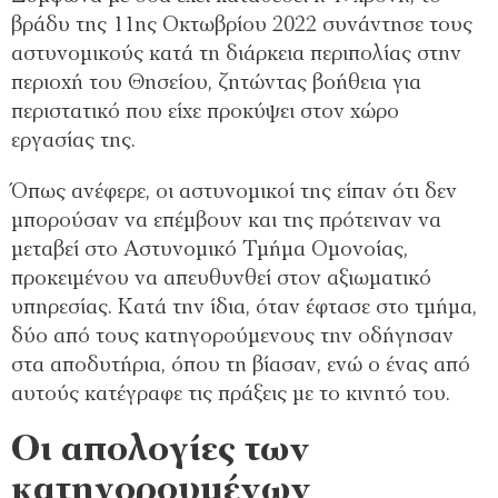
βράδυ της 11ης Οκτωβρίου 2022 συνάντησε τους
αστυνομικούς κατά τη διάρκεια περιπολίας στην
περιοχή του Θησείου, ζητώντας βοήθεια για
περιστατικό που είχε προκύψει στον χώρο
εργασίας της.
Όπως ανέφερε, οι αστυνομικοί της είπαν ότι δεν
μπορούσαν να επέμβουν και της πρότειναν να
μεταβεί στο Αστυνομικό Τμήμα Ομονοίας,
προκειμένου να απευθυνθεί στον αξιωματικό
υπηρεσίας. Κατά την ίδια, όταν έφτασε στο τμήμα,
δύο από τους κατηγορούμενους την οδήγησαν
στα αποδυτήρια, όπου τη βίασαν, ενώ ο ένας από
αυτούς κατέγραφε τις πράξεις με το κινητό του.
Οι απολογίες των
κατηγορουμένων