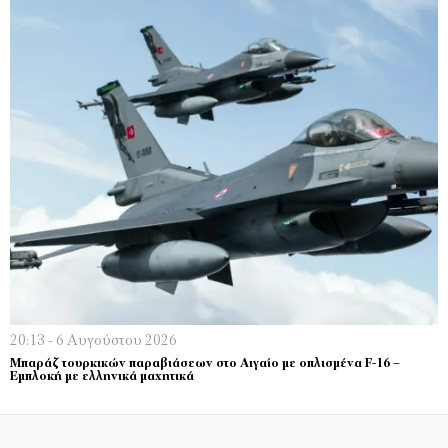
20:13 - 6 Αυγούστου 2026
Μπαράζ τουρκικών παραβιάσεων στο Αιγαίο με οπλισμένα F-16 –
Εμπλοκή με ελληνικά μαχητικά