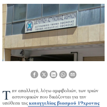
Τ
ην απαλλαγή, λόγω αμφιβολιών, των τριών
αστυνομικών που δικάζονται για την
υπόθεση της
καταγγελίας βιασμού 19χρονης