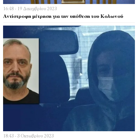
16:48 - 19 Δεκεμβρίου 2023
Αντίστροφη μέτρηση για την υπόθεση του Κολωνού
18:43 - 3 Οκτωβρίου 2023