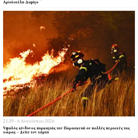
Αριστοτέλη Δαμίγο
21:39 - 6 Αυγούστου 2026
Υψηλός κίνδυνος πυρκαγιάς την Παρασκευή σε πολλές περιοχές της
χώρας – Δείτε τον χάρτη