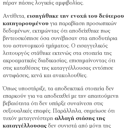
πέραν πάσης λογικής αμφιβολίας.
Αντίθετα,
εισηγήθηκε την ενοχή του δεύτερου
κατηγορουμένου
για παραβίαση προσωπικών
δεδομένων, εκτιμώντας ότι αποδείχθηκε πως
βιντεοσκόπησε όσα συνέβησαν στα αποδυτήρια
του αστυνομικού τμήματος. Ο εισαγγελικός
λειτουργός στάθηκε εκτενώς στα στοιχεία της
ακροαματικής διαδικασίας, επισημαίνοντας ότι
στις καταθέσεις της καταγγέλλουσας εντόπισε
αντιφάσεις, κενά και ανακολουθίες.
Όπως υποστήριξε, τα αποδεικτικά στοιχεία δεν
επαρκούν για να αποδειχθεί με την απαιτούμενη
βεβαιότητα ότι δεν υπήρξε συναίνεση στις
σεξουαλικές επαφές. Παράλληλα, σημείωσε ότι
τυχόν μεταγενέστερη
αλλαγή στάσης της
καταγγέλλουσας
δεν συνιστά από μόνη της