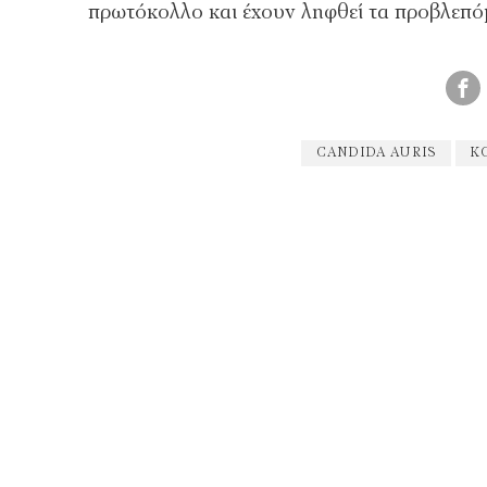
πρωτόκολλο και έχουν ληφθεί τα προβλεπό
CANDIDA AURIS
Κ