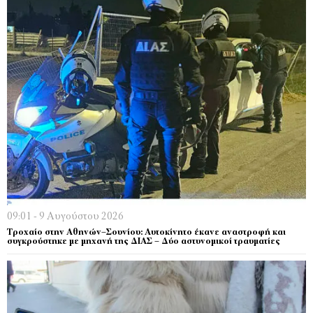
09:01 - 9 Αυγούστου 2026
Τροχαίο στην Αθηνών–Σουνίου: Αυτοκίνητο έκανε αναστροφή και
συγκρούστηκε με μηχανή της ΔΙΑΣ – Δύο αστυνομικοί τραυματίες