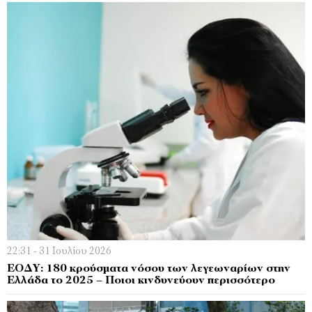
22:31 - 31 Ιουλίου 2026
ΕΟΔΥ: 180 κρούσματα νόσου των λεγεωναρίων στην
Ελλάδα το 2025 – Ποιοι κινδυνεύουν περισσότερο