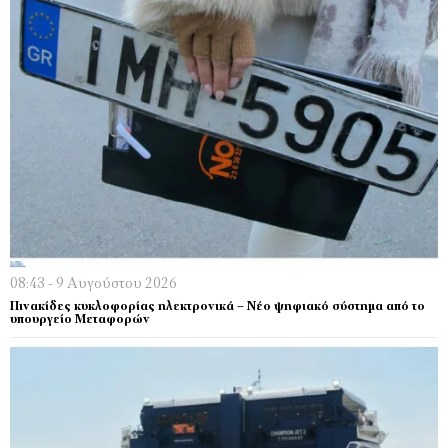
08:43 - 9 Αυγούστου 2026
Πινακίδες κυκλοφορίας ηλεκτρονικά – Νέο ψηφιακό σύστημα από το
υπουργείο Μεταφορών