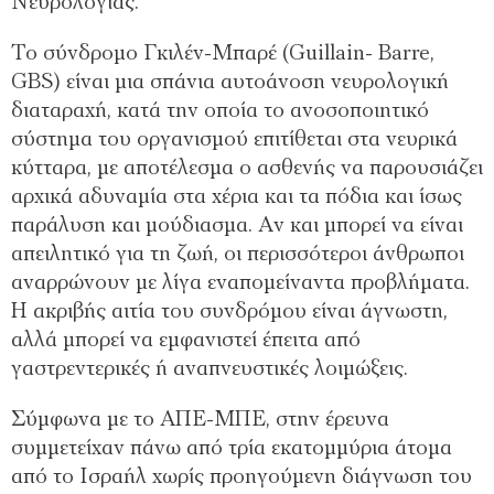
Νευρολογίας.
Το σύνδρομο Γκιλέν-Μπαρέ (Guillain- Barre,
GBS) είναι μια σπάνια αυτοάνοση νευρολογική
διαταραχή, κατά την οποία το ανοσοποιητικό
σύστημα του οργανισμού επιτίθεται στα νευρικά
κύτταρα, με αποτέλεσμα ο ασθενής να παρουσιάζει
αρχικά αδυναμία στα χέρια και τα πόδια και ίσως
παράλυση και μούδιασμα. Αν και μπορεί να είναι
απειλητικό για τη ζωή, οι περισσότεροι άνθρωποι
αναρρώνουν με λίγα εναπομείναντα προβλήματα.
Η ακριβής αιτία του συνδρόμου είναι άγνωστη,
αλλά μπορεί να εμφανιστεί έπειτα από
γαστρεντερικές ή αναπνευστικές λοιμώξεις.
Σύμφωνα με το ΑΠΕ-ΜΠΕ, στην έρευνα
συμμετείχαν πάνω από τρία εκατομμύρια άτομα
από το Ισραήλ χωρίς προηγούμενη διάγνωση του