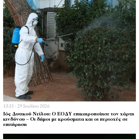
13:31 - 29 Ιουλίου 2026
Ιός Δυτικού Νείλου: Ο ΕΟΔΥ επικαιροποίησε τον χάρτη
κινδύνου – Οι δήμοι με κρούσματα και οι περιοχές σε
επιτήρηση