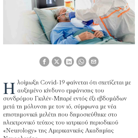
Η
λοίμωξη Covid-19 φαίνεται ότι σχετίζεται με
αυξημένο κίνδυνο εμφάνισης του
συνδρόμου Γκιλέν-Μπαρέ εντός έξι εβδομάδων
μετά τη μόλυνση με τον ιό, σύμφωνα με νέα
επιστημονική μελέτη που δημοσιεύθηκε στο
ηλεκτρονικό τεύχος του ιατρικού περιοδικού
«Neurology» της Αμερικανικής Ακαδημίας