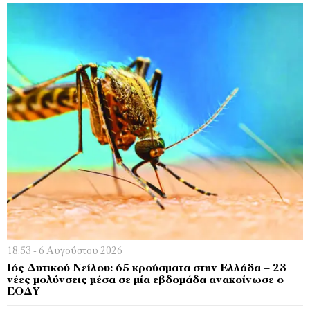
18:53 - 6 Αυγούστου 2026
Ιός Δυτικού Νείλου: 65 κρούσματα στην Ελλάδα – 23
νέες μολύνσεις μέσα σε μία εβδομάδα ανακοίνωσε ο
ΕΟΔΥ