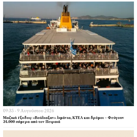
09:35 - 9 Αυγούστου 2026
Μαζική έξοδος: «Βούλιαξαν» λιμάνια, ΚΤΕΛ και δρόμοι – Φεύγουν
34.000 σήμερα από τον Πειραιά