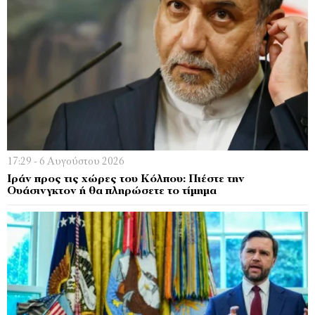
17:29 - 6 Αυγούστου 2026
Ιράν προς τις χώρες του Κόλπου: Πιέστε την
Ουάσινγκτον ή θα πληρώσετε το τίμημα