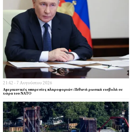
21:42 - 7 Αυγούστου 2026
Αμερικανικές υπηρεσίες πληροφοριών: Πιθανή ρωσική εισβολή σε
χώρα του ΝΑΤΟ