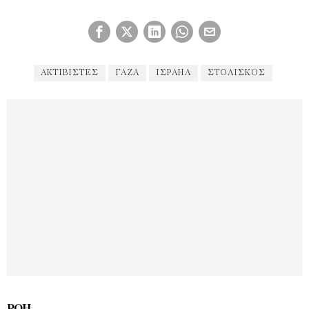
ΑΚΤΙΒΙΣΤΈΣ
ΓΑΖΑ
ΙΣΡΑΉΛ
ΣΤΟΛΊΣΚΟΣ