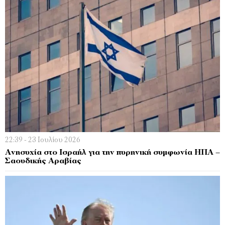
22:39 - 23 Ιουλίου 2026
Ανησυχία στο Ισραήλ για την πυρηνική συμφωνία ΗΠΑ –
Σαουδικής Αραβίας