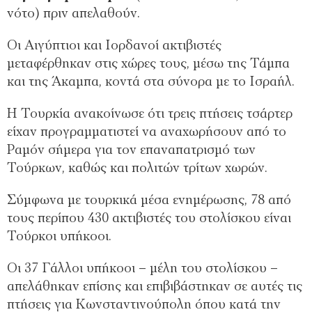
νότο) πριν απελαθούν.
Οι Αιγύπτιοι και Ιορδανοί ακτιβιστές
μεταφέρθηκαν στις χώρες τους, μέσω της Τάμπα
και της Άκαμπα, κοντά στα σύνορα με το Ισραήλ.
Η Τουρκία ανακοίνωσε ότι τρεις πτήσεις τσάρτερ
είχαν προγραμματιστεί να αναχωρήσουν από το
Ραμόν σήμερα για τον επαναπατρισμό των
Τούρκων, καθώς και πολιτών τρίτων χωρών.
Σύμφωνα με τουρκικά μέσα ενημέρωσης, 78 από
τους περίπου 430 ακτιβιστές του στολίσκου είναι
Τούρκοι υπήκοοι.
Οι 37 Γάλλοι υπήκοοι – μέλη του στολίσκου –
απελάθηκαν επίσης και επιβιβάστηκαν σε αυτές τις
πτήσεις για Κωνσταντινούπολη όπου κατά την