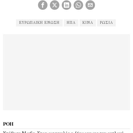
ΕΥΡΩΠΑΙΚΉ ΕΝΩΣΗ
ΗΠΑ
ΚΊΝΑ
ΡΩΣΊΑ
ΡΟΉ