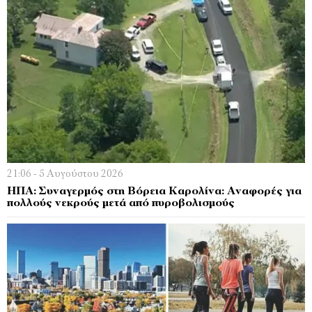
21:06 - 5 Αυγούστου 2026
ΗΠΑ: Συναγερμός στη Βόρεια Καρολίνα: Αναφορές για
πολλούς νεκρούς μετά από πυροβολισμούς