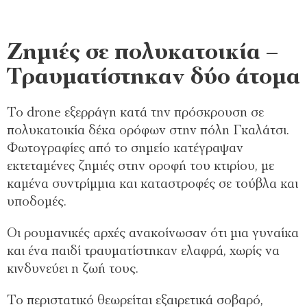
Ζημιές σε πολυκατοικία –
Τραυματίστηκαν δύο άτομα
Το drone εξερράγη κατά την πρόσκρουση σε
πολυκατοικία δέκα ορόφων στην πόλη Γκαλάτσι.
Φωτογραφίες από το σημείο κατέγραψαν
εκτεταμένες ζημιές στην οροφή του κτιρίου, με
καμένα συντρίμμια και καταστροφές σε τούβλα και
υποδομές.
Οι ρουμανικές αρχές ανακοίνωσαν ότι μια γυναίκα
και ένα παιδί τραυματίστηκαν ελαφρά, χωρίς να
κινδυνεύει η ζωή τους.
Το περιστατικό θεωρείται εξαιρετικά σοβαρό,