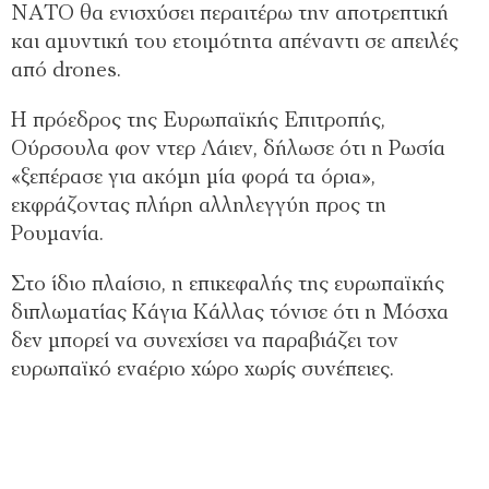
ΝΑΤΟ θα ενισχύσει περαιτέρω την αποτρεπτική
και αμυντική του ετοιμότητα απέναντι σε απειλές
από drones.
Η πρόεδρος της Ευρωπαϊκής Επιτροπής,
Ούρσουλα φον ντερ Λάιεν, δήλωσε ότι η Ρωσία
«ξεπέρασε για ακόμη μία φορά τα όρια»,
εκφράζοντας πλήρη αλληλεγγύη προς τη
Ρουμανία.
Στο ίδιο πλαίσιο, η επικεφαλής της ευρωπαϊκής
διπλωματίας Κάγια Κάλλας τόνισε ότι η Μόσχα
δεν μπορεί να συνεχίσει να παραβιάζει τον
ευρωπαϊκό εναέριο χώρο χωρίς συνέπειες.