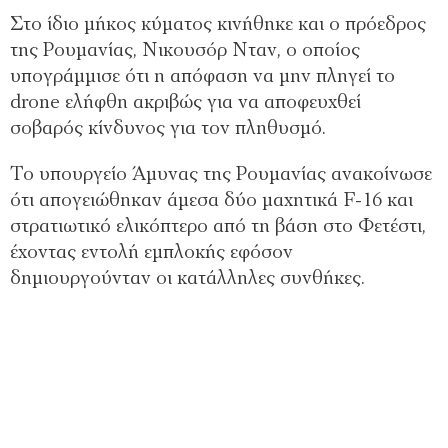
Στο ίδιο μήκος κύματος κινήθηκε και ο πρόεδρος
της Ρουμανίας, Νικουσόρ Νταν, ο οποίος
υπογράμμισε ότι η απόφαση να μην πληγεί το
drone ελήφθη ακριβώς για να αποφευχθεί
σοβαρός κίνδυνος για τον πληθυσμό.
Το υπουργείο Άμυνας της Ρουμανίας ανακοίνωσε
ότι απογειώθηκαν άμεσα δύο μαχητικά F-16 και
στρατιωτικό ελικόπτερο από τη βάση στο Φετέστι,
έχοντας εντολή εμπλοκής εφόσον
δημιουργούνταν οι κατάλληλες συνθήκες.