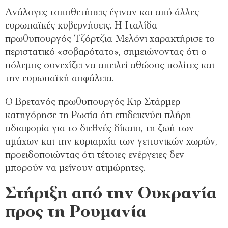
Ανάλογες τοποθετήσεις έγιναν και από άλλες
ευρωπαϊκές κυβερνήσεις. Η Ιταλίδα
πρωθυπουργός Τζόρτζια Μελόνι χαρακτήρισε το
περιστατικό «σοβαρότατο», σημειώνοντας ότι ο
πόλεμος συνεχίζει να απειλεί αθώους πολίτες και
την ευρωπαϊκή ασφάλεια.
Ο Βρετανός πρωθυπουργός Κιρ Στάρμερ
κατηγόρησε τη Ρωσία ότι επιδεικνύει πλήρη
αδιαφορία για το διεθνές δίκαιο, τη ζωή των
αμάχων και την κυριαρχία των γειτονικών χωρών,
προειδοποιώντας ότι τέτοιες ενέργειες δεν
μπορούν να μείνουν ατιμώρητες.
Στήριξη από την Ουκρανία
προς τη Ρουμανία