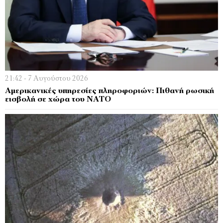
21:42 - 7 Αυγούστου 2026
Αμερικανικές υπηρεσίες πληροφοριών: Πιθανή ρωσική
εισβολή σε χώρα του ΝΑΤΟ