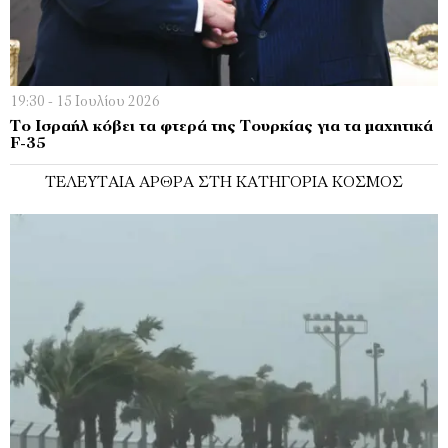
19:30 - 15 Ιουλίου 2026
Το Ισραήλ κόβει τα φτερά της Τουρκίας για τα μαχητικά
F-35
ΤΕΛΕΥΤΑΊΑ ΆΡΘΡΑ ΣΤΗ ΚΑΤΗΓΟΡΊΑ ΚΌΣΜΟΣ