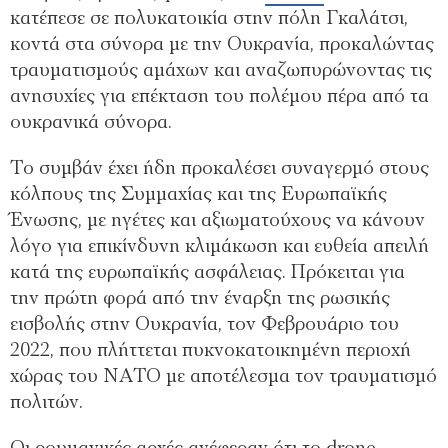
κατέπεσε σε πολυκατοικία στην πόλη Γκαλάτσι,
κοντά στα σύνορα με την Ουκρανία, προκαλώντας
τραυματισμούς αμάχων και αναζωπυρώνοντας τις
ανησυχίες για επέκταση του πολέμου πέρα από τα
ουκρανικά σύνορα.
Το συμβάν έχει ήδη προκαλέσει συναγερμό στους
κόλπους της Συμμαχίας και της Ευρωπαϊκής
Ένωσης, με ηγέτες και αξιωματούχους να κάνουν
λόγο για επικίνδυνη κλιμάκωση και ευθεία απειλή
κατά της ευρωπαϊκής ασφάλειας. Πρόκειται για
την πρώτη φορά από την έναρξη της ρωσικής
εισβολής στην Ουκρανία, τον Φεβρουάριο του
2022, που πλήττεται πυκνοκατοικημένη περιοχή
χώρας του ΝΑΤΟ με αποτέλεσμα τον τραυματισμό
πολιτών.