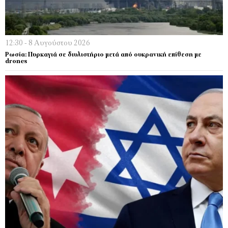
12:30 - 8 Αυγούστου 2026
Ρωσία: Πυρκαγιά σε διυλιστήριο μετά από ουκρανική επίθεση με
drones