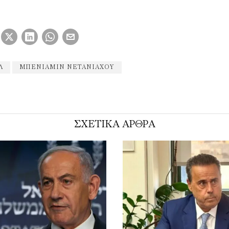
Λ
ΜΠΕΝΙΑΜΊΝ ΝΕΤΑΝΙΆΧΟΥ
ΣΧΕΤΙΚΑ ΑΡΘΡΑ