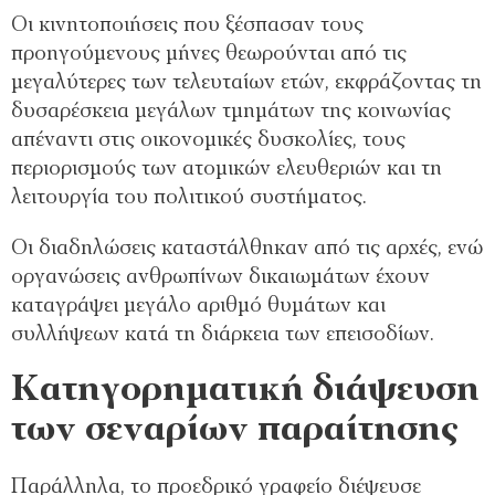
Οι κινητοποιήσεις που ξέσπασαν τους
προηγούμενους μήνες θεωρούνται από τις
μεγαλύτερες των τελευταίων ετών, εκφράζοντας τη
δυσαρέσκεια μεγάλων τμημάτων της κοινωνίας
απέναντι στις οικονομικές δυσκολίες, τους
περιορισμούς των ατομικών ελευθεριών και τη
λειτουργία του πολιτικού συστήματος.
Οι διαδηλώσεις καταστάλθηκαν από τις αρχές, ενώ
οργανώσεις ανθρωπίνων δικαιωμάτων έχουν
καταγράψει μεγάλο αριθμό θυμάτων και
συλλήψεων κατά τη διάρκεια των επεισοδίων.
Κατηγορηματική διάψευση
των σεναρίων παραίτησης
Παράλληλα, το προεδρικό γραφείο διέψευσε