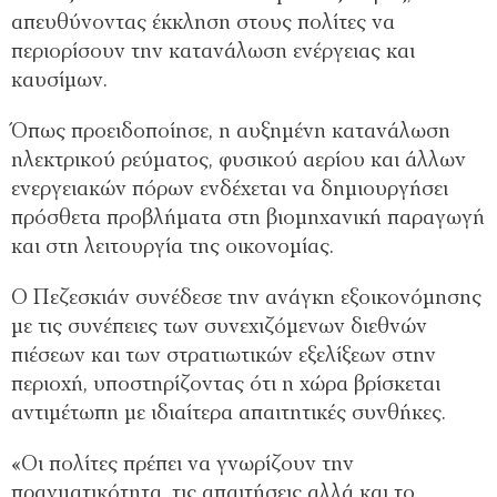
απευθύνοντας έκκληση στους πολίτες να
περιορίσουν την κατανάλωση ενέργειας και
καυσίμων.
Όπως προειδοποίησε, η αυξημένη κατανάλωση
ηλεκτρικού ρεύματος, φυσικού αερίου και άλλων
ενεργειακών πόρων ενδέχεται να δημιουργήσει
πρόσθετα προβλήματα στη βιομηχανική παραγωγή
και στη λειτουργία της οικονομίας.
Ο Πεζεσκιάν συνέδεσε την ανάγκη εξοικονόμησης
με τις συνέπειες των συνεχιζόμενων διεθνών
πιέσεων και των στρατιωτικών εξελίξεων στην
περιοχή, υποστηρίζοντας ότι η χώρα βρίσκεται
αντιμέτωπη με ιδιαίτερα απαιτητικές συνθήκες.
«Οι πολίτες πρέπει να γνωρίζουν την
πραγματικότητα, τις απαιτήσεις αλλά και το