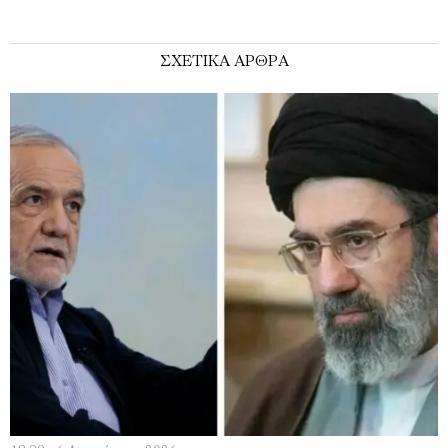
ΣΧΕΤΙΚΑ ΑΡΘΡΑ