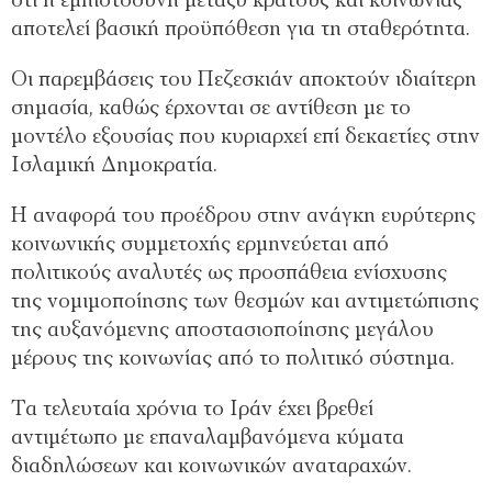
ότι η εμπιστοσύνη μεταξύ κράτους και κοινωνίας
αποτελεί βασική προϋπόθεση για τη σταθερότητα.
Οι παρεμβάσεις του Πεζεσκιάν αποκτούν ιδιαίτερη
σημασία, καθώς έρχονται σε αντίθεση με το
μοντέλο εξουσίας που κυριαρχεί επί δεκαετίες στην
Ισλαμική Δημοκρατία.
Η αναφορά του προέδρου στην ανάγκη ευρύτερης
κοινωνικής συμμετοχής ερμηνεύεται από
πολιτικούς αναλυτές ως προσπάθεια ενίσχυσης
της νομιμοποίησης των θεσμών και αντιμετώπισης
της αυξανόμενης αποστασιοποίησης μεγάλου
μέρους της κοινωνίας από το πολιτικό σύστημα.
Τα τελευταία χρόνια το Ιράν έχει βρεθεί
αντιμέτωπο με επαναλαμβανόμενα κύματα
διαδηλώσεων και κοινωνικών αναταραχών.