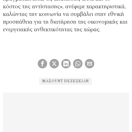
κόστος της αντίστασης», ανέφερε χαρακτηριστικά,
καλώντας την κοινωνία να συμβάλει στην εθνική
προσπάθεια για τη διατήρηση της οικονομικής και
ενεργειακής ανθεκτικότητας της χώρας.
ΜΑΣΟΎΝΤ ΠΕΖΕΣΚΙΆΝ