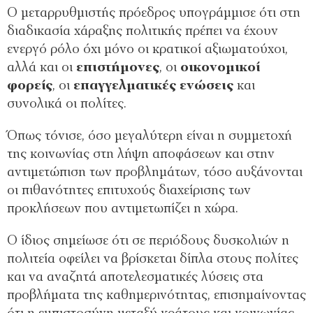
Ο μεταρρυθμιστής πρόεδρος υπογράμμισε ότι στη
διαδικασία χάραξης πολιτικής πρέπει να έχουν
ενεργό ρόλο όχι μόνο οι κρατικοί αξιωματούχοι,
αλλά και οι
επιστήμονες
, οι
οικονομικοί
φορείς
, οι
επαγγελματικές ενώσεις
και
συνολικά οι πολίτες.
Όπως τόνισε, όσο μεγαλύτερη είναι η συμμετοχή
της κοινωνίας στη λήψη αποφάσεων και στην
αντιμετώπιση των προβλημάτων, τόσο αυξάνονται
οι πιθανότητες επιτυχούς διαχείρισης των
προκλήσεων που αντιμετωπίζει η χώρα.
Ο ίδιος σημείωσε ότι σε περιόδους δυσκολιών η
πολιτεία οφείλει να βρίσκεται δίπλα στους πολίτες
και να αναζητά αποτελεσματικές λύσεις στα
προβλήματα της καθημερινότητας, επισημαίνοντας