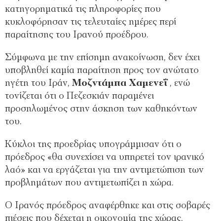
κατηγορηματικά τις πληροφορίες που
κυκλοφόρησαν τις τελευταίες ημέρες περί
παραίτησης του Ιρανού προέδρου.
Σύμφωνα με την επίσημη ανακοίνωση, δεν έχει
υποβληθεί καμία παραίτηση προς τον ανώτατο
ηγέτη του Ιράν,
Μοζντάμπα Χαμενεΐ
, ενώ
τονίζεται ότι ο Πεζεσκιάν παραμένει
προσηλωμένος στην άσκηση των καθηκόντων
του.
Κύκλοι της προεδρίας υπογράμμισαν ότι ο
πρόεδρος «θα συνεχίσει να υπηρετεί τον ιρανικό
λαό» και να εργάζεται για την αντιμετώπιση των
προβλημάτων που αντιμετωπίζει η χώρα.
Ο Ιρανός πρόεδρος αναφέρθηκε και στις σοβαρές
πιέσεις που δέχεται η οικονομία της χώρας,