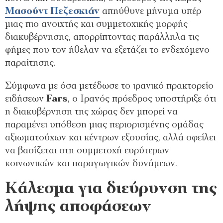
Μασούντ Πεζεσκιάν
απηύθυνε μήνυμα υπέρ
μιας πιο ανοιχτής και συμμετοχικής μορφής
διακυβέρνησης, απορρίπτοντας παράλληλα τις
φήμες που τον ήθελαν να εξετάζει το ενδεχόμενο
παραίτησης.
Σύμφωνα με όσα μετέδωσε το ιρανικό πρακτορείο
ειδήσεων
Fars
, ο Ιρανός πρόεδρος υποστήριξε ότι
η διακυβέρνηση της χώρας δεν μπορεί να
παραμένει υπόθεση μιας περιορισμένης ομάδας
αξιωματούχων και κέντρων εξουσίας, αλλά οφείλει
να βασίζεται στη συμμετοχή ευρύτερων
κοινωνικών και παραγωγικών δυνάμεων.
Κάλεσμα για διεύρυνση της
λήψης αποφάσεων