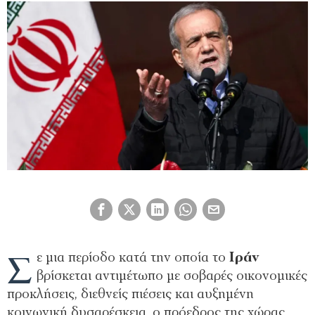
Σ
ε μια περίοδο κατά την οποία το
Ιράν
βρίσκεται αντιμέτωπο με σοβαρές οικονομικές
προκλήσεις, διεθνείς πιέσεις και αυξημένη
κοινωνική δυσαρέσκεια, ο πρόεδρος της χώρας