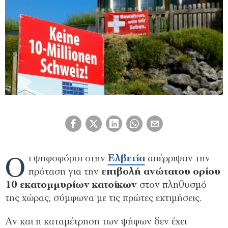
Ο
ι ψηφοφόροι στην
Ελβετία
απέρριψαν την
πρόταση για την
επιβολή ανώτατου ορίου
10 εκατομμυρίων κατοίκων
στον πληθυσμό
της χώρας, σύμφωνα με τις πρώτες εκτιμήσεις.
Αν και η καταμέτρηση των ψήφων δεν έχει