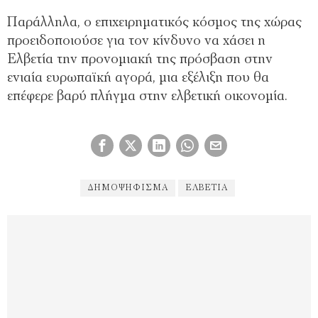
Παράλληλα, ο επιχειρηματικός κόσμος της χώρας
προειδοποιούσε για τον κίνδυνο να χάσει η
Ελβετία την προνομιακή της πρόσβαση στην
ενιαία ευρωπαϊκή αγορά, μια εξέλιξη που θα
επέφερε βαρύ πλήγμα στην ελβετική οικονομία.
ΔΗΜΟΨΉΦΙΣΜΑ
ΕΛΒΕΤΊΑ