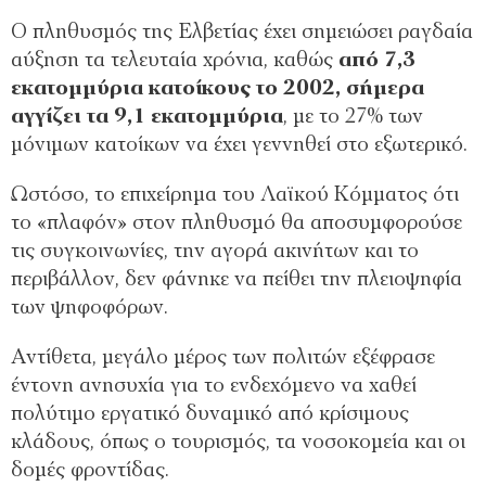
Ο πληθυσμός της Ελβετίας έχει σημειώσει ραγδαία
αύξηση τα τελευταία χρόνια, καθώς
από 7,3
εκατομμύρια κατοίκους το 2002, σήμερα
αγγίζει τα 9,1 εκατομμύρια
, με το 27% των
μόνιμων κατοίκων να έχει γεννηθεί στο εξωτερικό.
Ωστόσο, το επιχείρημα του Λαϊκού Κόμματος ότι
το «πλαφόν» στον πληθυσμό θα αποσυμφορούσε
τις συγκοινωνίες, την αγορά ακινήτων και το
περιβάλλον, δεν φάνηκε να πείθει την πλειοψηφία
των ψηφοφόρων.
Αντίθετα, μεγάλο μέρος των πολιτών εξέφρασε
έντονη ανησυχία για το ενδεχόμενο να χαθεί
πολύτιμο εργατικό δυναμικό από κρίσιμους
κλάδους, όπως ο τουρισμός, τα νοσοκομεία και οι
δομές φροντίδας.