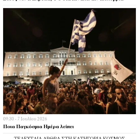
09:30 - 7 Ιουλίου 2026
Ποια Παγκόσμια Ημέρα λείπει