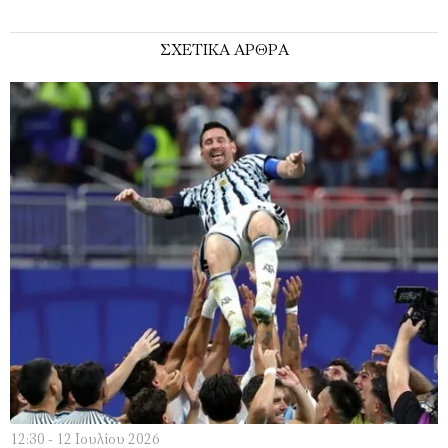
ΣΧΕΤΙΚΑ ΑΡΘΡΑ
12:30 - 12 Ιουλίου 2026