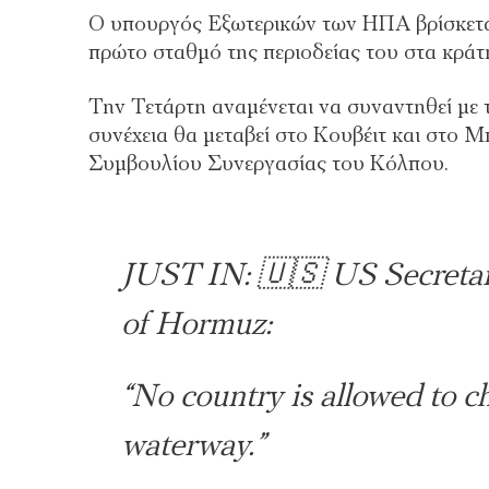
Ο υπουργός Εξωτερικών των ΗΠΑ βρίσκετα
πρώτο σταθμό της περιοδείας του στα κρά
Την Τετάρτη αναμένεται να συναντηθεί με
συνέχεια θα μεταβεί στο Κουβέιτ και στο Μ
Συμβουλίου Συνεργασίας του Κόλπου.
JUST IN: 🇺🇸 US Secretary
of Hormuz:
“No country is allowed to ch
waterway.”