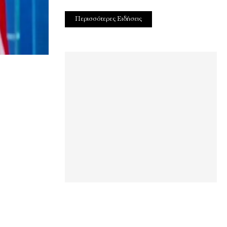
Περισσότερες Ειδήσεις
ε