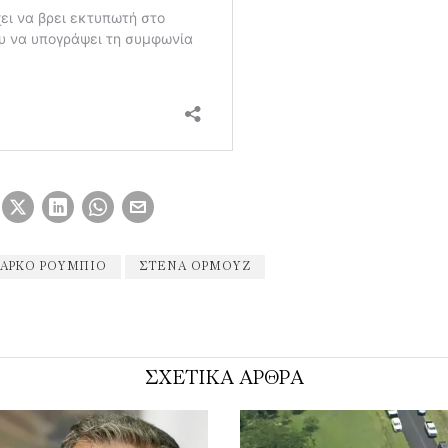
ΆΡΚΟ ΡΟΎΜΠΙΟ
ΣΤΕΝΆ ΟΡΜΟΎΖ
ΣΧΕΤΙΚΑ ΑΡΘΡΑ