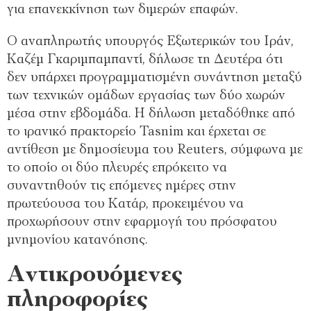
για επανεκκίνηση των διμερών επαφών.
Ο αναπληρωτής υπουργός Εξωτερικών του Ιράν,
Καζέμ Γκαριμπαμπαντί, δήλωσε τη Δευτέρα ότι
δεν υπάρχει προγραμματισμένη συνάντηση μεταξύ
των τεχνικών ομάδων εργασίας των δύο χωρών
μέσα στην εβδομάδα. Η δήλωση μεταδόθηκε από
το ιρανικό πρακτορείο Tasnim και έρχεται σε
αντίθεση με δημοσίευμα του Reuters, σύμφωνα με
το οποίο οι δύο πλευρές επρόκειτο να
συναντηθούν τις επόμενες ημέρες στην
πρωτεύουσα του Κατάρ, προκειμένου να
προχωρήσουν στην εφαρμογή του πρόσφατου
μνημονίου κατανόησης.
Αντικρουόμενες
πληροφορίες