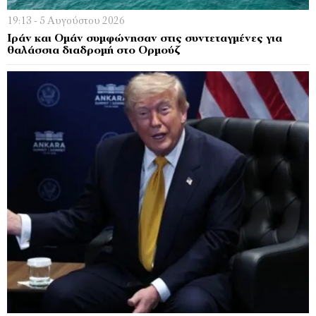
19:13 - 5 Αυγούστου 2026
Ιράν και Ομάν συμφώνησαν στις συντεταγμένες για
θαλάσσια διαδρομή στο Ορμούζ