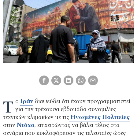
Τ
ο
Ιράν
διαψεύδει ότι έχουν προγραμματιστεί
για την τρέχουσα εβδομάδα συνομιλίες
τεχνικών κλιμακίων με τις
Ηνωμένες Πολιτείες
στην
Ντόχα
, επιχειρώντας να βάλει τέλος στα
σενάρια που κυκλοφόρησαν τις τελευταίες ώρες