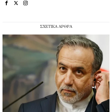
ΣΧΕΤΙΚΑ ΑΡΘΡΑ