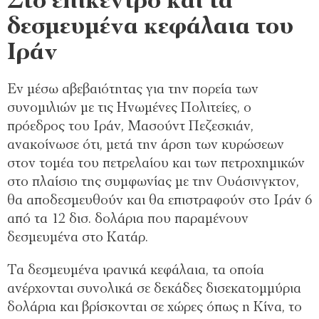
Στο επίκεντρο και τα
δεσμευμένα κεφάλαια του
Ιράν
Εν μέσω αβεβαιότητας για την πορεία των
συνομιλιών με τις Ηνωμένες Πολιτείες, ο
πρόεδρος του Ιράν, Μασούντ Πεζεσκιάν,
ανακοίνωσε ότι, μετά την άρση των κυρώσεων
στον τομέα του πετρελαίου και των πετροχημικών
στο πλαίσιο της συμφωνίας με την Ουάσινγκτον,
θα αποδεσμευθούν και θα επιστραφούν στο Ιράν 6
από τα 12 δισ. δολάρια που παραμένουν
δεσμευμένα στο Κατάρ.
Τα δεσμευμένα ιρανικά κεφάλαια, τα οποία
ανέρχονται συνολικά σε δεκάδες δισεκατομμύρια
δολάρια και βρίσκονται σε χώρες όπως η Κίνα, το