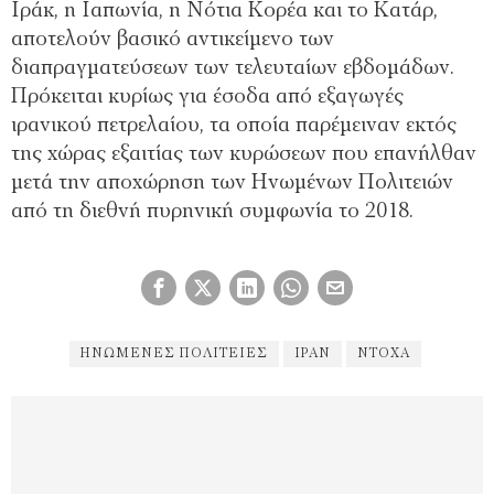
Ιράκ, η Ιαπωνία, η Νότια Κορέα και το Κατάρ,
αποτελούν βασικό αντικείμενο των
διαπραγματεύσεων των τελευταίων εβδομάδων.
Πρόκειται κυρίως για έσοδα από εξαγωγές
ιρανικού πετρελαίου, τα οποία παρέμειναν εκτός
της χώρας εξαιτίας των κυρώσεων που επανήλθαν
μετά την αποχώρηση των Ηνωμένων Πολιτειών
από τη διεθνή πυρηνική συμφωνία το 2018.
ΗΝΩΜΈΝΕΣ ΠΟΛΙΤΕΊΕΣ
ΙΡΑΝ
ΝΤΟΧΑ