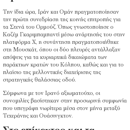
Την ίδια ώρα, Ιράν και Ομάν πραγματοποίησαν
την πρώτη συνεδρίαση της κοινής επιτροπής για
τα Στενά του Ορμούζ. Όπως γνωστοποίησε ο
Καζέμ Γκαριμπαμπαντί μέσω ανάρτησής του στην
πλατφόρμα Χ, η συνάντηση πραγματοποιήθηκε
στη Μουσκάτ, όπου οι δύο πλευρές αντάλλαξαν
απόψεις για τα κυριαρχικά δικαιώματα των
παράκτιων κρατών του Κόλπου, καθώς και για το
πλαίσιο της μελλοντικής διαχείρισης της
στρατηγικής θαλάσσιας οδού.
Σύμφωνα με τον Ιρανό αξιωματούχο, οι
συνομιλίες βασίστηκαν στην προσωρινή συμφωνία
που υπεγράφη νωρίτερα μέσα στον μήνα μεταξύ
Τεχεράνης και Ουάσινγκτον.