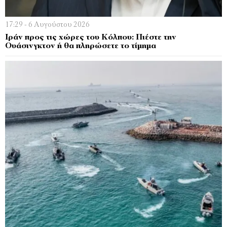
17:29 - 6 Αυγούστου 2026
Ιράν προς τις χώρες του Κόλπου: Πιέστε την
Ουάσινγκτον ή θα πληρώσετε το τίμημα