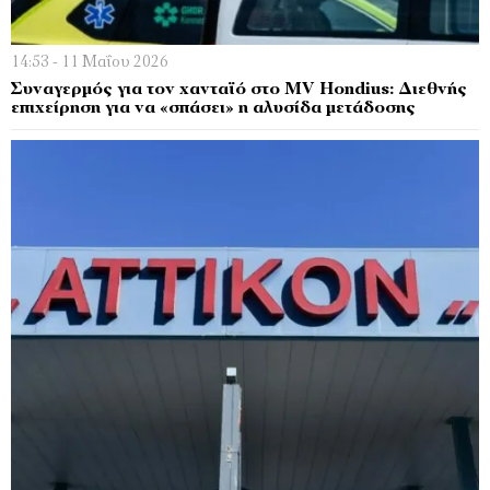
14:53 - 11 Μαΐου 2026
Συναγερμός για τον χανταϊό στο MV Hondius: Διεθνής
επιχείρηση για να «σπάσει» η αλυσίδα μετάδοσης