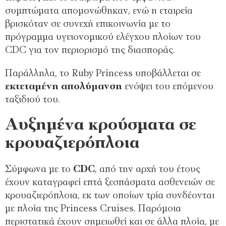
συμπτώματα απομονώθηκαν, ενώ η εταιρεία
βρισκόταν σε συνεχή επικοινωνία με το
πρόγραμμα υγειονομικού ελέγχου πλοίων του
CDC για τον περιορισμό της διασποράς.
Παράλληλα, το Ruby Princess υποβάλλεται σε
εκτεταμένη απολύμανση
ενόψει του επόμενου
ταξιδιού του.
Αυξημένα κρούσματα σε
κρουαζιερόπλοια
Σύμφωνα με το
CDC
, από την αρχή του έτους
έχουν καταγραφεί επτά ξεσπάσματα ασθενειών σε
κρουαζιερόπλοια, εκ των οποίων τρία συνδέονται
με πλοία της Princess Cruises. Παρόμοια
περιστατικά έχουν σημειωθεί και σε άλλα πλοία, με