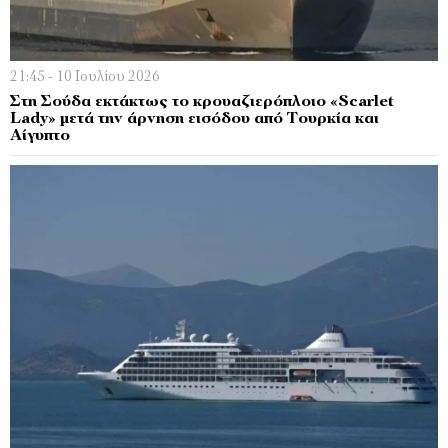
21:45 - 10 Ιουλίου 2026
Στη Σούδα εκτάκτως το κρουαζιερόπλοιο «Scarlet
Lady» μετά την άρνηση εισόδου από Τουρκία και
Αίγυπτο