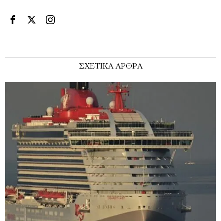
ΣΧΕΤΙΚΑ ΑΡΘΡΑ