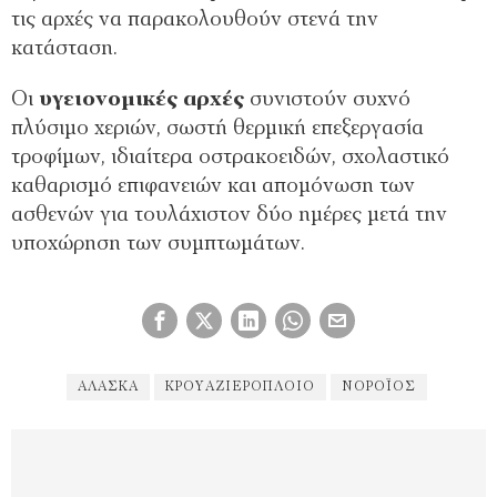
τις αρχές να παρακολουθούν στενά την
κατάσταση.
Οι
υγειονομικές αρχές
συνιστούν συχνό
πλύσιμο χεριών, σωστή θερμική επεξεργασία
τροφίμων, ιδιαίτερα οστρακοειδών, σχολαστικό
καθαρισμό επιφανειών και απομόνωση των
ασθενών για τουλάχιστον δύο ημέρες μετά την
υποχώρηση των συμπτωμάτων.
ΑΛΆΣΚΑ
ΚΡΟΥΑΖΙΕΡΌΠΛΟΙΟ
ΝΟΡΟΪΌΣ