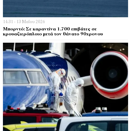
14:31 - 13 Μαΐου 2026
Μπορντό: Σε καραντίνα 1.700 επιβάτες σε
κρουαζιερόπλοιο μετά τον θάνατο 90χρονου