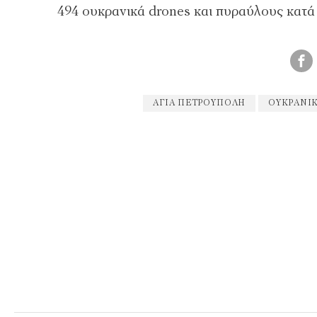
494 ουκρανικά drones και πυραύλους κατά 
ΑΓΊΑ ΠΕΤΡΟΎΠΟΛΗ
ΟΥΚΡΑΝΙ