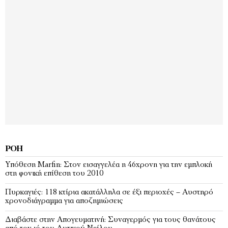
ΡΟΉ
Υπόθεση Marfin: Στον εισαγγελέα η 46χρονη για την εμπλοκή
στη φονική επίθεση του 2010
Πυρκαγιές: 118 κτίρια ακατάλληλα σε έξι περιοχές – Αυστηρό
χρονοδιάγραμμα για αποζημιώσεις
Διαβάστε στην Απογευματινή: Συναγερμός για τους θανάτους