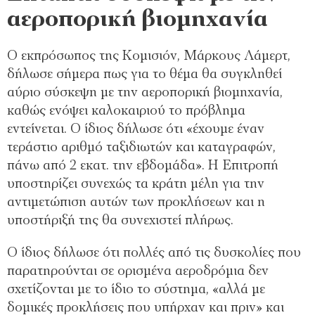
αεροπορική βιομηχανία
Ο εκπρόσωπος της Κομισιόν, Μάρκους Λάμερτ,
δήλωσε σήμερα πως για το θέμα θα συγκληθεί
αύριο σύσκεψη με την αεροπορική βιομηχανία,
καθώς ενόψει καλοκαιριού το πρόβλημα
εντείνεται. Ο ίδιος δήλωσε ότι «έχουμε έναν
τεράστιο αριθμό ταξιδιωτών και καταγραφών,
πάνω από 2 εκατ. την εβδομάδα». Η Επιτροπή
υποστηρίζει συνεχώς τα κράτη μέλη για την
αντιμετώπιση αυτών των προκλήσεων και η
υποστήριξή της θα συνεχιστεί πλήρως.
Ο ίδιος δήλωσε ότι πολλές από τις δυσκολίες που
παρατηρούνται σε ορισμένα αεροδρόμια δεν
σχετίζονται με το ίδιο το σύστημα, «αλλά με
δομικές προκλήσεις που υπήρχαν και πριν» και