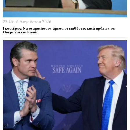
22:46 - 6 Αυγούστου 2026
Γκουτέρες: Να σταματήσουν άμεσα οι επιθέσεις κατά αμάχων σε
Ουκρανία και Ρωσία