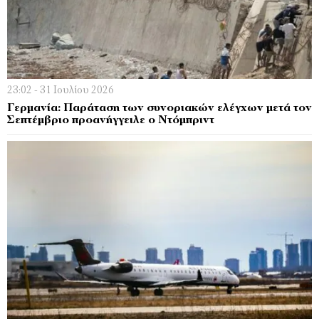
23:02 - 31 Ιουλίου 2026
Γερμανία: Παράταση των συνοριακών ελέγχων μετά τον
Σεπτέμβριο προανήγγειλε ο Ντόμπριντ