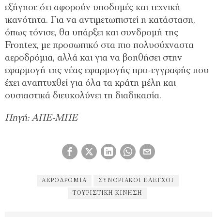
εξήγησε ότι αφορούν υποδομές και τεχνική
ικανότητα. Για να αντιμετωπιστεί η κατάσταση,
όπως τόνισε, θα υπάρξει και συνδρομή της
Frontex, με προσωπικό στα πιο πολυσύχναστα
αεροδρόμια, αλλά και για να βοηθήσει στην
εφαρμογή της νέας εφαρμογής προ-εγγραφής που
έχει αναπτυχθεί για όλα τα κράτη μέλη και
ουσιαστικά διευκολύνει τη διαδικασία.
Πηγή: ΑΠΕ-ΜΠΕ
ΑΕΡΟΔΡΌΜΙΑ
ΣΥΝΟΡΙΑΚΟΊ ΈΛΕΓΧΟΙ
ΤΟΥΡΙΣΤΙΚΉ ΚΊΝΗΣΗ