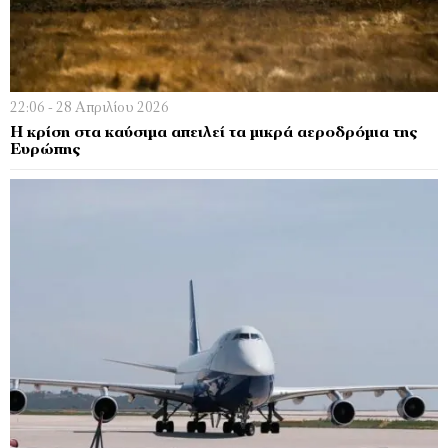
22:06 - 28 Απριλίου 2026
Η κρίση στα καύσιμα απειλεί τα μικρά αεροδρόμια της
Ευρώπης