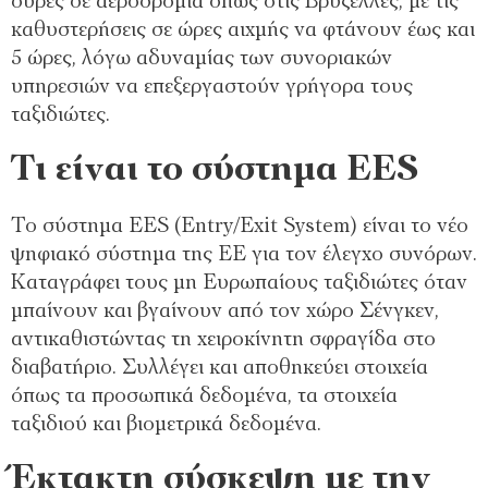
ουρές σε αεροδρόμια όπως στις Βρυξέλλες, με τις
καθυστερήσεις σε ώρες αιχμής να φτάνουν έως και
5 ώρες, λόγω αδυναμίας των συνοριακών
υπηρεσιών να επεξεργαστούν γρήγορα τους
ταξιδιώτες.
Τι είναι το σύστημα EES
Το σύστημα EES (Entry/Exit System) είναι το νέο
ψηφιακό σύστημα της ΕΕ για τον έλεγχο συνόρων.
Καταγράφει τους μη Ευρωπαίους ταξιδιώτες όταν
μπαίνουν και βγαίνουν από τον χώρο Σένγκεν,
αντικαθιστώντας τη χειροκίνητη σφραγίδα στο
διαβατήριο. Συλλέγει και αποθηκεύει στοιχεία
όπως τα προσωπικά δεδομένα, τα στοιχεία
ταξιδιού και βιομετρικά δεδομένα.
Έκτακτη σύσκεψη με την