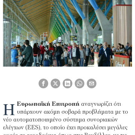
Η
Ευρωπαϊκή Επιτροπή
αναγνωρίζει ότι
υπάρχουν ακόμη σοβαρά προβλήματα με το
νέο αυτοματοποιημένο σύστημα συνοριακών
ελέγχων (EES), το οποίο έχει προκαλέσει μεγάλες