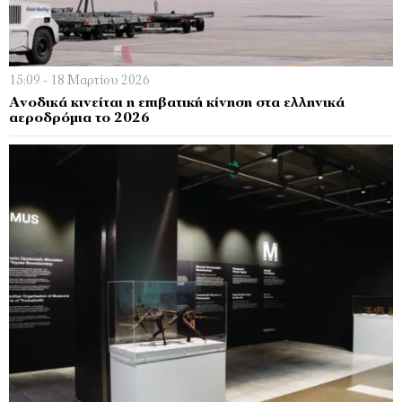
15:09 - 18 Μαρτίου 2026
Ανοδικά κινείται η επιβατική κίνηση στα ελληνικά
αεροδρόμια το 2026