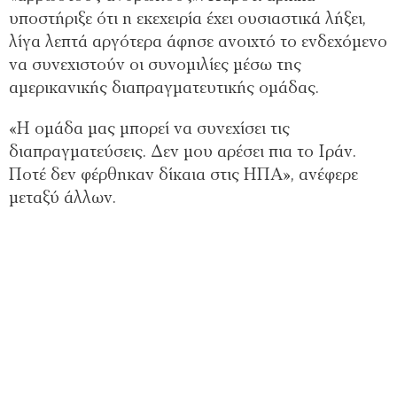
υποστήριξε ότι η εκεχειρία έχει ουσιαστικά λήξει,
λίγα λεπτά αργότερα άφησε ανοιχτό το ενδεχόμενο
να συνεχιστούν οι συνομιλίες μέσω της
αμερικανικής διαπραγματευτικής ομάδας.
«Η ομάδα μας μπορεί να συνεχίσει τις
διαπραγματεύσεις. Δεν μου αρέσει πια το Ιράν.
Ποτέ δεν φέρθηκαν δίκαια στις ΗΠΑ», ανέφερε
μεταξύ άλλων.