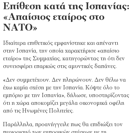
Επίθεση κατά της Ισπανίας:
«Απαίσιος εταίρος στο
ΝΑΤΟ»
Ιδιαίτερα επιθετικός εμφανίστηκε και απέναντι
στην Ισπανία, την οποία χαρακτήρισε «απαίσιο
εταίρο» της Συμμαχίας, κατηγορώντας τη ότι δεν
συνεισφέρει επαρκώς στις αμυντικές δαπάνες.
«Δεν συμμετέχουν. Δεν πληρώνουν. Δεν θέλω να
έχω καμία σχέση με την Ισπανία. Κόψτε όλο το
εμπόριο με την Ισπανία», δήλωσε, υποστηρίζοντας
ότι η χώρα αποκομίζει μεγάλα οικονομικά οφέλη
από τις Ηνωμένες Πολιτείες.
Παράλληλα, προανήγγειλε πως θα επιδιώξει τον
περιορισμό των εμπορικών σχέσεων με τη