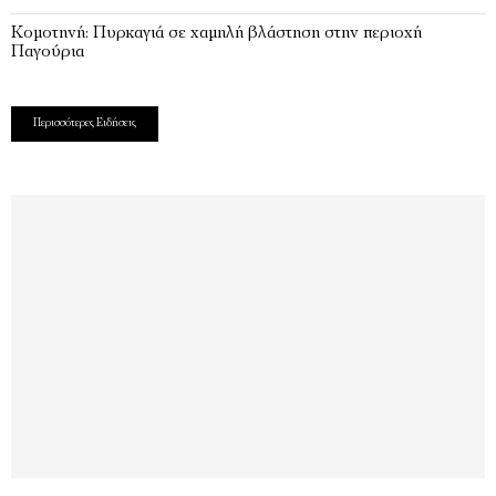
Κομοτηνή: Πυρκαγιά σε χαμηλή βλάστηση στην περιοχή
Παγούρια
Περισσότερες Ειδήσεις