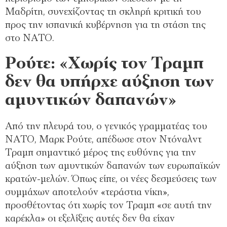
Μαδρίτη, συνεχίζοντας τη σκληρή κριτική του
προς την ισπανική κυβέρνηση για τη στάση της
στο ΝΑΤΟ.
Ρούτε: «Χωρίς τον Τραμπ
δεν θα υπήρχε αύξηση των
αμυντικών δαπανών»
Από την πλευρά του, ο γενικός γραμματέας του
ΝΑΤΟ, Μαρκ Ρούτε, απέδωσε στον Ντόναλντ
Τραμπ σημαντικό μέρος της ευθύνης για την
αύξηση των αμυντικών δαπανών των ευρωπαϊκών
κρατών-μελών. Όπως είπε, οι νέες δεσμεύσεις των
συμμάχων αποτελούν «τεράστια νίκη»,
προσθέτοντας ότι χωρίς τον Τραμπ «σε αυτή την
καρέκλα» οι εξελίξεις αυτές δεν θα είχαν