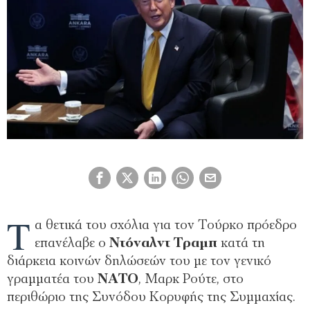
Τ
α θετικά του σχόλια για τον Τούρκο πρόεδρο
επανέλαβε ο
Ντόναλντ Τραμπ
κατά τη
διάρκεια κοινών δηλώσεών του με τον γενικό
γραμματέα του
ΝΑΤΟ
, Μαρκ Ρούτε, στο
περιθώριο της Συνόδου Κορυφής της Συμμαχίας.