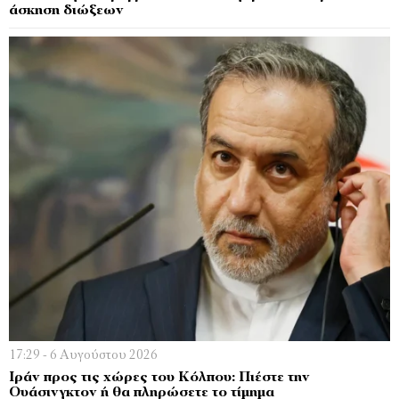
άσκηση διώξεων
17:29 - 6 Αυγούστου 2026
Ιράν προς τις χώρες του Κόλπου: Πιέστε την
Ουάσινγκτον ή θα πληρώσετε το τίμημα