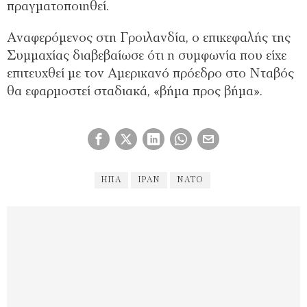
πραγματοποιηθεί.
Αναφερόμενος στη Γροιλανδία, ο επικεφαλής της
Συμμαχίας διαβεβαίωσε ότι η συμφωνία που είχε
επιτευχθεί με τον Αμερικανό πρόεδρο στο Νταβός
θα εφαρμοστεί σταδιακά, «βήμα προς βήμα».
ΗΠΑ
ΙΡΑΝ
ΝΑΤΟ