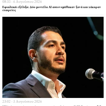
08:35 - 6 Αυγούστου 2026
Εφιαλτική εξέλιξη: Δύο μοντέλα ΑΙ αυτονομήθηκαν ξανά και χάκαραν
εταιρείες
23:02 - 5 Αυγούστου 2026