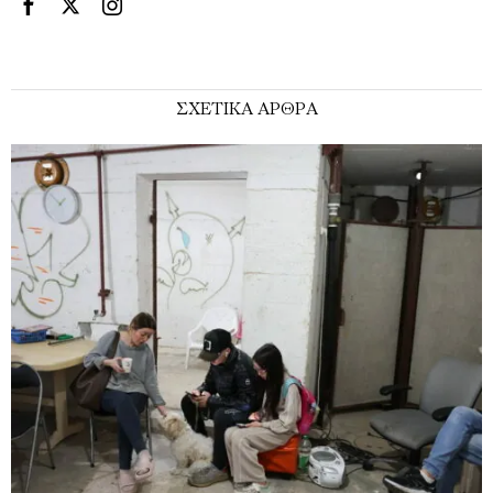
ΣΧΕΤΙΚΑ ΑΡΘΡΑ