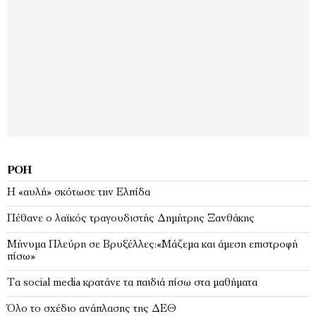
ΡΟΉ
Η «αυλή» σκότωσε την Ελπίδα
Πέθανε ο λαϊκός τραγουδιστής Δημήτρης Ξανθάκης
Μήνυμα Πλεύρη σε Βρυξέλλες:«Μάζεμα και άμεση επιστροφή
πίσω»
Τα social media κρατάνε τα παιδιά πίσω στα μαθήματα
Όλο το σχέδιο ανάπλασης της ΔΕΘ