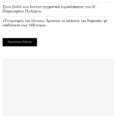
Στον βυθό του Ιονίου γερμανική τορπιλάκατος του Β΄
Παγκοσμίου Πολέμου.
«Τουρισμός για όλους»: Άρχισαν οι αιτήσεις για διακοπές με
επιδότηση έως 600 ευρώ
Περισσότερες Ειδήσεις