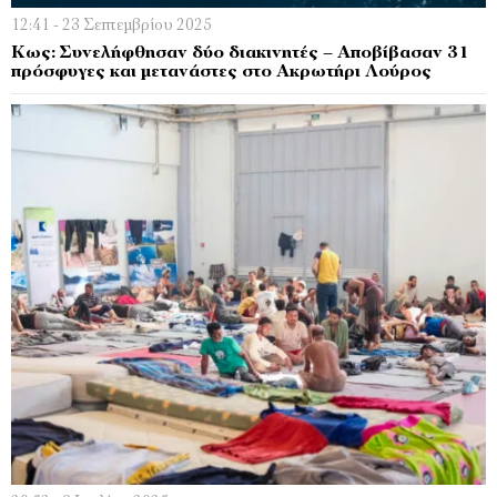
12:41 - 23 Σεπτεμβρίου 2025
Κως: Συνελήφθησαν δύο διακινητές – Αποβίβασαν 31
πρόσφυγες και μετανάστες στο Ακρωτήρι Λούρος