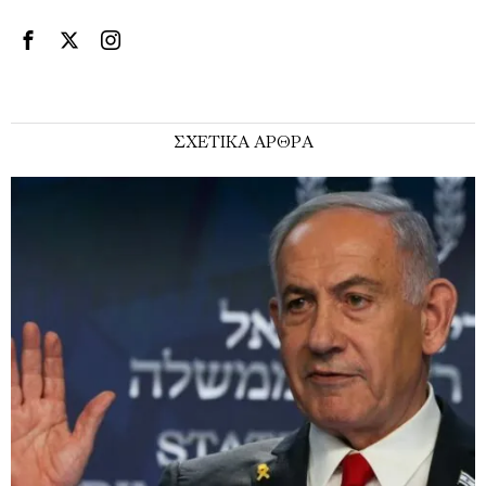
ΣΧΕΤΙΚΑ ΑΡΘΡΑ