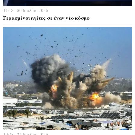
11:13 - 30 Ιουλίου 2026
Γερασμένοι ηγέτες σε έναν νέο κόσμο