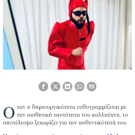
Ό
ταν η δημιουργικότητα ευθυγραμμίζεται με
την αισθητική ταυτότητα του καλλιτέχνη, το
αποτέλεσμα ξεχωρίζει για την αυθεντικότητά του.