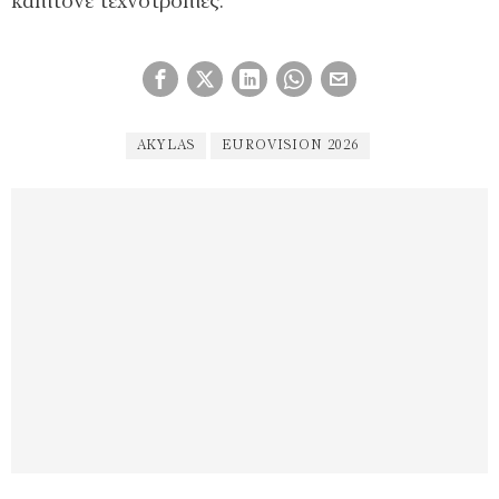
καπιτονέ τεχνοτροπίες.
AKYLAS
EUROVISION 2026