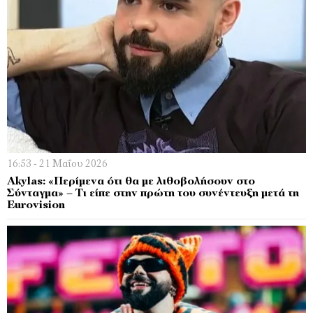
16:53 - 21 Μαΐου 2026
Akylas: «Περίμενα ότι θα με λιθοβολήσουν στο
Σύνταγμα» – Tι είπε στην πρώτη του συνέντευξη μετά τη
Eurovision