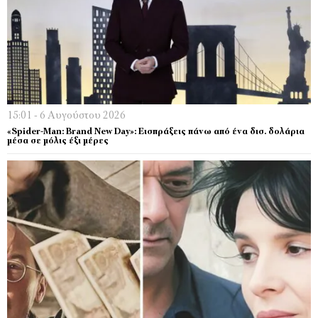
15:01 - 6 Αυγούστου 2026
«Spider-Man: Brand New Day»: Εισπράξεις πάνω από ένα δισ. δολάρια
μέσα σε μόλις έξι μέρες