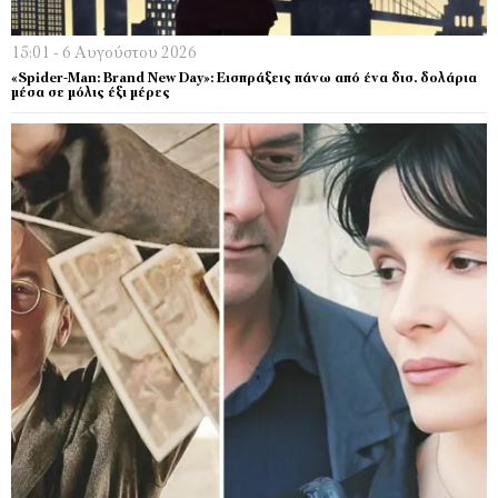
15:01 - 6 Αυγούστου 2026
«Spider-Man: Brand New Day»: Εισπράξεις πάνω από ένα δισ. δολάρια
μέσα σε μόλις έξι μέρες