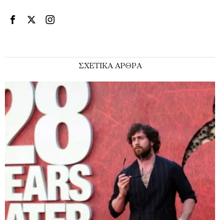
ΣΧΕΤΙΚΑ ΑΡΘΡΑ