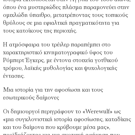
όπου ένα μυστηριώδες πλάσμα παραμονεύει στην
ομιχλώδη ύπαιθρο, μετατρέποντας τους τοπικούς
θρύλους σε μια εφιαλτική πραγματικότητα για
τους κατοίκους της περιοχής.
Η ατμόσφαιρα του τρέιλερ παραπέμπει στο
χαρακτηριστικό κινηματογραφικό ύφος του
Ρόμπερτ Έγκερς, με έντονα στοιχεία γοτθικού
τρόμου, λαϊκής μυθολογίας και ψυχολογικής
έντασης.
Μια ιστορία για την αφοσίωση και τους
εσωτερικούς δαίμονες
Οι δημιουργοί περιγράφουν το «Werewulf» ως
«μια συγκλονιστική ιστορία αφοσίωσης, καταδίκης
και του δαίμονα που κρύβουμε μέσα μας»,