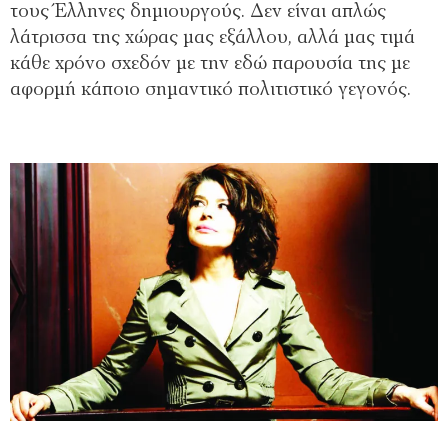
τους Έλληνες δημιουργούς. Δεν είναι απλώς
λάτρισσα της χώρας μας εξάλλου, αλλά μας τιμά
κάθε χρόνο σχεδόν με την εδώ παρουσία της με
αφορμή κάποιο σημαντικό πολιτιστικό γεγονός.