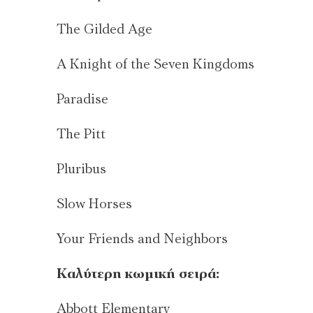
The Gilded Age
A Knight of the Seven Kingdoms
Paradise
The Pitt
Pluribus
Slow Horses
Your Friends and Neighbors
Καλύτερη κωμική σειρά:
Abbott Elementary