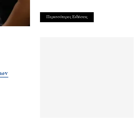
Περισσότερες Ειδήσεις
ίων