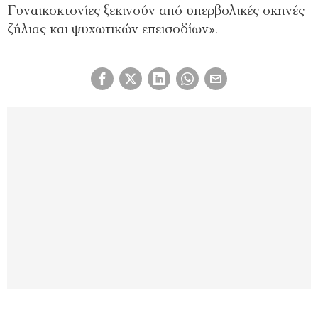
Γυναικοκτονίες ξεκινούν από υπερβολικές σκηνές
ζήλιας και ψυχωτικών επεισοδίων».