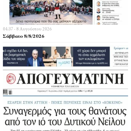
04:37 - 8 Αυγούστου 2026
Σάββατο 8/8/2026