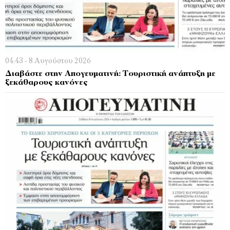
04:43 - 8 Αυγούστου 2026
Διαβάστε στην Απογευματινή: Τουριστική ανάπτυξη με
ξεκάθαρους κανόνες