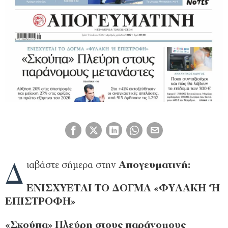
Δ
ιαβάστε σήμερα στην
Απογευματινή:
ΕΝΙΣΧΥΕΤΑΙ ΤΟ ΔΟΓΜΑ «ΦΥΛΑΚΗ ‘Ή
ΕΠΙΣΤΡΟΦΗ»
«Σκούπα» Πλεύρη στους παράνομους