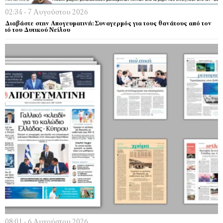
02:34 - 7 Αυγούστου 2026
Διαβάστε στην Απογευματινή: Συναγερμός για τους θανάτους από τον
ιό του Δυτικού Νείλου
08:01 - 6 Αυγούστου 2026