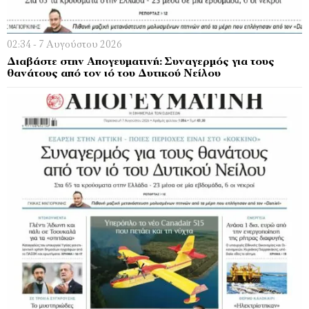
02:34 - 7 Αυγούστου 2026
Διαβάστε στην Απογευματινή: Συναγερμός για τους
θανάτους από τον ιό του Δυτικού Νείλου