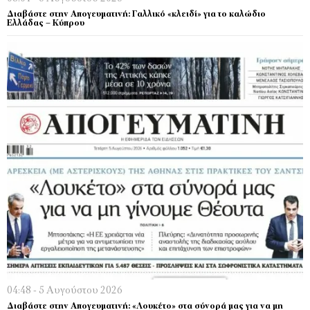
Διαβάστε στην Απογευματινή: Γαλλικό «κλειδί» για το καλώδιο
Ελλάδας – Κύπρου
04:48 - 5 Αυγούστου 2026
Διαβάστε στην Απογευματινή: «Λουκέτο» στα σύνορά μας για να μη