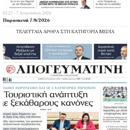
02:27 - 7 Αυγούστου 2026
Παρασκευή 7/8/2026
ΤΕΛΕΥΤΑΊΑ ΆΡΘΡΑ ΣΤΗ ΚΑΤΗΓΟΡΊΑ MEDIA