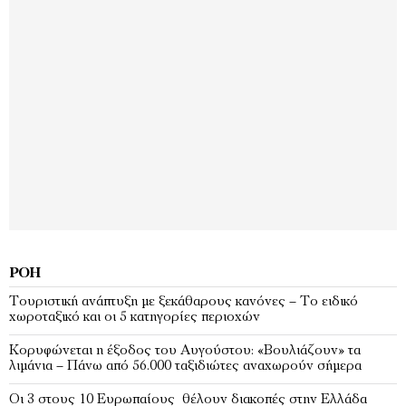
ΡΟΉ
Τουριστική ανάπτυξη με ξεκάθαρους κανόνες – Το ειδικό
χωροταξικό και οι 5 κατηγορίες περιοχών
Κορυφώνεται η έξοδος του Αυγούστου: «Βουλιάζουν» τα
λιμάνια – Πάνω από 56.000 ταξιδιώτες αναχωρούν σήμερα
Οι 3 στους 10 Ευρωπαίους θέλουν διακοπές στην Ελλάδα