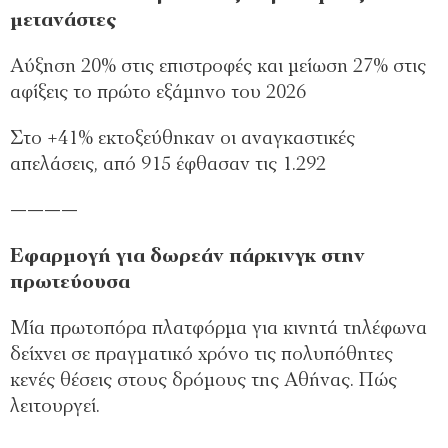
μετανάστες
Αύξηση 20% στις επιστροφές και μείωση 27% στις
αφίξεις το πρώτο εξάμηνο του 2026
Στο +41% εκτοξεύθηκαν οι αναγκαστικές
απελάσεις, από 915 έφθασαν τις 1.292
————
Εφαρμογή για δωρεάν πάρκινγκ στην
πρωτεύουσα
Μία πρωτοπόρα πλατφόρμα για κινητά τηλέφωνα
δείχνει σε πραγματικό χρόνο τις πολυπόθητες
κενές θέσεις στους δρόμους της Αθήνας. Πώς
λειτουργεί.