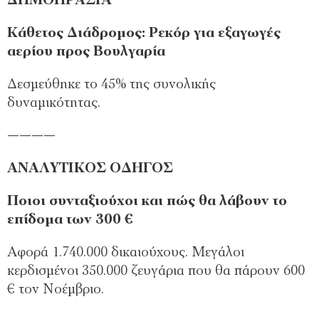
ΔΗΜΟΠΡΑΣΙΑ
Κάθετος Διάδρομος: Ρεκόρ για εξαγωγές
αερίου προς Βουλγαρία
Δεσμεύθηκε το 45% της συνολικής
δυναμικότητας.
————
ΑΝΑΛΥΤΙΚΟΣ ΟΔΗΓΟΣ
Ποιοι συνταξιούχοι και πώς θα λάβουν το
επίδομα των 300 €
Αφορά 1.740.000 δικαιούχους. Μεγάλοι
κερδισμένοι 350.000 ζευγάρια που θα πάρουν 600
€ τον Νοέμβριο.