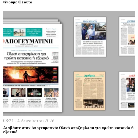
γίνουμε Θέουτα
08:21 - 4 Αυγούστου 2026
Διαβάστε στην Απογευματινή: Ολική αποζημίωση για πρώτη κατοικία ή
εξοχικό