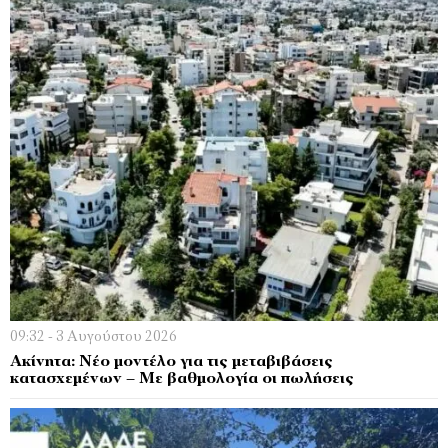
09:32 - 3 Αυγούστου 2026
Ακίνητα: Νέο μοντέλο για τις μεταβιβάσεις
κατασχεμένων – Με βαθμολογία οι πωλήσεις