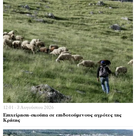
12:01 - 3 Αυγούστου 2026
Επιχείρηση-σκούπα σε επιδοτούμενους αγρότες της
Κρήτης