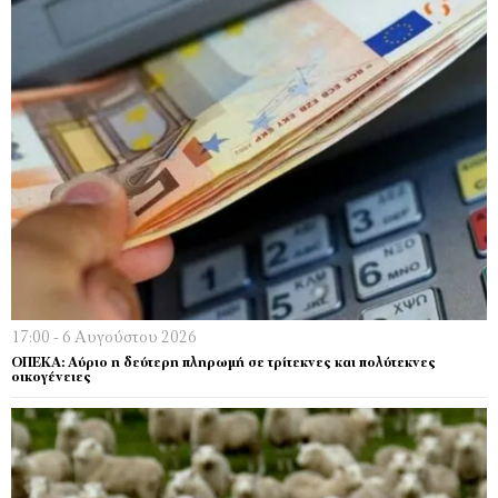
17:00 - 6 Αυγούστου 2026
ΟΠΕΚΑ: Αύριο η δεύτερη πληρωμή σε τρίτεκνες και πολύτεκνες
οικογένειες