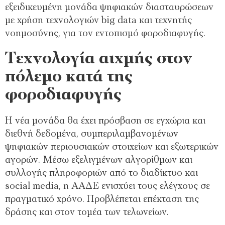
εξειδικευμένη μονάδα ψηφιακών διασταυρώσεων
με χρήση τεχνολογιών big data και τεχνητής
νοημοσύνης, για τον εντοπισμό φοροδιαφυγής.
Τεχνολογία αιχμής στον
πόλεμο κατά της
φοροδιαφυγής
Η νέα μονάδα θα έχει πρόσβαση σε εγχώρια και
διεθνή δεδομένα, συμπεριλαμβανομένων
ψηφιακών περιουσιακών στοιχείων και εξωτερικών
αγορών. Μέσω εξελιγμένων αλγορίθμων και
συλλογής πληροφοριών από το διαδίκτυο και
social media, η ΑΑΔΕ ενισχύει τους ελέγχους σε
πραγματικό χρόνο. Προβλέπεται επέκταση της
δράσης και στον τομέα των τελωνείων.