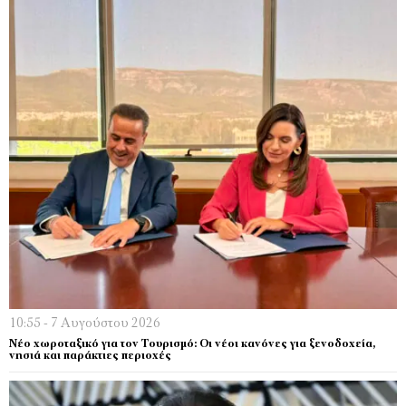
10:55 - 7 Αυγούστου 2026
Νέο χωροταξικό για τον Τουρισμό: Οι νέοι κανόνες για ξενοδοχεία,
νησιά και παράκτιες περιοχές