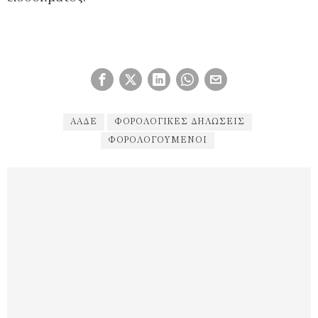
ΑΑΔΕ
ΦΟΡΟΛΟΓΙΚΈΣ ΔΗΛΏΣΕΙΣ
ΦΟΡΟΛΟΓΟΎΜΕΝΟΙ