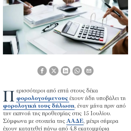
Π
ερισσότεροι από επτά στους δέκα
φορολογούμενους
έχουν ήδη υποβάλει τη
φορολογική τους δήλωση
, έναν μήνα πριν από
την εκπνοή της προθεσμίας στις 15 Ιουλίου.
Σύμφωνα με στοιχεία της
ΑΑΔΕ
, μέχρι σήμερα
έχουν κατατεθεί πάνω από 4,8 εκατομμύρια