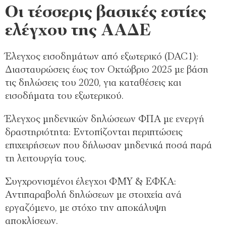
Οι τέσσερις βασικές εστίες
ελέγχου της ΑΑΔΕ
Έλεγχος εισοδημάτων από εξωτερικό (DAC1):
Διασταυρώσεις έως τον Οκτώβριο 2025 με βάση
τις δηλώσεις του 2020, για καταθέσεις και
εισοδήματα του εξωτερικού.
Έλεγχος μηδενικών δηλώσεων ΦΠΑ με ενεργή
δραστηριότητα: Εντοπίζονται περιπτώσεις
επιχειρήσεων που δήλωσαν μηδενικά ποσά παρά
τη λειτουργία τους.
Συγχρονισμένοι έλεγχοι ΦΜΥ & ΕΦΚΑ:
Αντιπαραβολή δηλώσεων με στοιχεία ανά
εργαζόμενο, με στόχο την αποκάλυψη
αποκλίσεων.