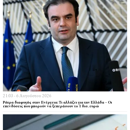
21:03 - 6 Αυγούστου 2026
Ρήτρα διαφυγής στην Ενέργεια: Τι αλλάζει για την Ελλάδα – Οι
επενδύσεις που μπορούν να ξεπεράσουν το 1 δισ. ευρώ