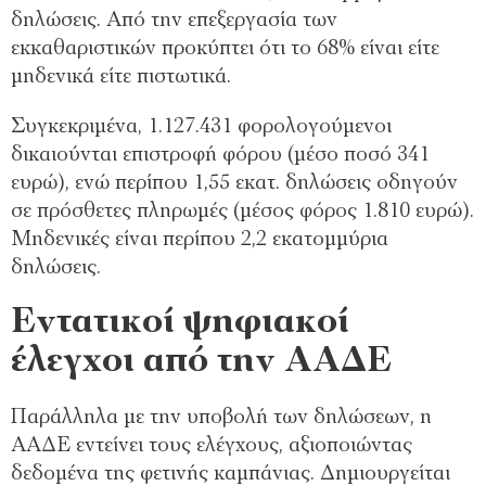
δηλώσεις. Από την επεξεργασία των
εκκαθαριστικών προκύπτει ότι το 68% είναι είτε
μηδενικά είτε πιστωτικά.
Συγκεκριμένα, 1.127.431 φορολογούμενοι
δικαιούνται επιστροφή φόρου (μέσο ποσό 341
ευρώ), ενώ περίπου 1,55 εκατ. δηλώσεις οδηγούν
σε πρόσθετες πληρωμές (μέσος φόρος 1.810 ευρώ).
Μηδενικές είναι περίπου 2,2 εκατομμύρια
δηλώσεις.
Εντατικοί ψηφιακοί
έλεγχοι από την ΑΑΔΕ
Παράλληλα με την υποβολή των δηλώσεων, η
ΑΑΔΕ εντείνει τους ελέγχους, αξιοποιώντας
δεδομένα της φετινής καμπάνιας. Δημιουργείται