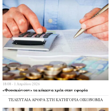
18:08 - 1 Απριλίου 2026
«Φουσκώνουν» τα κόκκινα χρέη στην εφορία
ΤΕΛΕΥΤΑΊΑ ΆΡΘΡΑ ΣΤΗ ΚΑΤΗΓΟΡΊΑ ΟΙΚΟΝΟΜΊΑ