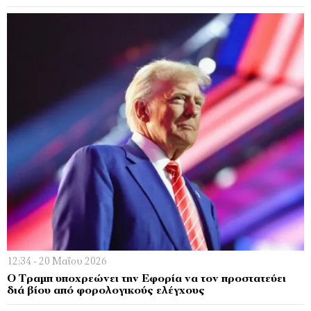
12:34 - 20 Μαΐου 2026
Ο Τραμπ υποχρεώνει την Εφορία να τον προστατεύει
διά βίου από φορολογικούς ελέγχους