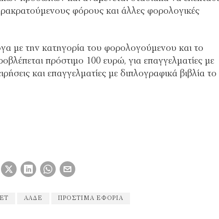
αρακρατούμενους φόρους και άλλες φορολογικές
γα με την κατηγορία του φορολογούμενου και το
προβλέπεται πρόστιμο 100 ευρώ, για επαγγελματίες με
ιρήσεις και επαγγελματίες με διπλογραφικά βιβλία το
NET
ΑΑΔΕ
ΠΡΌΣΤΙΜΑ ΕΦΟΡΊΑ