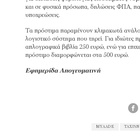
και σε φυσικά πρόσωπα, δηλώσεις ΦΠΑ, π
υποχρεώσεις.
Τα πρόστιμα παραμένουν κλιμακωτά ανάλο
λογιστικό σύστημα που τηρεί. Για ιδιώτες 
απλογραφικά βιβλία 250 ευρώ, ενώ για επιχε
πρόστιμο διαμορφώνεται στα 500 ευρώ.
Εφημερίδα Απογευματινή
MYAADE
TAXIS