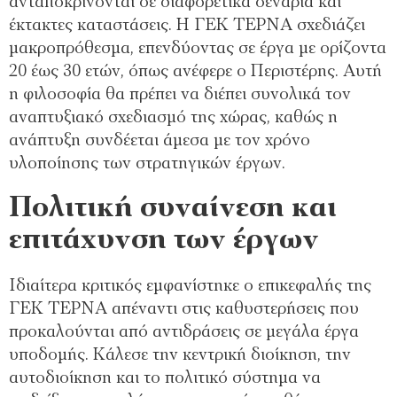
ανταποκρίνονται σε διαφορετικά σενάρια και
έκτακτες καταστάσεις. Η ΓΕΚ ΤΕΡΝΑ σχεδιάζει
μακροπρόθεσμα, επενδύοντας σε έργα με ορίζοντα
20 έως 30 ετών, όπως ανέφερε ο Περιστέρης. Αυτή
η φιλοσοφία θα πρέπει να διέπει συνολικά τον
αναπτυξιακό σχεδιασμό της χώρας, καθώς η
ανάπτυξη συνδέεται άμεσα με τον χρόνο
υλοποίησης των στρατηγικών έργων.
Πολιτική συναίνεση και
επιτάχυνση των έργων
Ιδιαίτερα κριτικός εμφανίστηκε ο επικεφαλής της
ΓΕΚ ΤΕΡΝΑ απέναντι στις καθυστερήσεις που
προκαλούνται από αντιδράσεις σε μεγάλα έργα
υποδομής. Κάλεσε την κεντρική διοίκηση, την
αυτοδιοίκηση και το πολιτικό σύστημα να