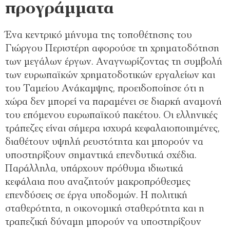
προγράμματα
Ένα κεντρικό μήνυμα της τοποθέτησης του
Γιώργου Περιστέρη αφορούσε τη χρηματοδότηση
των μεγάλων έργων. Αναγνωρίζοντας τη συμβολή
των ευρωπαϊκών χρηματοδοτικών εργαλείων και
του Ταμείου Ανάκαμψης, προειδοποίησε ότι η
χώρα δεν μπορεί να παραμένει σε διαρκή αναμονή
του επόμενου ευρωπαϊκού πακέτου. Οι ελληνικές
τράπεζες είναι σήμερα ισχυρά κεφαλαιοποιημένες,
διαθέτουν υψηλή ρευστότητα και μπορούν να
υποστηρίξουν σημαντικά επενδυτικά σχέδια.
Παράλληλα, υπάρχουν πρόθυμα ιδιωτικά
κεφάλαια που αναζητούν μακροπρόθεσμες
επενδύσεις σε έργα υποδομών. Η πολιτική
σταθερότητα, η οικονομική σταθερότητα και η
τραπεζική δύναμη μπορούν να υποστηρίξουν