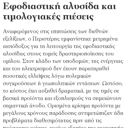
Εφοδιαστική αλυσίδα και
τιμολογιακές πιέσεις
Αναφερόμενος στις επιπτώσεις των διεθνών
εξελίξεων, ο Περιστέρης εμφανίστηκε μετρημένα
αισιόδοξος για τη λειτουργία της εφοδιαστικής
αλυσίδας στους τομείς δραστηριοποίησης του
ομίλου. Στον κλάδο των υποδομών, της ενέργειας
και του ηλεκτρισμού δεν έχουν παρατηρηθεί
ποσοτικές ελλείψεις λόγω πολεμικών
συγκρούσεων ή γεωπολιτικών εντάσεων. Ωστόσο,
το κόστος έχει αυξηθεί δραματικά, με τις τιμές σε
βασικά προϊόντα και εξοπλισμούς να σημειώνουν
σημαντική άνοδο. Ορισμένα κρίσιμα προϊόντα με
μεγάλους χρόνους παράδοσης αντιμετώπιζαν ήδη
προβλήματα διαθεσιμότητας πριν από τις