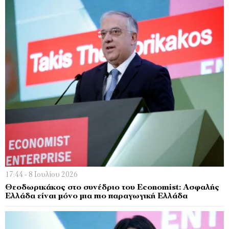
17:44 - 8 Ιουλίου 2026
Θεοδωρικάκος στο συνέδριο του Economist: Ασφαλής
Ελλάδα είναι μόνο μια πιο παραγωγική Ελλάδα