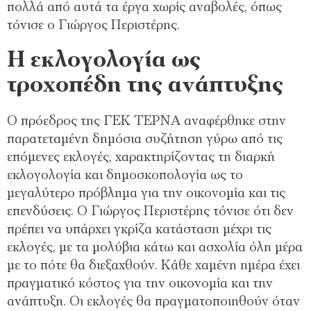
πολλά από αυτά τα έργα χωρίς αναβολές, όπως
τόνισε ο Γιώργος Περιστέρης.
Η εκλογολογία ως
τροχοπέδη της ανάπτυξης
Ο πρόεδρος της ΓΕΚ ΤΕΡΝΑ αναφέρθηκε στην
παρατεταμένη δημόσια συζήτηση γύρω από τις
επόμενες εκλογές, χαρακτηρίζοντας τη διαρκή
εκλογολογία και δημοσκοπολογία ως το
μεγαλύτερο πρόβλημα για την οικονομία και τις
επενδύσεις. Ο Γιώργος Περιστέρης τόνισε ότι δεν
πρέπει να υπάρχει γκρίζα κατάσταση μέχρι τις
εκλογές, με τα μολύβια κάτω και ασχολία όλη μέρα
με το πότε θα διεξαχθούν. Κάθε χαμένη ημέρα έχει
πραγματικό κόστος για την οικονομία και την
ανάπτυξη. Οι εκλογές θα πραγματοποιηθούν όταν