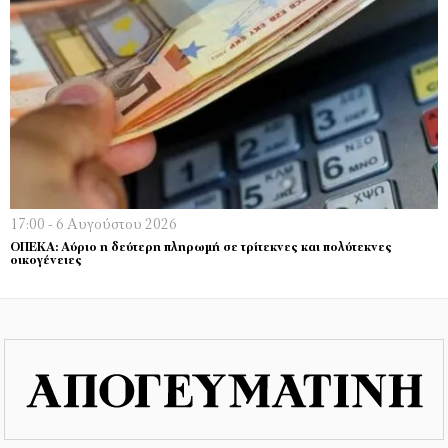
17:00 - 6 Αυγούστου 2026
ΟΠΕΚΑ: Αύριο η δεύτερη πληρωμή σε τρίτεκνες και πολύτεκνες
οικογένειες