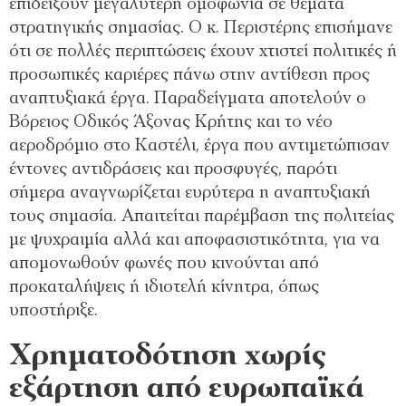
επιδείξουν μεγαλύτερη ομοφωνία σε θέματα
στρατηγικής σημασίας. Ο κ. Περιστέρης επισήμανε
ότι σε πολλές περιπτώσεις έχουν χτιστεί πολιτικές ή
προσωπικές καριέρες πάνω στην αντίθεση προς
αναπτυξιακά έργα. Παραδείγματα αποτελούν ο
Βόρειος Οδικός Άξονας Κρήτης και το νέο
αεροδρόμιο στο Καστέλι, έργα που αντιμετώπισαν
έντονες αντιδράσεις και προσφυγές, παρότι
σήμερα αναγνωρίζεται ευρύτερα η αναπτυξιακή
τους σημασία. Απαιτείται παρέμβαση της πολιτείας
με ψυχραιμία αλλά και αποφασιστικότητα, για να
απομονωθούν φωνές που κινούνται από
προκαταλήψεις ή ιδιοτελή κίνητρα, όπως
υποστήριξε.
Χρηματοδότηση χωρίς
εξάρτηση από ευρωπαϊκά