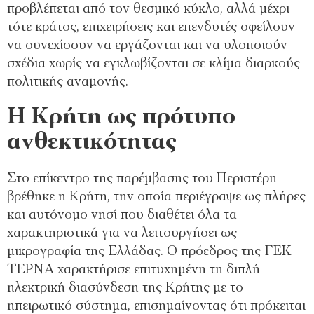
προβλέπεται από τον θεσμικό κύκλο, αλλά μέχρι
τότε κράτος, επιχειρήσεις και επενδυτές οφείλουν
να συνεχίσουν να εργάζονται και να υλοποιούν
σχέδια χωρίς να εγκλωβίζονται σε κλίμα διαρκούς
πολιτικής αναμονής.
Η Κρήτη ως πρότυπο
ανθεκτικότητας
Στο επίκεντρο της παρέμβασης του Περιστέρη
βρέθηκε η Κρήτη, την οποία περιέγραψε ως πλήρες
και αυτόνομο νησί που διαθέτει όλα τα
χαρακτηριστικά για να λειτουργήσει ως
μικρογραφία της Ελλάδας. Ο πρόεδρος της ΓΕΚ
ΤΕΡΝΑ χαρακτήρισε επιτυχημένη τη διπλή
ηλεκτρική διασύνδεση της Κρήτης με το
ηπειρωτικό σύστημα, επισημαίνοντας ότι πρόκειται