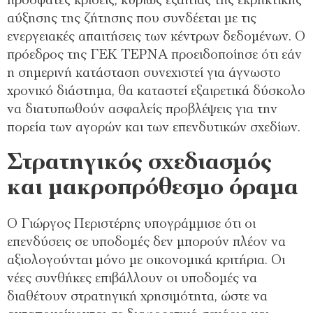
πρόσφατες κρίσεις, κυρίως εξαιτίας της εκρηκτικής
αύξησης της ζήτησης που συνδέεται με τις
ενεργειακές απαιτήσεις των κέντρων δεδομένων. Ο
πρόεδρος της ΓΕΚ ΤΕΡΝΑ προειδοποίησε ότι εάν
η σημερινή κατάσταση συνεχιστεί για άγνωστο
χρονικό διάστημα, θα καταστεί εξαιρετικά δύσκολο
να διατυπωθούν ασφαλείς προβλέψεις για την
πορεία των αγορών και των επενδυτικών σχεδίων.
Στρατηγικός σχεδιασμός
και μακροπρόθεσμο όραμα
Ο Γιώργος Περιστέρης υπογράμμισε ότι οι
επενδύσεις σε υποδομές δεν μπορούν πλέον να
αξιολογούνται μόνο με οικονομικά κριτήρια. Οι
νέες συνθήκες επιβάλλουν οι υποδομές να
διαθέτουν στρατηγική χρησιμότητα, ώστε να