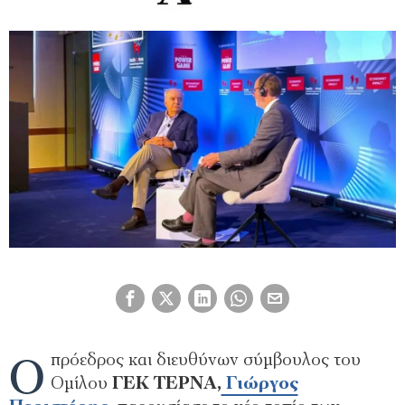
Ο
πρόεδρος και διευθύνων σύμβουλος του
Ομίλου
ΓΕΚ ΤΕΡΝΑ,
Γιώργος