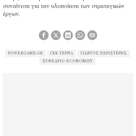
συναίνεση για την υλοποίηση των στρατηγικών
έργων.
POWERGAME.GR
ΓΕΚ ΤΕΡΝΑ
ΓΙΏΡΓΟΣ ΠΕΡΙΣΤΈΡΗΣ
ΣΥΝΈΔΡΙΟ ECONOMIST