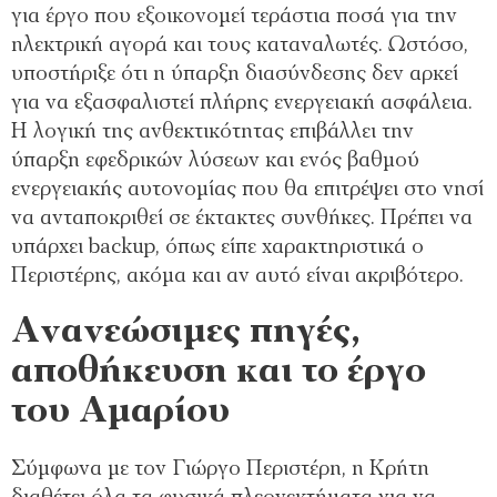
για έργο που εξοικονομεί τεράστια ποσά για την
ηλεκτρική αγορά και τους καταναλωτές. Ωστόσο,
υποστήριξε ότι η ύπαρξη διασύνδεσης δεν αρκεί
για να εξασφαλιστεί πλήρης ενεργειακή ασφάλεια.
Η λογική της ανθεκτικότητας επιβάλλει την
ύπαρξη εφεδρικών λύσεων και ενός βαθμού
ενεργειακής αυτονομίας που θα επιτρέψει στο νησί
να ανταποκριθεί σε έκτακτες συνθήκες. Πρέπει να
υπάρχει backup, όπως είπε χαρακτηριστικά ο
Περιστέρης, ακόμα και αν αυτό είναι ακριβότερο.
Ανανεώσιμες πηγές,
αποθήκευση και το έργο
του Αμαρίου
Σύμφωνα με τον Γιώργο Περιστέρη, η Κρήτη