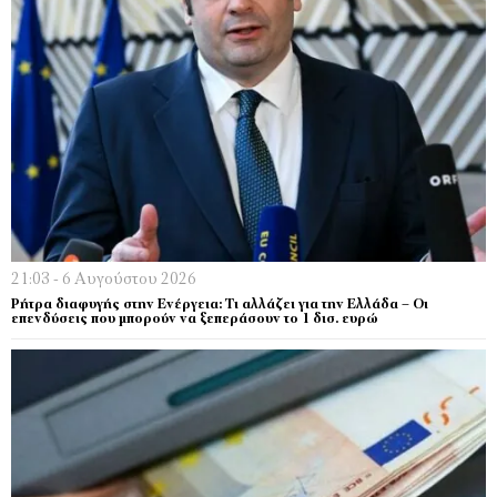
21:03 - 6 Αυγούστου 2026
Ρήτρα διαφυγής στην Ενέργεια: Τι αλλάζει για την Ελλάδα – Οι
επενδύσεις που μπορούν να ξεπεράσουν το 1 δισ. ευρώ