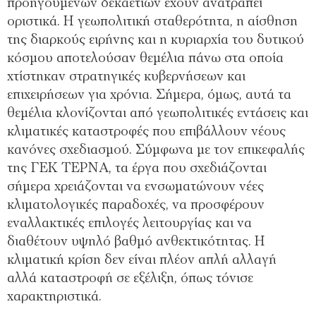
προηγούμενων δεκαετιών έχουν ανατραπεί
οριστικά. Η γεωπολιτική σταθερότητα, η αίσθηση
της διαρκούς ειρήνης και η κυριαρχία του δυτικού
κόσμου αποτελούσαν θεμέλια πάνω στα οποία
χτίστηκαν στρατηγικές κυβερνήσεων και
επιχειρήσεων για χρόνια. Σήμερα, όμως, αυτά τα
θεμέλια κλονίζονται από γεωπολιτικές εντάσεις και
κλιματικές καταστροφές που επιβάλλουν νέους
κανόνες σχεδιασμού. Σύμφωνα με τον επικεφαλής
της ΓΕΚ ΤΕΡΝΑ, τα έργα που σχεδιάζονται
σήμερα χρειάζονται να ενσωματώνουν νέες
κλιματολογικές παραδοχές, να προσφέρουν
εναλλακτικές επιλογές λειτουργίας και να
διαθέτουν υψηλό βαθμό ανθεκτικότητας. Η
κλιματική κρίση δεν είναι πλέον απλή αλλαγή
αλλά καταστροφή σε εξέλιξη, όπως τόνισε
χαρακτηριστικά.