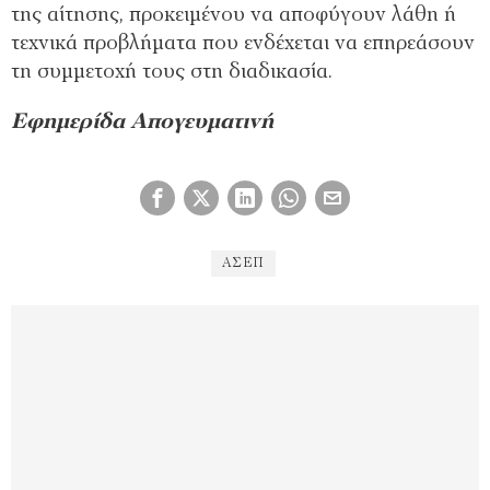
της αίτησης, προκειμένου να αποφύγουν λάθη ή
τεχνικά προβλήματα που ενδέχεται να επηρεάσουν
τη συμμετοχή τους στη διαδικασία.
Εφημερίδα Απογευματινή
ΑΣΕΠ