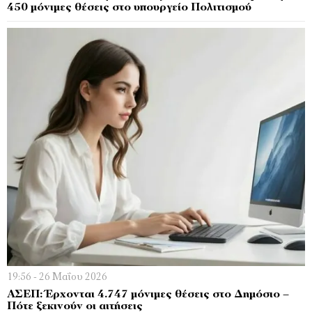
450 μόνιμες θέσεις στο υπουργείο Πολιτισμού
19:56 - 26 Μαΐου 2026
ΑΣΕΠ: Έρχονται 4.747 μόνιμες θέσεις στο Δημόσιο –
Πότε ξεκινούν οι αιτήσεις