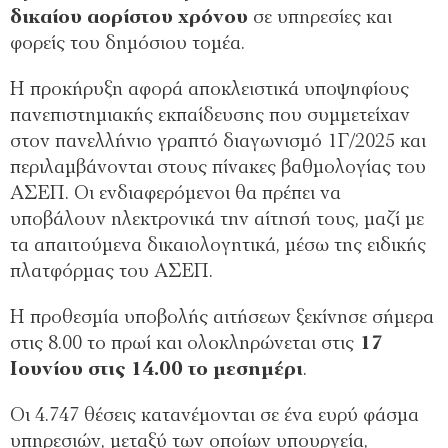
δικαίου αορίστου χρόνου
σε υπηρεσίες και
φορείς του δημόσιου τομέα.
Η προκήρυξη αφορά αποκλειστικά υποψηφίους
πανεπιστημιακής εκπαίδευσης που συμμετείχαν
στον πανελλήνιο γραπτό διαγωνισμό 1Γ/2025 και
περιλαμβάνονται στους πίνακες βαθμολογίας του
ΑΣΕΠ. Οι ενδιαφερόμενοι θα πρέπει να
υποβάλουν ηλεκτρονικά την αίτησή τους, μαζί με
τα απαιτούμενα δικαιολογητικά, μέσω της ειδικής
πλατφόρμας του ΑΣΕΠ.
Η προθεσμία υποβολής αιτήσεων ξεκίνησε σήμερα
στις 8.00 το πρωί και ολοκληρώνεται στις
17
Ιουνίου στις 14.00 το μεσημέρι
.
Οι 4.747 θέσεις κατανέμονται σε ένα ευρύ φάσμα
υπηρεσιών, μεταξύ των οποίων υπουργεία,