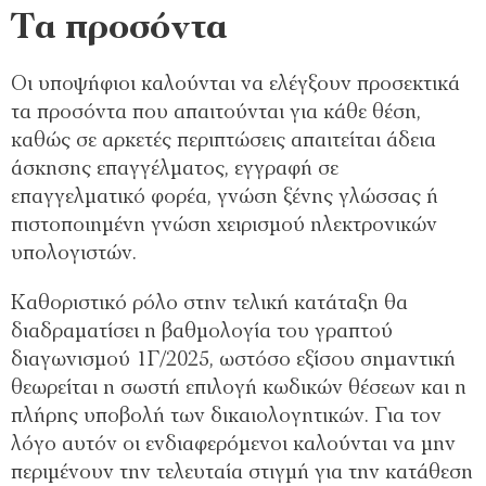
Τα προσόντα
Οι υποψήφιοι καλούνται να ελέγξουν προσεκτικά
τα προσόντα που απαιτούνται για κάθε θέση,
καθώς σε αρκετές περιπτώσεις απαιτείται άδεια
άσκησης επαγγέλματος, εγγραφή σε
επαγγελματικό φορέα, γνώση ξένης γλώσσας ή
πιστοποιημένη γνώση χειρισμού ηλεκτρονικών
υπολογιστών.
Καθοριστικό ρόλο στην τελική κατάταξη θα
διαδραματίσει η βαθμολογία του γραπτού
διαγωνισμού 1Γ/2025, ωστόσο εξίσου σημαντική
θεωρείται η σωστή επιλογή κωδικών θέσεων και η
πλήρης υποβολή των δικαιολογητικών. Για τον
λόγο αυτόν οι ενδιαφερόμενοι καλούνται να μην
περιμένουν την τελευταία στιγμή για την κατάθεση