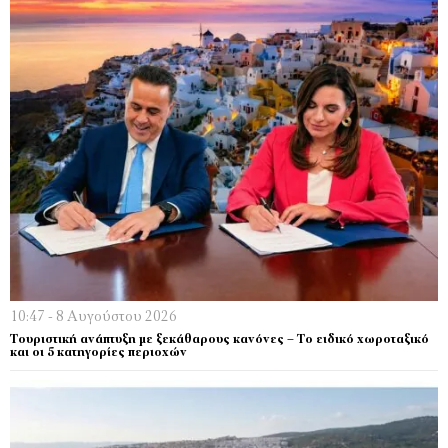
10:47 - 8 Αυγούστου 2026
Τουριστική ανάπτυξη με ξεκάθαρους κανόνες – Το ειδικό χωροταξικό
και οι 5 κατηγορίες περιοχών