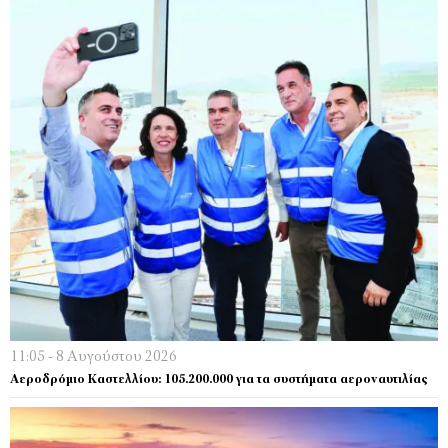
11:05 - 8 Αυγούστου 2026
Αεροδρόμιο Καστελλίου: 105.200.000 για τα συστήματα αεροναυτιλίας