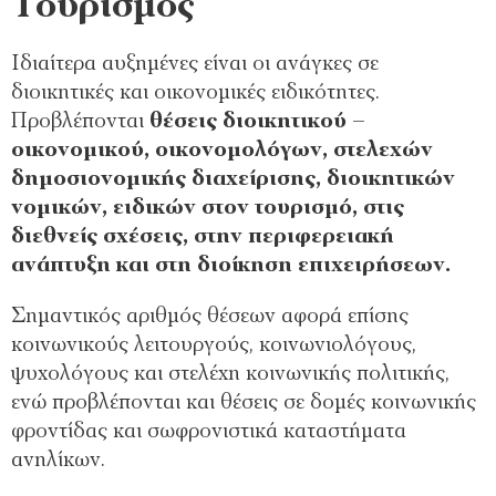
Τουρισμός
Ιδιαίτερα αυξημένες είναι οι ανάγκες σε
διοικητικές και οικονομικές ειδικότητες.
Προβλέπονται
θέσεις διοικητικού –
οικονομικού, οικονομολόγων, στελεχών
δημοσιονομικής διαχείρισης, διοικητικών
νομικών, ειδικών στον τουρισμό, στις
διεθνείς σχέσεις, στην περιφερειακή
ανάπτυξη και στη διοίκηση επιχειρήσεων.
Σημαντικός αριθμός θέσεων αφορά επίσης
κοινωνικούς λειτουργούς, κοινωνιολόγους,
ψυχολόγους και στελέχη κοινωνικής πολιτικής,
ενώ προβλέπονται και θέσεις σε δομές κοινωνικής
φροντίδας και σωφρονιστικά καταστήματα
ανηλίκων.