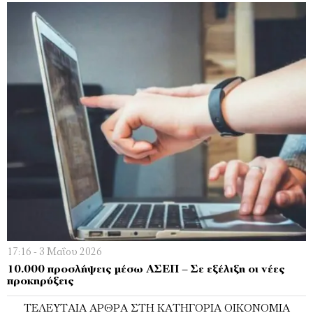
17:16 - 3 Μαΐου 2026
10.000 προσλήψεις μέσω ΑΣΕΠ – Σε εξέλιξη οι νέες
προκηρύξεις
ΤΕΛΕΥΤΑΊΑ ΆΡΘΡΑ ΣΤΗ ΚΑΤΗΓΟΡΊΑ ΟΙΚΟΝΟΜΊΑ