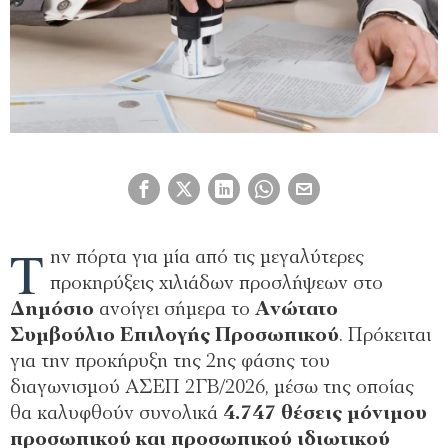
Τ
ην πόρτα για μία από τις μεγαλύτερες
προκηρύξεις χιλιάδων προσλήψεων στο
Δημόσιο
ανοίγει σήμερα το
Ανώτατο
Συμβούλιο Επιλογής Προσωπικού
. Πρόκειται
για την προκήρυξη της 2ης φάσης του
διαγωνισμού ΑΣΕΠ 2ΓΒ/2026, μέσω της οποίας
θα καλυφθούν συνολικά
4.747 θέσεις μόνιμου
προσωπικού και προσωπικού ιδιωτικού