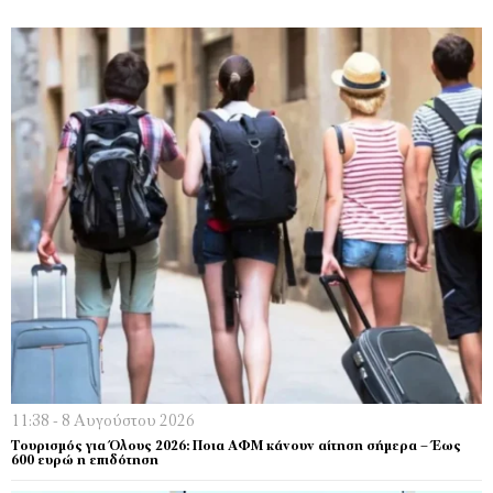
11:38 - 8 Αυγούστου 2026
Τουρισμός για Όλους 2026: Ποια ΑΦΜ κάνουν αίτηση σήμερα – Έως
600 ευρώ η επιδότηση