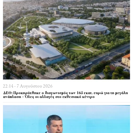
22:14 - 7 Αυγούστου 2026
ΔΕΘ: Προκηρύχθηκε ο διαγωνισμός των 165 εκατ. ευρώ για τη μεγάλη
ανάπλαση – Όλες οι αλλαγές στο εκθεσιακό κέντρο