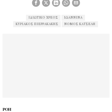
ΙΔΙΩΤΙΚΌ ΧΡΈΟΣ
ΙΩΆΝΝΙΝΑ
ΚΥΡΙΆΚΟΣ ΠΙΕΡΡΑΚΆΚΗΣ
ΝΟΜΟΣ ΚΑΤΣΕΛΗ
ΡΟΉ