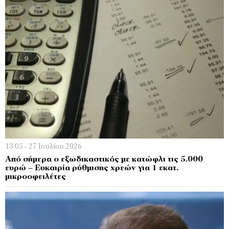
13:05 - 27 Ιουλίου 2026
Από σήμερα ο εξωδικαστικός με κατώφλι τις 5.000
ευρώ – Ευκαιρία ρύθμισης χρεών για 1 εκατ.
μικροοφειλέτες