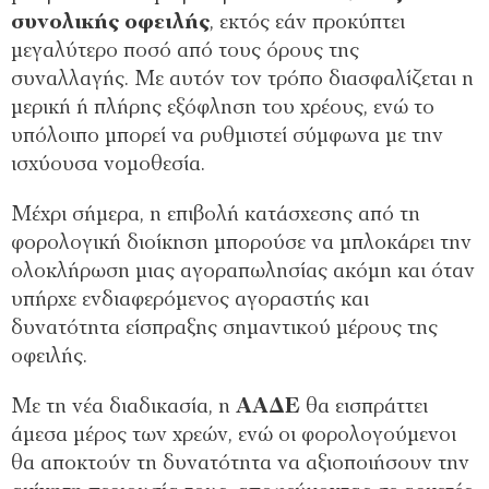
συνολικής οφειλής
, εκτός εάν προκύπτει
μεγαλύτερο ποσό από τους όρους της
συναλλαγής. Με αυτόν τον τρόπο διασφαλίζεται η
μερική ή πλήρης εξόφληση του χρέους, ενώ το
υπόλοιπο μπορεί να ρυθμιστεί σύμφωνα με την
ισχύουσα νομοθεσία.
Μέχρι σήμερα, η επιβολή κατάσχεσης από τη
φορολογική διοίκηση μπορούσε να μπλοκάρει την
ολοκλήρωση μιας αγοραπωλησίας ακόμη και όταν
υπήρχε ενδιαφερόμενος αγοραστής και
δυνατότητα είσπραξης σημαντικού μέρους της
οφειλής.
Με τη νέα διαδικασία, η
ΑΑΔΕ
θα εισπράττει
άμεσα μέρος των χρεών, ενώ οι φορολογούμενοι
θα αποκτούν τη δυνατότητα να αξιοποιήσουν την