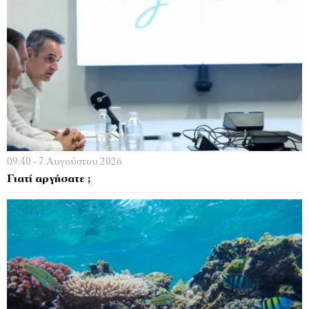
09:40 - 7 Αυγούστου 2026
Γιατί αργήσατε ;