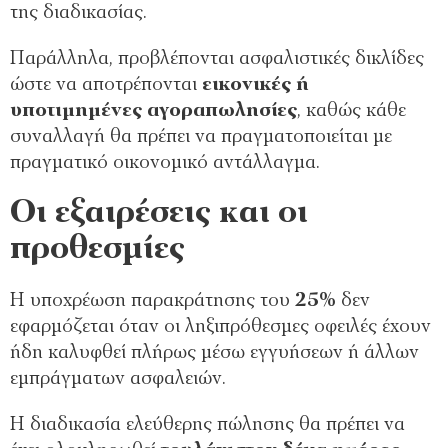
της διαδικασίας.
Παράλληλα, προβλέπονται ασφαλιστικές δικλίδες
ώστε να αποτρέπονται
εικονικές ή
υποτιμημένες αγοραπωλησίες
, καθώς κάθε
συναλλαγή θα πρέπει να πραγματοποιείται με
πραγματικό οικονομικό αντάλλαγμα.
Οι εξαιρέσεις και οι
προθεσμίες
Η υποχρέωση παρακράτησης του
25%
δεν
εφαρμόζεται όταν οι ληξιπρόθεσμες οφειλές έχουν
ήδη καλυφθεί πλήρως μέσω εγγυήσεων ή άλλων
εμπράγματων ασφαλειών.
Η διαδικασία ελεύθερης πώλησης θα πρέπει να