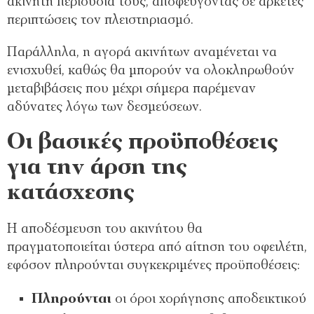
ακίνητη περιουσία τους, αποφεύγοντας σε αρκετές
περιπτώσεις τον πλειστηριασμό.
Παράλληλα, η αγορά ακινήτων αναμένεται να
ενισχυθεί, καθώς θα μπορούν να ολοκληρωθούν
μεταβιβάσεις που μέχρι σήμερα παρέμεναν
αδύνατες λόγω των δεσμεύσεων.
Οι βασικές προϋποθέσεις
για την άρση της
κατάσχεσης
Η αποδέσμευση του ακινήτου θα
πραγματοποιείται ύστερα από αίτηση του οφειλέτη,
εφόσον πληρούνται συγκεκριμένες προϋποθέσεις:
Πληρούνται
οι όροι χορήγησης αποδεικτικού