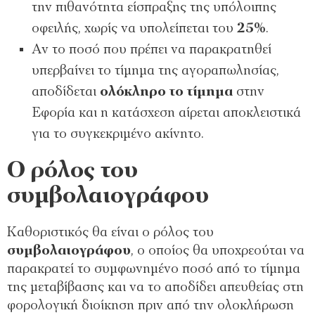
την πιθανότητα είσπραξης της υπόλοιπης
οφειλής, χωρίς να υπολείπεται του
25%
.
Αν το ποσό που πρέπει να παρακρατηθεί
υπερβαίνει το τίμημα της αγοραπωλησίας,
αποδίδεται
ολόκληρο το τίμημα
στην
Εφορία και η κατάσχεση αίρεται αποκλειστικά
για το συγκεκριμένο ακίνητο.
Ο ρόλος του
συμβολαιογράφου
Καθοριστικός θα είναι ο ρόλος του
συμβολαιογράφου
, ο οποίος θα υποχρεούται να
παρακρατεί το συμφωνημένο ποσό από το τίμημα
της μεταβίβασης και να το αποδίδει απευθείας στη
φορολογική διοίκηση πριν από την ολοκλήρωση