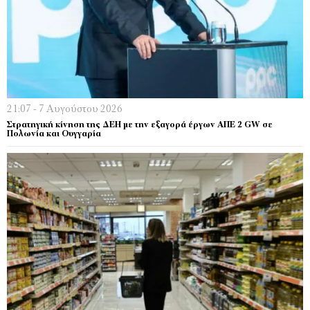
21:07 - 7 Αυγούστου 2026
Στρατηγική κίνηση της ΔΕΗ με την εξαγορά έργων ΑΠΕ 2 GW σε
Πολωνία και Ουγγαρία