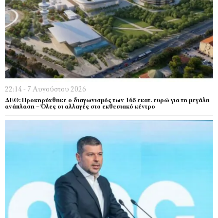
22:14 - 7 Αυγούστου 2026
ΔΕΘ: Προκηρύχθηκε ο διαγωνισμός των 165 εκατ. ευρώ για τη μεγάλη
ανάπλαση – Όλες οι αλλαγές στο εκθεσιακό κέντρο