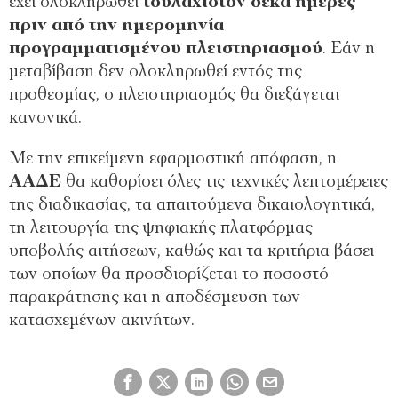
έχει ολοκληρωθεί
τουλάχιστον δέκα ημέρες
πριν από την ημερομηνία
προγραμματισμένου πλειστηριασμού
. Εάν η
μεταβίβαση δεν ολοκληρωθεί εντός της
προθεσμίας, ο πλειστηριασμός θα διεξάγεται
κανονικά.
Με την επικείμενη εφαρμοστική απόφαση, η
ΑΑΔΕ
θα καθορίσει όλες τις τεχνικές λεπτομέρειες
της διαδικασίας, τα απαιτούμενα δικαιολογητικά,
τη λειτουργία της ψηφιακής πλατφόρμας
υποβολής αιτήσεων, καθώς και τα κριτήρια βάσει
των οποίων θα προσδιορίζεται το ποσοστό
παρακράτησης και η αποδέσμευση των
κατασχεμένων ακινήτων.