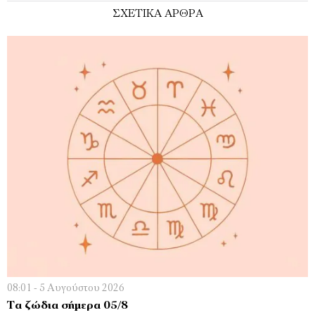
ΣΧΕΤΙΚΑ ΑΡΘΡΑ
08:01 - 5 Αυγούστου 2026
Τα ζώδια σήμερα 05/8