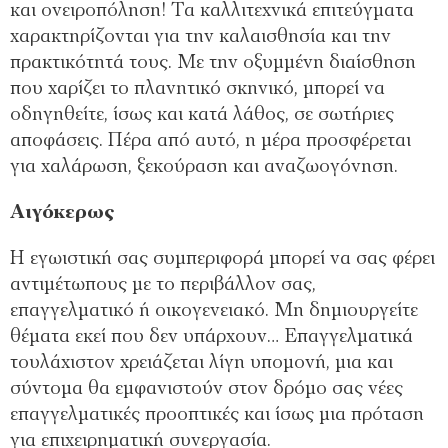
και ονειροπόληση! Τα καλλιτεχνικά επιτεύγματα
χαρακτηρίζονται για την καλαισθησία και την
πρακτικότητά τους. Με την οξυμμένη διαίσθηση
που χαρίζει το πλανητικό σκηνικό, μπορεί να
οδηγηθείτε, ίσως και κατά λάθος, σε σωτήριες
αποφάσεις. Πέρα από αυτό, η μέρα προσφέρεται
για χαλάρωση, ξεκούραση και αναζωογόνηση.
Αιγόκερως
Η εγωιστική σας συμπεριφορά μπορεί να σας φέρει
αντιμέτωπους με το περιβάλλον σας,
επαγγελματικό ή οικογενειακό. Μη δημιουργείτε
θέματα εκεί που δεν υπάρχουν… Επαγγελματικά
τουλάχιστον χρειάζεται λίγη υπομονή, μια και
σύντομα θα εμφανιστούν στον δρόμο σας νέες
επαγγελματικές προοπτικές και ίσως μια πρόταση
για επιχειρηματική συνεργασία.