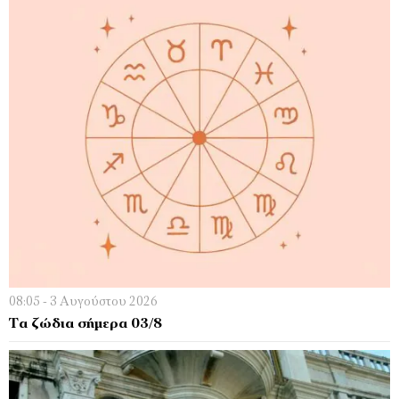
08:05 - 3 Αυγούστου 2026
Τα ζώδια σήμερα 03/8