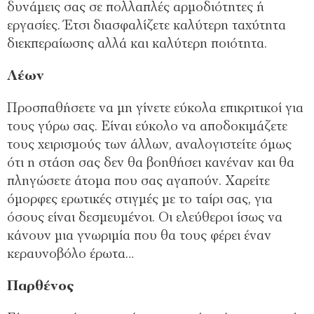
δυνάμεις σας σε πολλαπλές αρμοδιότητες ή
εργασίες. Έτσι διασφαλίζετε καλύτερη ταχύτητα
διεκπεραίωσης αλλά και καλύτερη ποιότητα.
Λέων
Προσπαθήσετε να μη γίνετε εύκολα επικριτικοί για
τους γύρω σας. Είναι εύκολο να αποδοκιμάζετε
τους χειρισμούς των άλλων, αναλογιστείτε όμως
ότι η στάση σας δεν θα βοηθήσει κανέναν και θα
πληγώσετε άτομα που σας αγαπούν. Χαρείτε
όμορφες ερωτικές στιγμές με το ταίρι σας, για
όσους είναι δεσμευμένοι. Οι ελεύθεροι ίσως να
κάνουν μια γνωριμία που θα τους φέρει έναν
κεραυνοβόλο έρωτα…
Παρθένος