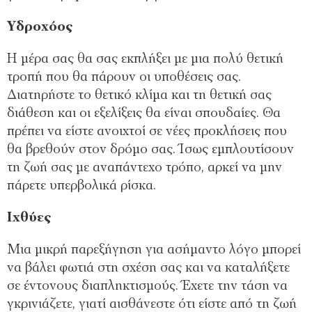
Υδροχόος
Η μέρα σας θα σας εκπλήξει με μια πολύ θετική
τροπή που θα πάρουν οι υποθέσεις σας.
Διατηρήστε το θετικό κλίμα και τη θετική σας
διάθεση και οι εξελίξεις θα είναι σπουδαίες. Θα
πρέπει να είστε ανοιχτοί σε νέες προκλήσεις που
θα βρεθούν στον δρόμο σας. Ίσως εμπλουτίσουν
τη ζωή σας με αναπάντεχο τρόπο, αρκεί να μην
πάρετε υπερβολικά ρίσκα.
Ιχθύες
Μια μικρή παρεξήγηση για ασήμαντο λόγο μπορεί
να βάλει φωτιά στη σχέση σας και να καταλήξετε
σε έντονους διαπληκτισμούς. Έχετε την τάση να
γκρινιάζετε, γιατί αισθάνεστε ότι είστε από τη ζωή