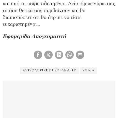
και από τη μοίρα αδικημένοι. Δείτε όμως γύρω σας
τα όσα θετικά σάς συμβαίνουν και θα
διαπιστώσετε ότι θα έπρεπε να είστε
ευχαριστημένοι…
Εφημερίδα Απογευματινή
ΑΣΤΡΟΛΟΓΙΚΈΣ ΠΡΟΒΛΈΨΕΙΣ
ΖΏΔΙΑ