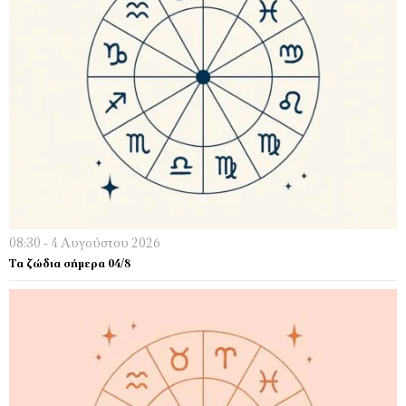
08:30 - 4 Αυγούστου 2026
Τα ζώδια σήμερα 04/8