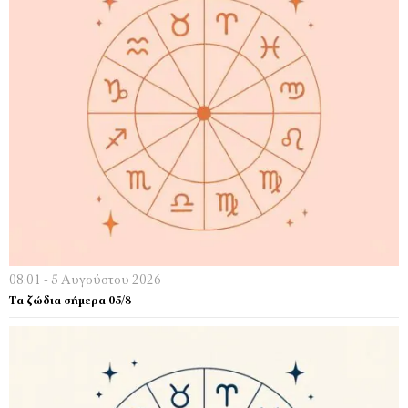
08:01 - 5 Αυγούστου 2026
Τα ζώδια σήμερα 05/8