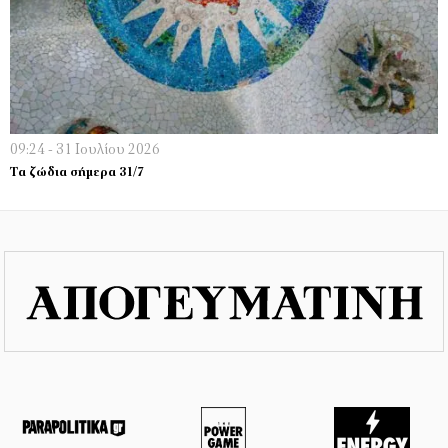
09:24 - 31 Ιουλίου 2026
Τα ζώδια σήμερα 31/7