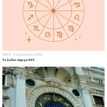
08:05 - 3 Αυγούστου 2026
Τα ζώδια σήμερα 03/8