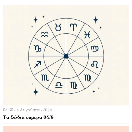
08:30 - 4 Αυγούστου 2026
Τα ζώδια σήμερα 04/8