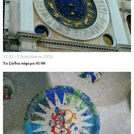
17:31 - 1 Αυγούστου 2026
Τα ζώδια σήμερα 01/08