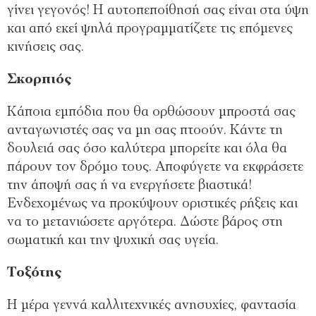
γίνει γεγονός! Η αυτοπεποίθησή σας είναι στα ύψη
και από εκεί ψηλά προγραμματίζετε τις επόμενες
κινήσεις σας.
Σκορπιός
Κάποια εμπόδια που θα ορθώσουν μπροστά σας
ανταγωνιστές σας να μη σας πτοούν. Κάντε τη
δουλειά σας όσο καλύτερα μπορείτε και όλα θα
πάρουν τον δρόμο τους. Αποφύγετε να εκφράσετε
την άποψή σας ή να ενεργήσετε βιαστικά!
Ενδεχομένως να προκύψουν οριστικές ρήξεις και
να το μετανιώσετε αργότερα. Δώστε βάρος στη
σωματική και την ψυχική σας υγεία.
Τοξότης
Η μέρα γεννά καλλιτεχνικές ανησυχίες, φαντασία