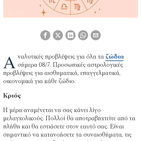
A
ναλυτικές προβλέψεις για όλα τα
ζώδια
σήμερα 08/7. Προσωπικές αστρολογικές
προβλέψεις για αισθηματικά, επαγγελματικά,
οικονομικά για κάθε ζώδιο.
Kριός
Η μέρα αναμένεται να σας κάνει λίγο
μελαγχολικούς. Πολλοί θα αποτραβηχτείτε από τα
πλήθη και θα εστιάσετε στον εαυτό σας. Είναι
σημαντικό να κατανοήσετε τα συναισθήματα, τις