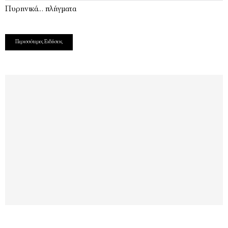
Πυρηνικά… πλήγματα
Περισσότερες Ειδήσεις