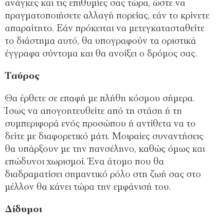
ανάγκες και τις επιθυμίες σας τώρα, ώστε να
πραγματοποιήσετε αλλαγή πορείας, εάν το κρίνετε
απαραίτητο. Εάν πρόκειται να μετεγκατασταθείτε
το διάστημα αυτό, θα υπογραφούν τα οριστικά
έγγραφα σύντομα και θα ανοίξει ο δρόμος σας.
Ταύρος
Θα έρθετε σε επαφή με πλήθη κόσμου σήμερα.
Ίσως να απογοητευθείτε από τη στάση ή τη
συμπεριφορά ενός προσώπου ή αντίθετα να το
δείτε με διαφορετικό μάτι. Μοιραίες συναντήσεις
θα υπάρξουν με την πανσέληνο, καθώς όμως και
επώδυνοι χωρισμοί. Ένα άτομο που θα
διαδραματίσει σημαντικό ρόλο στη ζωή σας στο
μέλλον θα κάνει τώρα την εμφάνισή του.
Δίδυμοι