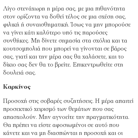
Λίγο στενάχωρη η μέρα σας, με μια πιθανότητα
στον ορίζοντα να δοθεί τέλος σε μια σχέση σας,
φιλική ή συναισθηματική. Ίσως να μην μπορούσε
να γίνει κάτι καλύτερο υπό τις παρούσες
συνθήκες. Μη δίνετε σημασία στα σχόλια και τα
κουτσομπολιά που μπορεί να γίνονται σε βάρος
σας, γιατί και την μέρα σας θα χαλάσετε, και το
δίκιο σας δεν θα το βρείτε. Επικεντρωθείτε στη
δουλειά σας.
Καρκίνος
Προσοχή στις σοβαρές συζητήσεις. Η μέρα απαιτεί
προσεκτικό χειρισμό των θεμάτων που σας
απασχολούν. Μην αγνοείτε την πραγματικότητα.
Θα πρέπει να είστε αφοσιωμένοι σε αυτό που
κάνετε και να μη διασπώνται η προσοχή και οι