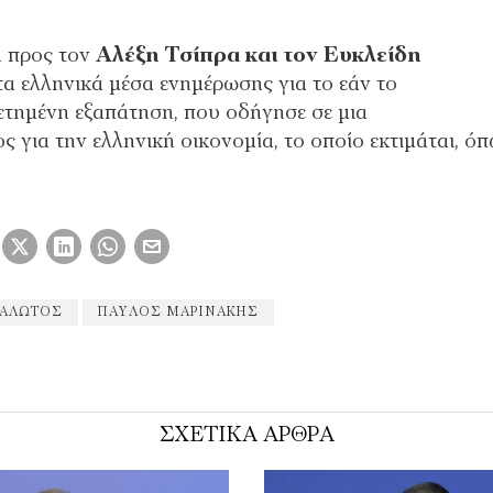
 προς τον
Αλέξη Τσίπρα και τον Ευκλείδη
α ελληνικά μέσα ενημέρωσης για το εάν το
τημένη εξαπάτηση, που οδήγησε σε μια
για την ελληνική οικονομία, το οποίο εκτιμάται, ό
ΚΑΛΏΤΟΣ
ΠΑΎΛΟΣ ΜΑΡΙΝΆΚΗΣ
ΣΧΕΤΙΚΑ ΑΡΘΡΑ