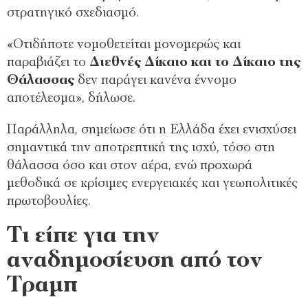
στρατηγικό σχεδιασμό.
«Οτιδήποτε νομοθετείται μονομερώς και
παραβιάζει το
Διεθνές Δίκαιο και το Δίκαιο της
Θάλασσας
δεν παράγει κανένα έννομο
αποτέλεσμα», δήλωσε.
Παράλληλα, σημείωσε ότι η Ελλάδα έχει ενισχύσει
σημαντικά την αποτρεπτική της ισχύ, τόσο στη
θάλασσα όσο και στον αέρα, ενώ προχωρά
μεθοδικά σε κρίσιμες ενεργειακές και γεωπολιτικές
πρωτοβουλίες.
Τι είπε για την
αναδημοσίευση από τον
Τραμπ