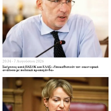
20:34 - 7 Αυγούστου 2026
Σκέρτσος κατά ΠΑΣΟΚ και ΕΛΑΣ: «Υποκαθιστούν την οικονομική
ανάλυση με πολιτική προπαγάνδα»