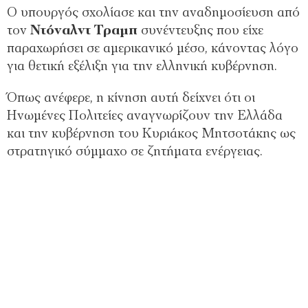
Ο υπουργός σχολίασε και την αναδημοσίευση από
τον
Ντόναλντ Τραμπ
συνέντευξης που είχε
παραχωρήσει σε αμερικανικό μέσο, κάνοντας λόγο
για θετική εξέλιξη για την ελληνική κυβέρνηση.
Όπως ανέφερε, η κίνηση αυτή δείχνει ότι οι
Ηνωμένες Πολιτείες αναγνωρίζουν την Ελλάδα
και την κυβέρνηση του Κυριάκος Μητσοτάκης ως
στρατηγικό σύμμαχο σε ζητήματα ενέργειας.