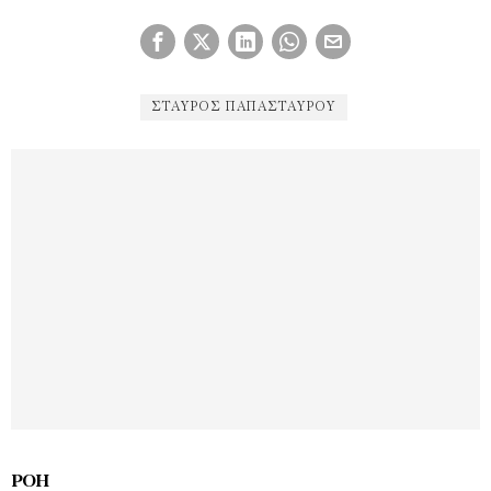
ΣΤΑΎΡΟΣ ΠΑΠΑΣΤΑΎΡΟΥ
ΡΟΉ