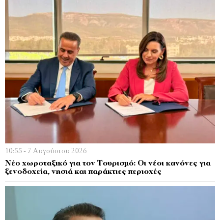
10:55 - 7 Αυγούστου 2026
Νέο χωροταξικό για τον Τουρισμό: Οι νέοι κανόνες για
ξενοδοχεία, νησιά και παράκτιες περιοχές