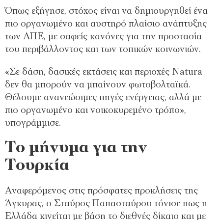
Όπως εξήγησε, στόχος είναι να δημιουργηθεί ένα
πιο οργανωμένο και αυστηρό πλαίσιο ανάπτυξης
των ΑΠΕ, με σαφείς κανόνες για την προστασία
του περιβάλλοντος και των τοπικών κοινωνιών.
«Σε δάση, δασικές εκτάσεις και περιοχές Natura
δεν θα μπορούν να μπαίνουν φωτοβολταϊκά.
Θέλουμε ανανεώσιμες πηγές ενέργειας, αλλά με
πιο οργανωμένο και νοικοκυρεμένο τρόπο»,
υπογράμμισε.
Το μήνυμα για την
Τουρκία
Αναφερόμενος στις πρόσφατες προκλήσεις της
Άγκυρας, ο Σταύρος Παπασταύρου τόνισε πως η
Ελλάδα κινείται με βάση το διεθνές δίκαιο και με