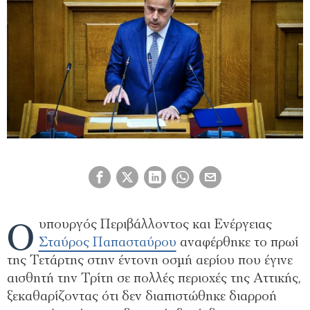
Ο
υπουργός Περιβάλλοντος και Ενέργειας
Σταύρος Παπασταύρου
αναφέρθηκε το πρωί
της Τετάρτης στην έντονη οσμή αερίου που έγινε
αισθητή την Τρίτη σε πολλές περιοχές της Αττικής,
ξεκαθαρίζοντας ότι δεν διαπιστώθηκε διαρροή