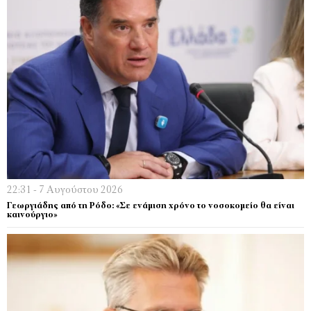
22:31 - 7 Αυγούστου 2026
Γεωργιάδης από τη Ρόδο: «Σε ενάμιση χρόνο το νοσοκομείο θα είναι
καινούργιο»