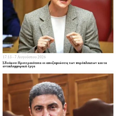
17:15 - 7 Αυγούστου 2026
Σδούκου: Προτεραιότητα οι αποζημιώσεις των πυρόπληκτων και τα
αντιπλημμυρικά έργα