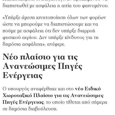
διαπιστωθεί με ασφάλεια η αιτία του φαινομένου.
«Υπήρξε άμεση κινητοποίηση όλων των φορέων
ώστε να μπορούμε να διαπιστώσουμε και να
πούμε με ασφάλεια ότι δεν υπήρξε διαρροή
φυσικού αερίου. Δεν υπήρξε κίνδυνος για τη
δημόσια ασφάλεια», ανέφερε.
Νέο πλαίσιο για τις
Ανανεώσιμες Πηγές
Ενέργειας
Ο υπουργός αναφέρθηκε και στο
νέο Ειδικό
Χωροταξικό Πλαίσιο για τις Ανανεώσιμες
Πηγές Ενέργειας
, το οποίο τίθεται από σήμερα
σε δημόσια διαβούλευση.