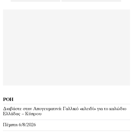
ΡΟΉ
Διαβάστε στην Απογευματινή: Γαλλικό «κλειδί» για το καλώδιο
Ελλάδας – Κύπρου
Πέμπτη 6/8/2026