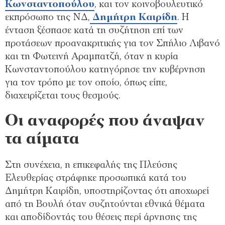
Κωνσταντοπούλου
, και τον κοινοβουλευτικό
εκπρόσωπο της ΝΔ,
Δημήτρη Καιρίδη
. Η
ένταση ξέσπασε κατά τη συζήτηση επί των
προτάσεων προανακριτικής για τον Σπήλιο Λιβανό
και τη Φωτεινή Αραμπατζή, όταν η κυρία
Κωνσταντοπούλου κατηγόρησε την κυβέρνηση
για τον τρόπο με τον οποίο, όπως είπε,
διαχειρίζεται τους θεσμούς.
Οι αναφορές που άναψαν
τα αίματα
Στη συνέχεια, η επικεφαλής της Πλεύσης
Ελευθερίας στράφηκε προσωπικά κατά του
Δημήτρη Καιρίδη, υποστηρίζοντας ότι αποχωρεί
από τη Βουλή όταν συζητούνται εθνικά θέματα
και αποδίδοντάς του θέσεις περί άρνησης της