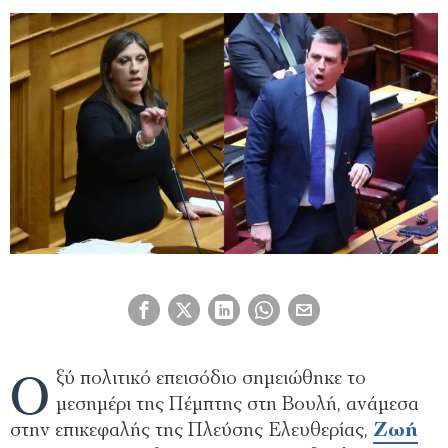
Ο
ξύ πολιτικό επεισόδιο σημειώθηκε το
μεσημέρι της Πέμπτης στη Βουλή, ανάμεσα
στην επικεφαλής της Πλεύσης Ελευθερίας,
Ζωή