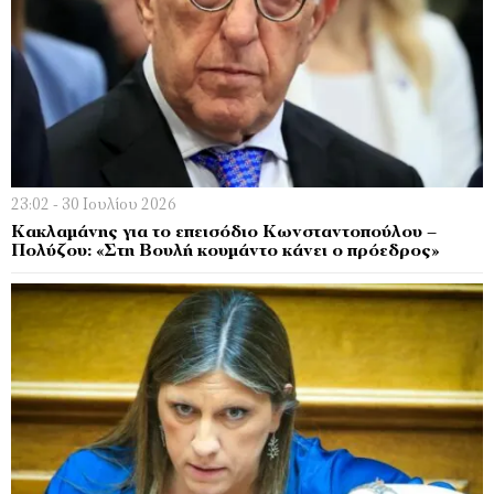
23:02 - 30 Ιουλίου 2026
Κακλαμάνης για το επεισόδιο Κωνσταντοπούλου –
Πολύζου: «Στη Βουλή κουμάντο κάνει ο πρόεδρος»