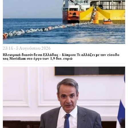
23:14 - 5 Αυγούστου 2026
Ηλεκτρική διασύνδεση Ελλάδας – Κύπρου: Τι αλλάζει με την είσοδο
της Meridiam στο έργο των 1,9 δισ. ευρώ