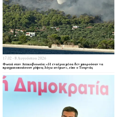
17:32 - 8 Αυγούστου 2026
Φωτιά στην Αττικοβοιωτία: «51 εναέρια μέσα δεν μπορούσαν να
πραγματοποιήσουν ρίψεις λόγω ανέμων», είπε ο Τουρνάς