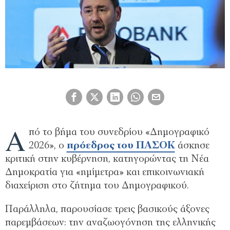
Α
πό το βήμα του συνεδρίου «Δημογραφικό
2026», ο
πρόεδρος του ΠΑΣΟΚ
άσκησε
κριτική στην κυβέρνηση, κατηγορώντας τη Νέα
Δημοκρατία για «ημίμετρα» και επικοινωνιακή
διαχείριση στο ζήτημα του Δημογραφικού.
Παράλληλα, παρουσίασε τρεις βασικούς άξονες
παρεμβάσεων: την αναζωογόνηση της ελληνικής