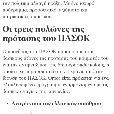
την πολιτική αλλαγή πράξη. Με ένα ισχυρό
πρόγραμμα, προοδευτικό, αξιόπιστο και
πατριωτικό», σημείωσε.
Οι τρεις πυλώνες της
πρότασης του ΠΑΣΟΚ
Ο πρόεδρος του ΠΑΣΟΚ παρουσίασε τους
βασικούς άξονες της πρότασης του κόμματός του
για την αντιμετώπιση της δημογραφικής κρίσης, η
οποία είχε παρουσιαστεί στα 51 χρόνια από την
ίδρυση του ΠΑΣΟΚ. Όπως είπε, πρόκειται για ένα
ολοκληρωμένο πρόγραμμα, εναρμονισμένο με τις
βασικές ανάγκες της κοινωνίας.
Αναγέννηση της ελληνικής υπαίθρου