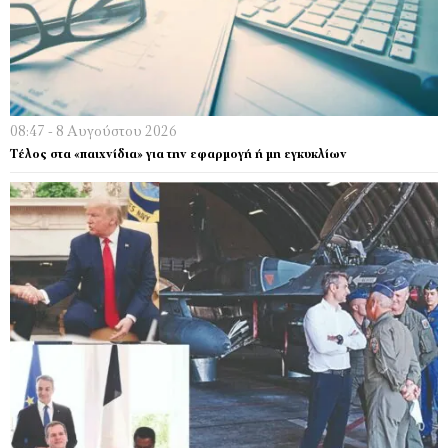
08:47 - 8 Αυγούστου 2026
Τέλος στα «παιχνίδια» για την εφαρμογή ή μη εγκυκλίων