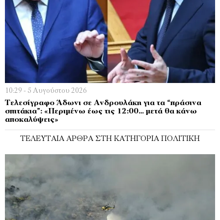
10:29 - 5 Αυγούστου 2026
Τελεσίγραφο Άδωνι σε Ανδρουλάκη για τα “πράσινα
σπιτάκια”: «Περιμένω έως τις 12:00… μετά θα κάνω
αποκαλύψεις»
ΤΕΛΕΥΤΑΊΑ ΆΡΘΡΑ ΣΤΗ ΚΑΤΗΓΟΡΊΑ ΠΟΛΙΤΙΚΉ