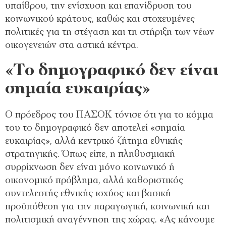
υπαίθρου, την ενίσχυση και επανίδρυση του
κοινωνικού κράτους, καθώς και στοχευμένες
πολιτικές για τη στέγαση και τη στήριξη των νέων
οικογενειών στα αστικά κέντρα.
«Το δημογραφικό δεν είναι
σημαία ευκαιρίας»
Ο πρόεδρος του ΠΑΣΟΚ τόνισε ότι για το κόμμα
του το δημογραφικό δεν αποτελεί «σημαία
ευκαιρίας», αλλά κεντρικό ζήτημα εθνικής
στρατηγικής. Όπως είπε, η πληθυσμιακή
συρρίκνωση δεν είναι μόνο κοινωνικό ή
οικονομικό πρόβλημα, αλλά καθοριστικός
συντελεστής εθνικής ισχύος και βασική
προϋπόθεση για την παραγωγική, κοινωνική και
πολιτισμική αναγέννηση της χώρας. «Ας κάνουμε