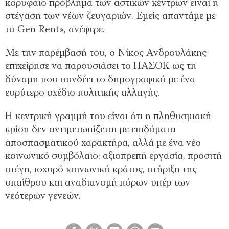
κορυφαίο πρόβλημα των αστικών κέντρων είναι η
στέγαση των νέων ζευγαριών. Εμείς απαντάμε με
το Gen Rent», ανέφερε.
Με την παρέμβασή του, ο Νίκος Ανδρουλάκης
επιχείρησε να παρουσιάσει το ΠΑΣΟΚ ως τη
δύναμη που συνδέει το δημογραφικό με ένα
ευρύτερο σχέδιο πολιτικής αλλαγής.
Η κεντρική γραμμή του είναι ότι η πληθυσμιακή
κρίση δεν αντιμετωπίζεται με επιδόματα
αποσπασματικού χαρακτήρα, αλλά με ένα νέο
κοινωνικό συμβόλαιο: αξιοπρεπή εργασία, προσιτή
στέγη, ισχυρό κοινωνικό κράτος, στήριξη της
υπαίθρου και αναδιανομή πόρων υπέρ των
νεότερων γενεών.