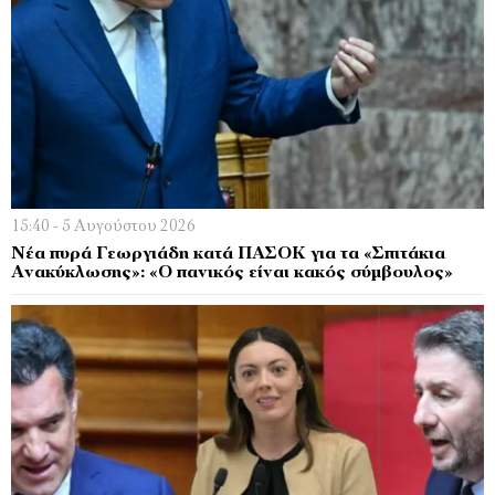
15:40 - 5 Αυγούστου 2026
Νέα πυρά Γεωργιάδη κατά ΠΑΣΟΚ για τα «Σπιτάκια
Ανακύκλωσης»: «Ο πανικός είναι κακός σύμβουλος»