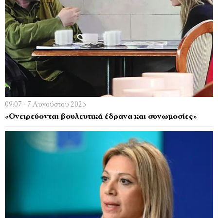
09:07 - 7 Αυγούστου 2026
«Ονειρεύονται βουλευτικά έδρανα και συνωμοσίες»