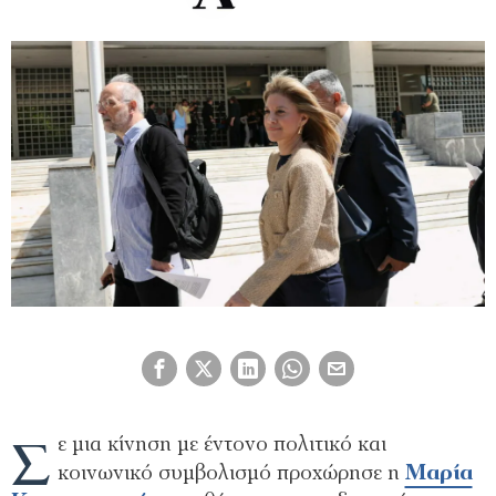
Σ
ε μια κίνηση με έντονο πολιτικό και
κοινωνικό συμβολισμό προχώρησε η
Μαρία