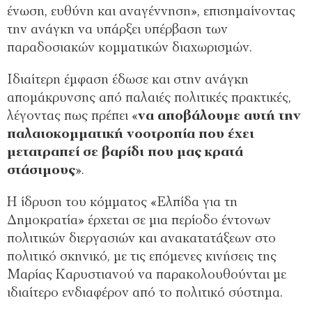
ένωση, ευθύνη και αναγέννηση», επισημαίνοντας
την ανάγκη να υπάρξει υπέρβαση των
παραδοσιακών κομματικών διαχωρισμών.
Ιδιαίτερη έμφαση έδωσε και στην ανάγκη
απομάκρυνσης από παλαιές πολιτικές πρακτικές,
λέγοντας πως πρέπει «
να αποβάλουμε αυτή την
παλαιοκομματική νοοτροπία που έχει
μετατραπεί σε βαρίδι που μας κρατά
στάσιμους
».
Η ίδρυση του κόμματος «Ελπίδα για τη
Δημοκρατία» έρχεται σε μια περίοδο έντονων
πολιτικών διεργασιών και ανακατατάξεων στο
πολιτικό σκηνικό, με τις επόμενες κινήσεις της
Μαρίας Καρυστιανού να παρακολουθούνται με
ιδιαίτερο ενδιαφέρον από το πολιτικό σύστημα.