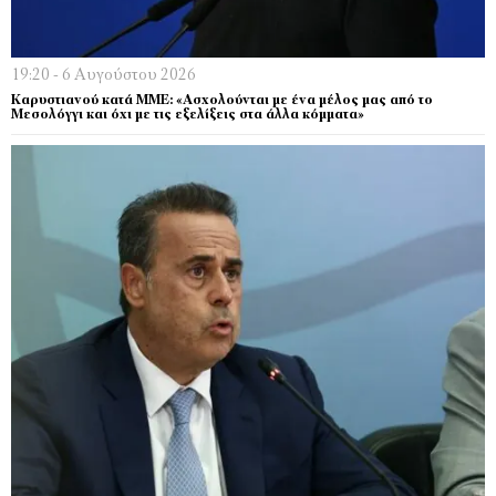
19:20 - 6 Αυγούστου 2026
Καρυστιανού κατά ΜΜΕ: «Ασχολούνται με ένα μέλος μας από το
Μεσολόγγι και όχι με τις εξελίξεις στα άλλα κόμματα»