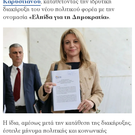
Καρυστιανού
, καταθέτοντας την ιδρυτική
διακήρυξη του νέου πολιτικού φορέα με την
ονομασία
«Ελπίδα για τη Δημοκρατία»
.
Η ίδια, αμέσως μετά την κατάθεση της διακήρυξης,
έστειλε μήνυμα πολιτικής και κοινωνικής