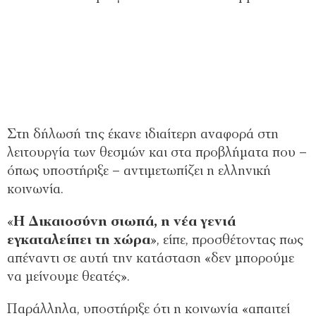
Στη δήλωσή της έκανε ιδιαίτερη αναφορά στη
λειτουργία των θεσμών και στα προβλήματα που –
όπως υποστήριξε – αντιμετωπίζει η ελληνική
κοινωνία.
«
Η Δικαιοσύνη σιωπά, η νέα γενιά
εγκαταλείπει τη χώρα
», είπε, προσθέτοντας πως
απέναντι σε αυτή την κατάσταση «δεν μπορούμε
να μείνουμε θεατές».
Παράλληλα, υποστήριξε ότι η κοινωνία «απαιτεί