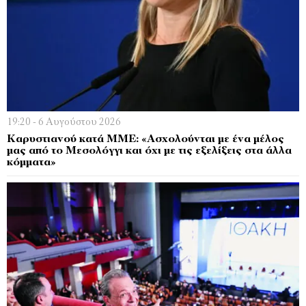
19:20 - 6 Αυγούστου 2026
Καρυστιανού κατά ΜΜΕ: «Ασχολούνται με ένα μέλος
μας από το Μεσολόγγι και όχι με τις εξελίξεις στα άλλα
κόμματα»