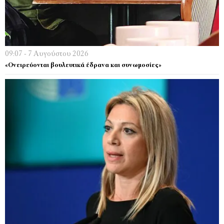
09:07 - 7 Αυγούστου 2026
«Ονειρεύονται βουλευτικά έδρανα και συνωμοσίες»