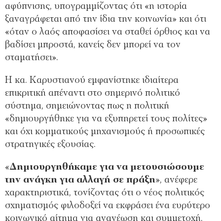
αφύπνισης, υπογραμμίζοντας ότι «η ιστορία
ξαναγράφεται από την ίδια την κοινωνία» και ότι
«όταν ο λαός αποφασίσει να σταθεί όρθιος και να
βαδίσει μπροστά, κανείς δεν μπορεί να τον
σταματήσει».
Η κα. Καρυστιανού εμφανίστηκε ιδιαίτερα
επικριτική απέναντι στο σημερινό πολιτικό
σύστημα, σημειώνοντας πως η πολιτική
«δημιουργήθηκε για να εξυπηρετεί τους πολίτες»
και όχι κομματικούς μηχανισμούς ή προσωπικές
στρατηγικές εξουσίας.
«
Δημιουργηθήκαμε για να μετουσιώσουμε
την ανάγκη για αλλαγή σε πράξη
», ανέφερε
χαρακτηριστικά, τονίζοντας ότι ο νέος πολιτικός
σχηματισμός φιλοδοξεί να εκφράσει ένα ευρύτερο
κοινωνικό αίτημα για ανανέωση και συμμετοχή.