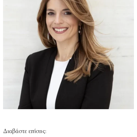
Διαβάστε επίσης: