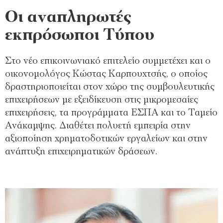
Οι αναπληρωτές
εκπρόσωποι Τύπου
Στο νέο επικοινωνιακό επιτελείο συμμετέχει και ο
οικονομολόγος Κώστας Καρπουχτσής, ο οποίος
δραστηριοποιείται στον χώρο της συμβουλευτικής
επιχειρήσεων με εξειδίκευση στις μικρομεσαίες
επιχειρήσεις, τα προγράμματα ΕΣΠΑ και το Ταμείο
Ανάκαμψης. Διαθέτει πολυετή εμπειρία στην
αξιοποίηση χρηματοδοτικών εργαλείων και στην
ανάπτυξη επιχειρηματικών δράσεων.