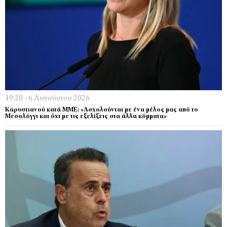
19:20 - 6 Αυγούστου 2026
Καρυστιανού κατά ΜΜΕ: «Ασχολούνται με ένα μέλος μας από το
Μεσολόγγι και όχι με τις εξελίξεις στα άλλα κόμματα»