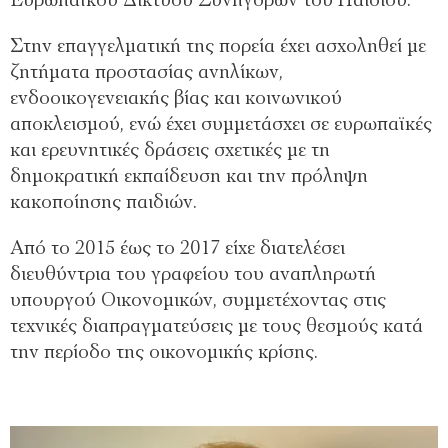
Ευρωπαϊκού Δικτύου Συνηγόρων του Παιδιού.
Στην επαγγελματική της πορεία έχει ασχοληθεί με
ζητήματα προστασίας ανηλίκων,
ενδοοικογενειακής βίας και κοινωνικού
αποκλεισμού, ενώ έχει συμμετάσχει σε ευρωπαϊκές
και ερευνητικές δράσεις σχετικές με τη
δημοκρατική εκπαίδευση και την πρόληψη
κακοποίησης παιδιών.
Από το 2015 έως το 2017 είχε διατελέσει
διευθύντρια του γραφείου του αναπληρωτή
υπουργού Οικονομικών, συμμετέχοντας στις
τεχνικές διαπραγματεύσεις με τους θεσμούς κατά
την περίοδο της οικονομικής κρίσης.