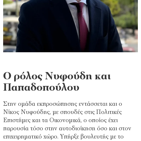
Ο ρόλος Νυφούδη και
Παπαδοπούλου
Στην ομάδα εκπροσώπησης εντάσσεται και ο
Νίκος Νυφούδης, με σπουδές στις Πολιτικές
Επιστήμες και τα Οικονομικά, ο οποίος έχει
παρουσία τόσο στην αυτοδιοίκηση όσο και στον
επιχειρηματικό χώρο. Υπήρξε βουλευτής με το