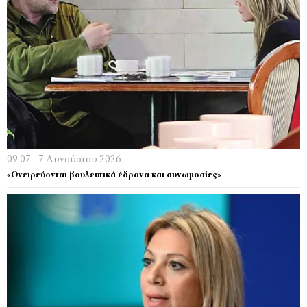
09:07 - 7 Αυγούστου 2026
«Ονειρεύονται βουλευτικά έδρανα και συνωμοσίες»