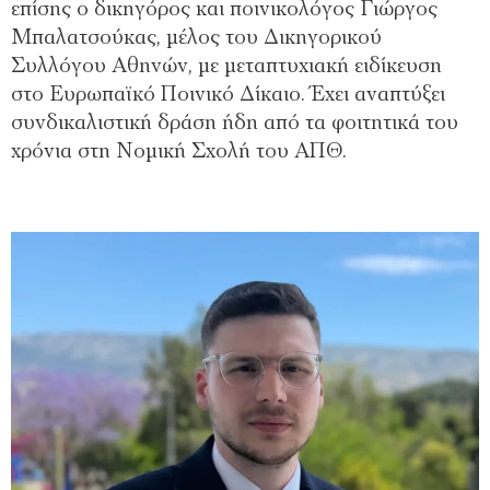
επίσης ο δικηγόρος και ποινικολόγος Γιώργος
Μπαλατσούκας, μέλος του Δικηγορικού
Συλλόγου Αθηνών, με μεταπτυχιακή ειδίκευση
στο Ευρωπαϊκό Ποινικό Δίκαιο. Έχει αναπτύξει
συνδικαλιστική δράση ήδη από τα φοιτητικά του
χρόνια στη Νομική Σχολή του ΑΠΘ.