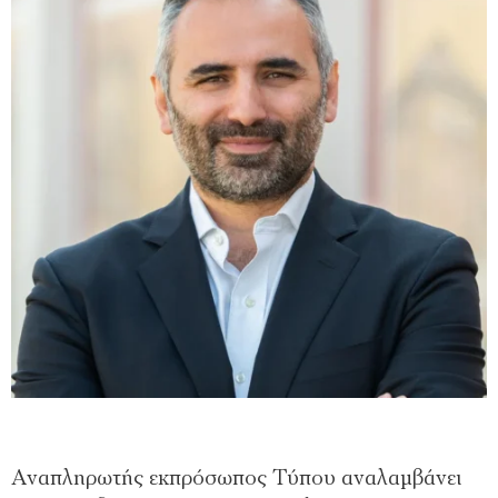
Αναπληρωτής εκπρόσωπος Τύπου αναλαμβάνει