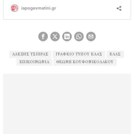
ΑΛΈΞΗΣ ΤΣΊΠΡΑΣ
ΓΡΑΦΕΊΟ ΤΎΠΟΥ ΕΛΑΣ
ΕΛΑΣ
ΕΠΙΚΟΙΝΩΝΊΑ
ΘΕΏΝΗ ΚΟΥΦΟΝΙΚΟΛΆΚΟΥ