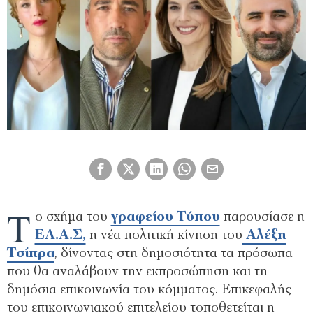
Τ
ο σχήμα του
γραφείου Τύπου
παρουσίασε η
ΕΛ.Α.Σ,
η νέα πολιτική κίνηση του
Αλέξη
Τσίπρα
, δίνοντας στη δημοσιότητα τα πρόσωπα
που θα αναλάβουν την εκπροσώπηση και τη
δημόσια επικοινωνία του κόμματος. Επικεφαλής
του επικοινωνιακού επιτελείου τοποθετείται η