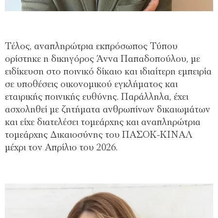
Τέλος, αναπληρώτρια εκπρόσωπος Τύπου
ορίστηκε η δικηγόρος Άννα Παπαδοπούλου, με
ειδίκευση στο ποινικό δίκαιο και ιδιαίτερη εμπειρία
σε υποθέσεις οικονομικού εγκλήματος και
εταιρικής ποινικής ευθύνης. Παράλληλα, έχει
ασχοληθεί με ζητήματα ανθρωπίνων δικαιωμάτων
και είχε διατελέσει τομεάρχης και αναπληρώτρια
τομεάρχης Δικαιοσύνης του ΠΑΣΟΚ-ΚΙΝΑΛ
μέχρι τον Απρίλιο του 2026.