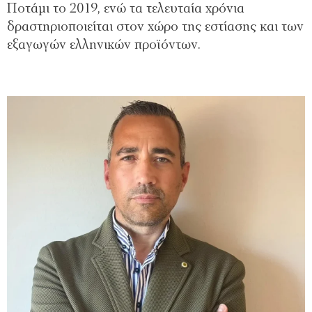
Ποτάμι το 2019, ενώ τα τελευταία χρόνια
δραστηριοποιείται στον χώρο της εστίασης και των
εξαγωγών ελληνικών προϊόντων.