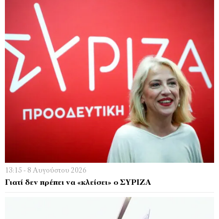
13:15 - 8 Αυγούστου 2026
Γιατί δεν πρέπει να «κλείσει» ο ΣΥΡΙΖΑ