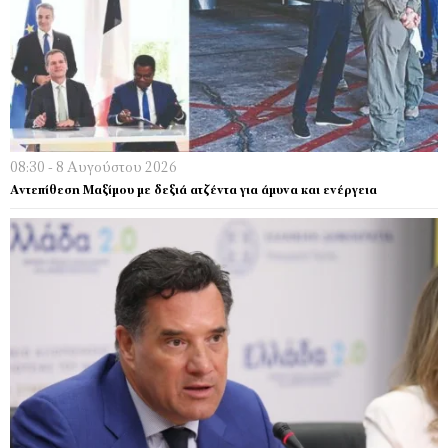
08:30 - 8 Αυγούστου 2026
Αντεπίθεση Μαξίμου με δεξιά ατζέντα για άμυνα και ενέργεια