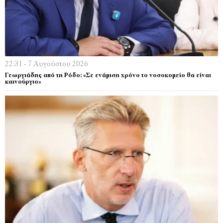
22:31 - 7 Αυγούστου 2026
Γεωργιάδης από τη Ρόδο: «Σε ενάμιση χρόνο το νοσοκομείο θα είναι
καινούργιο»