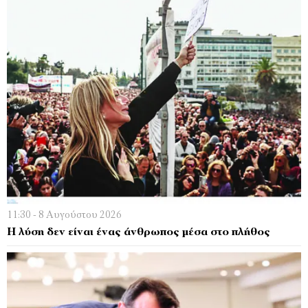
11:30 - 8 Αυγούστου 2026
Η λύση δεν είναι ένας άνθρωπος μέσα στο πλήθος