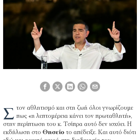
Σ
τον αθλητισμό και στη ζωή όλοι γνωρίζουμε
πως «η λεπτομέρεια κάνει τον πρωταθλητή»,
στην περίπτωση του κ. Τσίπρα αυτό δεν ισχύει. Η
εκδήλωση στο
Θησείο
το απέδειξε. Και αυτό διότι