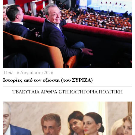
11:45 - 6 Αυγούστου 2026
Ιστορίες από τον εξώστη (του ΣΥΡΙΖΑ)
ΤΕΛΕΥΤΑΊΑ ΆΡΘΡΑ ΣΤΗ ΚΑΤΗΓΟΡΊΑ ΠΟΛΙΤΙΚΉ