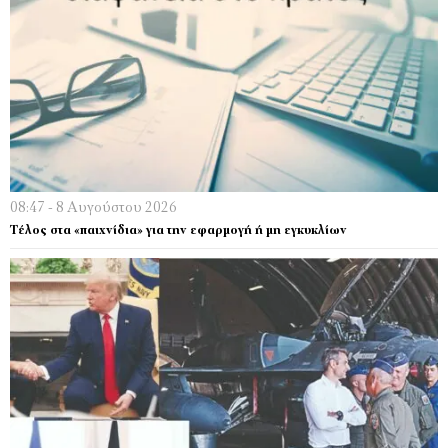
08:47 - 8 Αυγούστου 2026
Τέλος στα «παιχνίδια» για την εφαρμογή ή μη εγκυκλίων