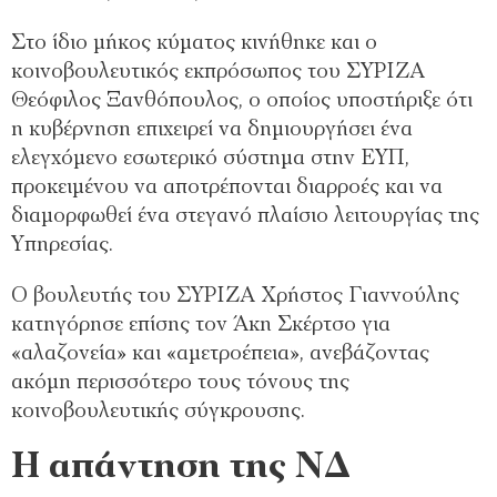
Στο ίδιο μήκος κύματος κινήθηκε και ο
κοινοβουλευτικός εκπρόσωπος του ΣΥΡΙΖΑ
Θεόφιλος Ξανθόπουλος, ο οποίος υποστήριξε ότι
η κυβέρνηση επιχειρεί να δημιουργήσει ένα
ελεγχόμενο εσωτερικό σύστημα στην ΕΥΠ,
προκειμένου να αποτρέπονται διαρροές και να
διαμορφωθεί ένα στεγανό πλαίσιο λειτουργίας της
Υπηρεσίας.
Ο βουλευτής του ΣΥΡΙΖΑ Χρήστος Γιαννούλης
κατηγόρησε επίσης τον Άκη Σκέρτσο για
«αλαζονεία» και «αμετροέπεια», ανεβάζοντας
ακόμη περισσότερο τους τόνους της
κοινοβουλευτικής σύγκρουσης.
Η απάντηση της ΝΔ