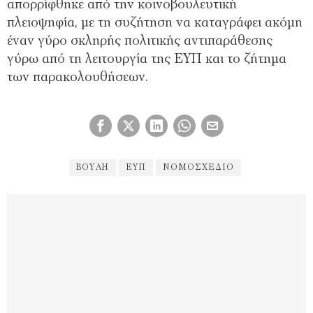
απορρίφθηκε από την κοινοβουλευτική
πλειοψηφία, με τη συζήτηση να καταγράφει ακόμη
έναν γύρο σκληρής πολιτικής αντιπαράθεσης
γύρω από τη λειτουργία της ΕΥΠ και το ζήτημα
των παρακολουθήσεων.
ΒΟΥΛΉ
ΕΥΠ
ΝΟΜΟΣΧΈΔΙΟ