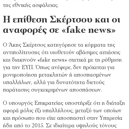
της εθνικής ασφάλειας.
Η επίθεση Σκέρτσου και οι
αναφορές σε «fake news»
Ο Άκης Σκέρτσος κατηγόρησε τα κόμματα της
αντιπολίτευσης ότι υιοθετούν αβάσιμες αιτιάσεις
και διακινούν «fake news» σχετικά με τη ρύθμιση
για την ΕΥΠ. Όπως ανέφερε, δεν πρόκειται για
μονιμοποίηση μετακλητών ή αποσπασμένων
υπαλλήλων, αλλά για δυνατότητα διετούς
παράτασης συγκεκριμένων αποσπάσεων.
Ο υπουργός Επικρατείας υποστήριξε ότι η διάταξη
αφορά μόλις έξι υπαλλήλους, μεταξύ των οποίων
και πρόσωπο που είχε αποσπαστεί στην Υπηρεσία
ήδη από το 2015. Σε ιδιαίτερα υψηλούς τόνους