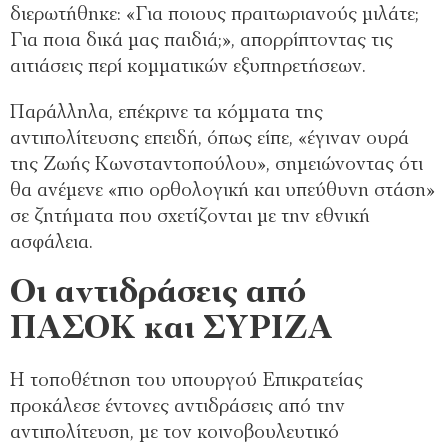
διερωτήθηκε: «Για ποιους πραιτωριανούς μιλάτε;
Για ποια δικά μας παιδιά;», απορρίπτοντας τις
αιτιάσεις περί κομματικών εξυπηρετήσεων.
Παράλληλα, επέκρινε τα κόμματα της
αντιπολίτευσης επειδή, όπως είπε, «έγιναν ουρά
της Ζωής Κωνσταντοπούλου», σημειώνοντας ότι
θα ανέμενε «πιο ορθολογική και υπεύθυνη στάση»
σε ζητήματα που σχετίζονται με την εθνική
ασφάλεια.
Οι αντιδράσεις από
ΠΑΣΟΚ και ΣΥΡΙΖΑ
Η τοποθέτηση του υπουργού Επικρατείας
προκάλεσε έντονες αντιδράσεις από την
αντιπολίτευση, με τον κοινοβουλευτικό