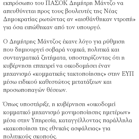
εκπρόσωπο του ΠΑΣΟΚ Δημήτρη Μάντζο να
απευθύνεται προς τους βουλευτές της Νέας
Δημοκρατίας ρωτώντας αν «αισθάνθηκαν ντροπή»
για όσα ειπώθηκαν από τον υπουργό.
Ο Δημήτρης Μάντζος έκανε λόγο για ρύθμιση
που δημιουργεί σοβαρά νομικά, πολιτικά και
συνταγματικά ζητήματα, υποστηρίζοντας ότι η
κυβέρνηση επιχειρεί να οικοδομήσει έναν
μηχανισμό «κομματικής τακτοποίησης» στην ΕΥΠ
μέσω ειδικού καθεστώτος μετατάξεων και
προσωποπαγών θέσεων.
Όπως υποστήριξε, η κυβέρνηση «οικοδομεί
κομματικό μηχανισμό μονιμοποίησης ημετέρων»
μέσα στην Υπηρεσία, καταγγέλλοντας παράλληλα
«κακοποίηση της εθνικής ασφάλειας» για
πολιτικούς σκοπούς.