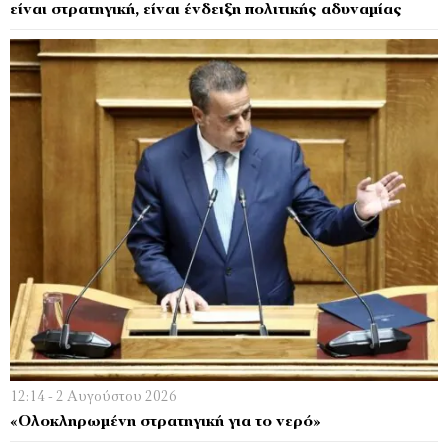
είναι στρατηγική, είναι ένδειξη πολιτικής αδυναμίας
12:14 - 2 Αυγούστου 2026
«Ολοκληρωμένη στρατηγική για το νερό»