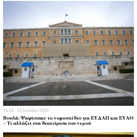
14:54 - 31 Ιουλίου 2026
Βουλή: Ψηφίστηκε το νομοσχέδιο για ΕΥΔΑΠ και ΕΥΑΘ
– Τι αλλάζει στη διαχείριση του νερού