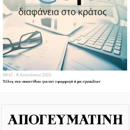
08:47 - 8 Αυγούστου 2026
Τέλος στα «παιχνίδια» για την εφαρμογή ή μη εγκυκλίων