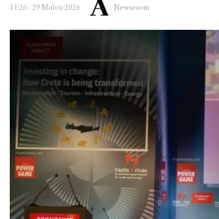
11:26 - 29 Μαΐου 2026
Newsroom