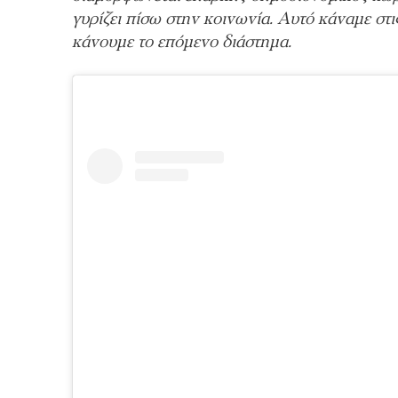
γυρίζει πίσω στην κοινωνία. Αυτό κάναμε στ
κάνουμε το επόμενο διάστημα.