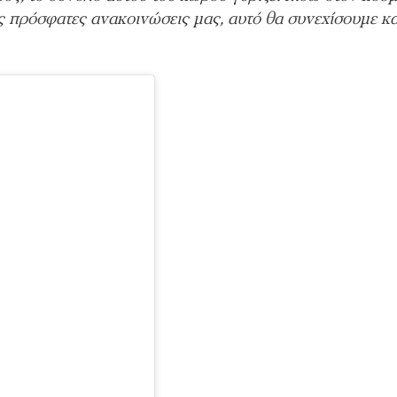
ις πρόσφατες ανακοινώσεις μας, αυτό θα συνεχίσουμε κα