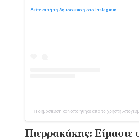
Δείτε αυτή τη δημοσίευση στο Instagram.
Η δημοσίευση κοινοποιήθηκε από το χρήστη Απογευμ
Πιερρακάκης: Είμαστε σ