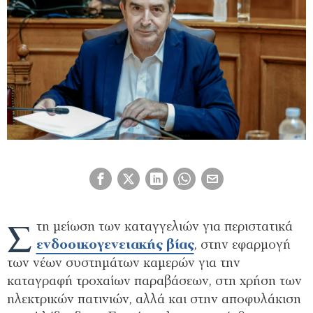
Σ
τη μείωση των καταγγελιών για περιστατικά
ενδοοικογενειακής βίας
, στην εφαρμογή
των νέων συστημάτων καμερών για την
καταγραφή τροχαίων παραβάσεων, στη χρήση των
ηλεκτρικών πατινιών, αλλά και στην αποφυλάκιση