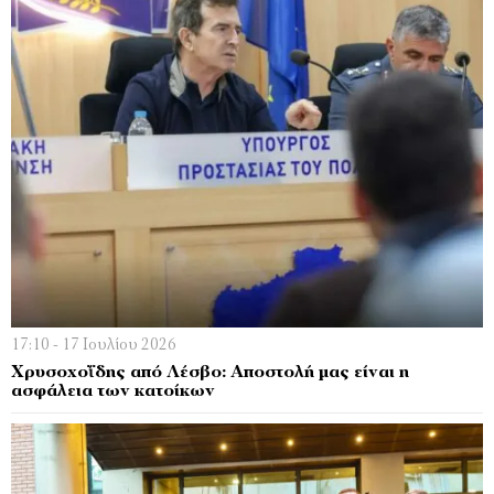
17:10 - 17 Ιουλίου 2026
Χρυσοχοΐδης από Λέσβο: Αποστολή μας είναι η
ασφάλεια των κατοίκων