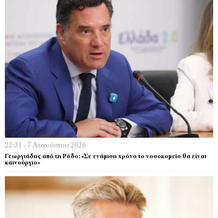
22:31 - 7 Αυγούστου 2026
Γεωργιάδης από τη Ρόδο: «Σε ενάμιση χρόνο το νοσοκομείο θα είναι
καινούργιο»