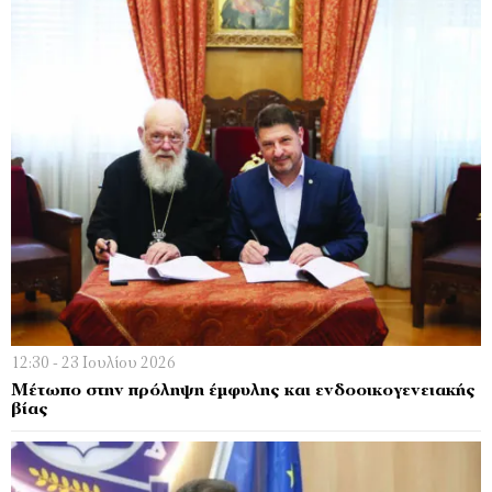
12:30 - 23 Ιουλίου 2026
Μέτωπο στην πρόληψη έμφυλης και ενδοοικογενειακής
βίας