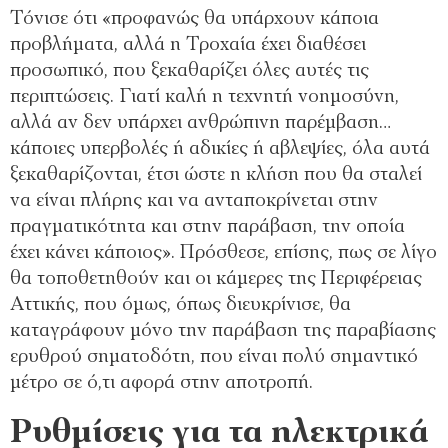
Τόνισε ότι «προφανώς θα υπάρχουν κάποια
προβλήματα, αλλά η Τροχαία έχει διαθέσει
προσωπικό, που ξεκαθαρίζει όλες αυτές τις
περιπτώσεις. Γιατί καλή η τεχνητή νοημοσύνη,
αλλά αν δεν υπάρχει ανθρώπινη παρέμβαση…
κάποιες υπερβολές ή αδικίες ή αβλεψίες, όλα αυτά
ξεκαθαρίζονται, έτσι ώστε η κλήση που θα σταλεί
να είναι πλήρης και να ανταποκρίνεται στην
πραγματικότητα και στην παράβαση, την οποία
έχει κάνει κάποιος». Πρόσθεσε, επίσης, πως σε λίγο
θα τοποθετηθούν και οι κάμερες της Περιφέρειας
Αττικής, που όμως, όπως διευκρίνισε, θα
καταγράφουν μόνο την παράβαση της παραβίασης
ερυθρού σηματοδότη, που είναι πολύ σημαντικό
μέτρο σε ό,τι αφορά στην αποτροπή.
Ρυθμίσεις για τα ηλεκτρικά