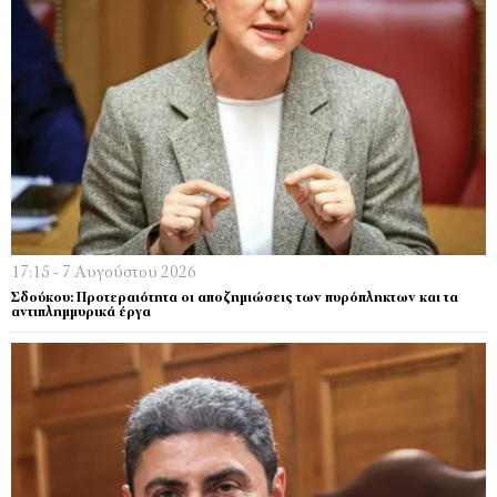
17:15 - 7 Αυγούστου 2026
Σδούκου: Προτεραιότητα οι αποζημιώσεις των πυρόπληκτων και τα
αντιπλημμυρικά έργα