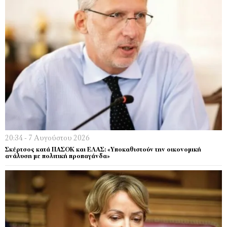
20:34 - 7 Αυγούστου 2026
Σκέρτσος κατά ΠΑΣΟΚ και ΕΛΑΣ: «Υποκαθιστούν την οικονομική
ανάλυση με πολιτική προπαγάνδα»