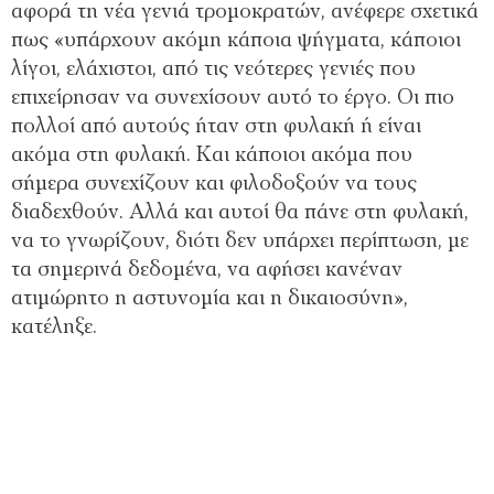
αφορά τη νέα γενιά τρομοκρατών, ανέφερε σχετικά
πως «υπάρχουν ακόμη κάποια ψήγματα, κάποιοι
λίγοι, ελάχιστοι, από τις νεότερες γενιές που
επιχείρησαν να συνεχίσουν αυτό το έργο. Οι πιο
πολλοί από αυτούς ήταν στη φυλακή ή είναι
ακόμα στη φυλακή. Και κάποιοι ακόμα που
σήμερα συνεχίζουν και φιλοδοξούν να τους
διαδεχθούν. Αλλά και αυτοί θα πάνε στη φυλακή,
να το γνωρίζουν, διότι δεν υπάρχει περίπτωση, με
τα σημερινά δεδομένα, να αφήσει κανέναν
ατιμώρητο η αστυνομία και η δικαιοσύνη»,
κατέληξε.