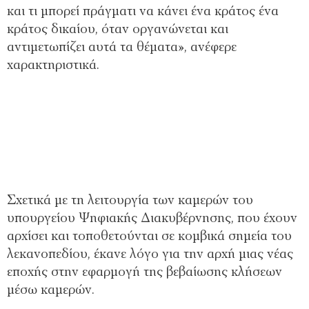
και τι μπορεί πράγματι να κάνει ένα κράτος ένα
κράτος δικαίου, όταν οργανώνεται και
αντιμετωπίζει αυτά τα θέματα», ανέφερε
χαρακτηριστικά.
Σχετικά με τη λειτουργία των καμερών του
υπουργείου Ψηφιακής Διακυβέρνησης, που έχουν
αρχίσει και τοποθετούνται σε κομβικά σημεία του
λεκανοπεδίου, έκανε λόγο για την αρχή μιας νέας
εποχής στην εφαρμογή της βεβαίωσης κλήσεων
μέσω καμερών.