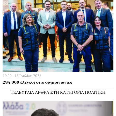
19:00 - 15 Ιουλίου 2026
284.000 έλεγχοι στις συγκοινωνίες
ΤΕΛΕΥΤΑΊΑ ΆΡΘΡΑ ΣΤΗ ΚΑΤΗΓΟΡΊΑ ΠΟΛΙΤΙΚΉ