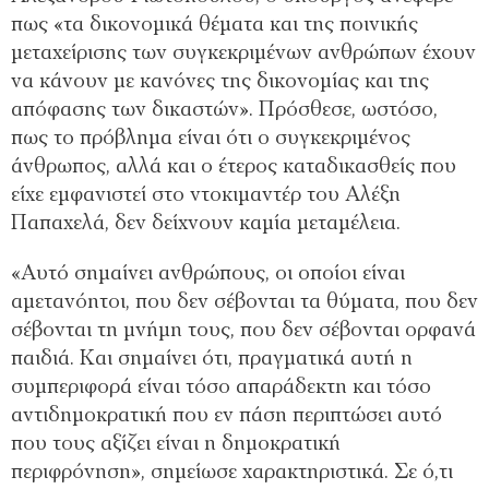
πως «τα δικονομικά θέματα και της ποινικής
μεταχείρισης των συγκεκριμένων ανθρώπων έχουν
να κάνουν με κανόνες της δικονομίας και της
απόφασης των δικαστών». Πρόσθεσε, ωστόσο,
πως το πρόβλημα είναι ότι ο συγκεκριμένος
άνθρωπος, αλλά και ο έτερος καταδικασθείς που
είχε εμφανιστεί στο ντοκιμαντέρ του Αλέξη
Παπαχελά, δεν δείχνουν καμία μεταμέλεια.
«Αυτό σημαίνει ανθρώπους, οι οποίοι είναι
αμετανόητοι, που δεν σέβονται τα θύματα, που δεν
σέβονται τη μνήμη τους, που δεν σέβονται ορφανά
παιδιά. Και σημαίνει ότι, πραγματικά αυτή η
συμπεριφορά είναι τόσο απαράδεκτη και τόσο
αντιδημοκρατική που εν πάση περιπτώσει αυτό
που τους αξίζει είναι η δημοκρατική
περιφρόνηση», σημείωσε χαρακτηριστικά. Σε ό,τι