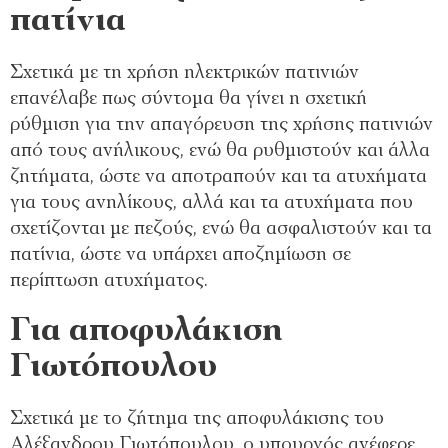
πατίνια
Σχετικά με τη χρήση ηλεκτρικών πατινιών
επανέλαβε πως σύντομα θα γίνει η σχετική
ρύθμιση για την απαγόρευση της χρήσης πατινιών
από τους ανήλικους, ενώ θα ρυθμιστούν και άλλα
ζητήματα, ώστε να αποτραπούν και τα ατυχήματα
για τους ανηλίκους, αλλά και τα ατυχήματα που
σχετίζονται με πεζούς, ενώ θα ασφαλιστούν και τα
πατίνια, ώστε να υπάρχει αποζημίωση σε
περίπτωση ατυχήματος.
Για αποφυλάκιση
Γιωτόπουλου
Σχετικά με το ζήτημα της αποφυλάκισης του
Αλέξανδρου Γιωτόπουλου, ο υπουργός ανέφερε