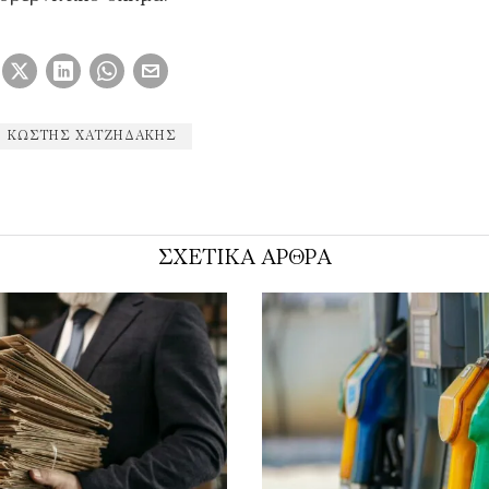
ΚΩΣΤΉΣ ΧΑΤΖΗΔΆΚΗΣ
ΣΧΕΤΙΚΑ ΑΡΘΡΑ