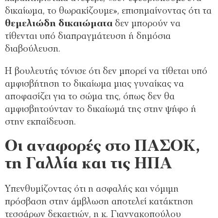
δικαίωμα, το θωρακίζουμε», επισημαίνοντας ότι τα
θεμελιώδη δικαιώματα
δεν μπορούν να
τίθενται υπό διαπραγμάτευση ή δημόσια
διαβούλευση.
Η βουλευτής τόνισε ότι δεν μπορεί να τίθεται υπό
αμφισβήτηση το δικαίωμα μιας γυναίκας να
αποφασίζει για το σώμα της, όπως δεν θα
αμφισβητούνταν το δικαίωμά της στην ψήφο ή
στην εκπαίδευση.
Οι αναφορές στο ΠΑΣΟΚ,
τη Γαλλία και τις ΗΠΑ
Υπενθυμίζοντας ότι η ασφαλής και νόμιμη
πρόσβαση στην άμβλωση αποτελεί κατάκτηση
τεσσάρων δεκαετιών, η κ. Γιαννακοπούλου