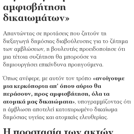
αμφισβήτηση
δικαιωμάτων»
Απαντώντας σε προτάσεις που ζητούν τη
διεξαγωγή δημόσιας διαβούλευσης για το ζήτημα
των αμβλώσεων, η βουλευτής προειδοποίησε ότι
μια τέτοια συζήτηση θα μπορούσε να
δημιουργήσει επικίνδυνα προηγούμενα.
Όπως ανέφερε, με αυτόν τον τρόπο «
ανοίγουμε
μια κερκόπορτα απ’ όπου αύριο θα
περάσουν, προς αμφισβήτηση, όλα τα
ατομικά μας δικαιώματα
», υπογραμμίζοντας ότι
η άμβλωση αποτελεί κατοχυρωμένο δικαίωμα
δημόσιας υγείας και ατομικής ελευθερίας.
Η προστασία των ακτών