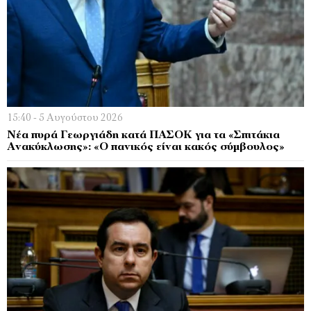
15:40 - 5 Αυγούστου 2026
Νέα πυρά Γεωργιάδη κατά ΠΑΣΟΚ για τα «Σπιτάκια
Ανακύκλωσης»: «Ο πανικός είναι κακός σύμβουλος»