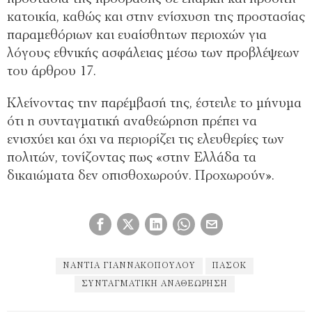
κατοικία, καθώς και στην ενίσχυση της προστασίας
παραμεθόριων και ευαίσθητων περιοχών για
λόγους εθνικής ασφάλειας μέσω των προβλέψεων
του άρθρου 17.
Κλείνοντας την παρέμβασή της, έστειλε το μήνυμα
ότι η συνταγματική αναθεώρηση πρέπει να
ενισχύει και όχι να περιορίζει τις ελευθερίες των
πολιτών, τονίζοντας πως «στην Ελλάδα τα
δικαιώματα δεν οπισθοχωρούν. Προχωρούν».
ΝΑΝΤΙΑ ΓΙΑΝΝΑΚΟΠΟΥΛΟΥ
ΠΑΣΟΚ
ΣΥΝΤΑΓΜΑΤΙΚΉ ΑΝΑΘΕΏΡΗΣΗ