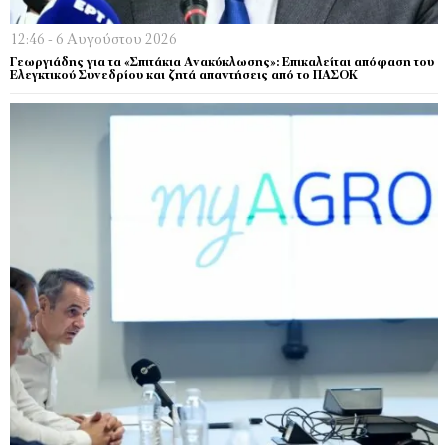
12:46 - 6 Αυγούστου 2026
Γεωργιάδης για τα «Σπιτάκια Ανακύκλωσης»: Επικαλείται απόφαση του
Ελεγκτικού Συνεδρίου και ζητά απαντήσεις από το ΠΑΣΟΚ