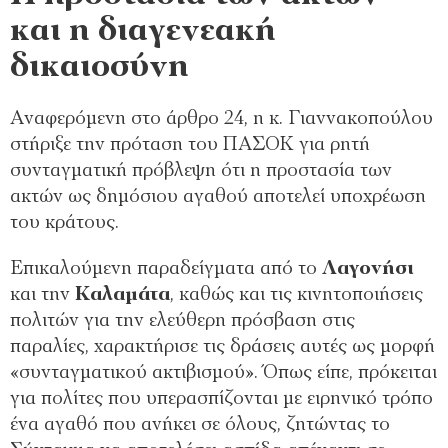
και η διαγενεακή
δικαιοσύνη
Αναφερόμενη στο άρθρο 24, η κ. Γιαννακοπούλου
στήριξε την πρόταση του ΠΑΣΟΚ για ρητή
συνταγματική πρόβλεψη ότι η προστασία των
ακτών ως δημόσιου αγαθού αποτελεί υποχρέωση
του κράτους.
Επικαλούμενη παραδείγματα από το
Λαγονήσι
και την
Καλαμάτα
, καθώς και τις κινητοποιήσεις
πολιτών για την ελεύθερη πρόσβαση στις
παραλίες, χαρακτήρισε τις δράσεις αυτές ως μορφή
«συνταγματικού ακτιβισμού». Όπως είπε, πρόκειται
για πολίτες που υπερασπίζονται με ειρηνικό τρόπο
ένα αγαθό που ανήκει σε όλους, ζητώντας το