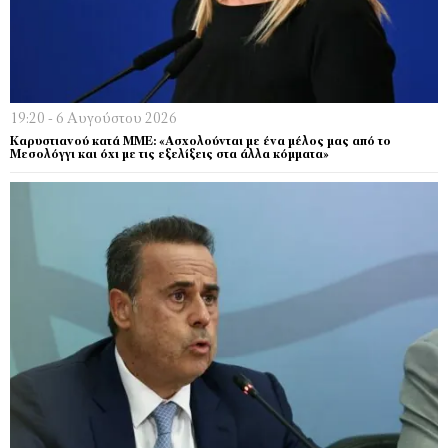
19:20 - 6 Αυγούστου 2026
Καρυστιανού κατά ΜΜΕ: «Ασχολούνται με ένα μέλος μας από το
Μεσολόγγι και όχι με τις εξελίξεις στα άλλα κόμματα»