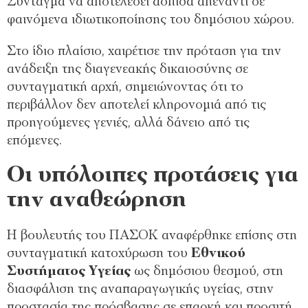
Σύνταγμα να αποτελέσει ασπίδα απέναντι σε
φαινόμενα ιδιωτικοποίησης του δημόσιου χώρου.
Στο ίδιο πλαίσιο, χαιρέτισε την πρόταση για την
ανάδειξη της διαγενεακής δικαιοσύνης σε
συνταγματική αρχή, σημειώνοντας ότι το
περιβάλλον δεν αποτελεί κληρονομιά από τις
προηγούμενες γενιές, αλλά δάνειο από τις
επόμενες.
Οι υπόλοιπες προτάσεις για
την αναθεώρηση
Η βουλευτής του ΠΑΣΟΚ αναφέρθηκε επίσης στη
συνταγματική κατοχύρωση του
Εθνικού
Συστήματος Υγείας
ως δημόσιου θεσμού, στη
διασφάλιση της αναπαραγωγικής υγείας, στην
προστασία της πρόσβασης σε επαρκή και προσιτή