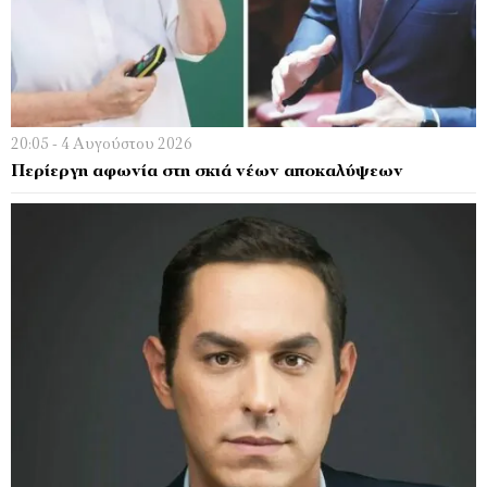
20:05 - 4 Αυγούστου 2026
Περίεργη αφωνία στη σκιά νέων αποκαλύψεων