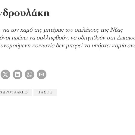
νδρουλάκη
για τον χαμό της μητέρας του στελέχους της Νέας
όνοι πρέπει να συλληφθούν, να οδηγηθούν στη Δικαιο
 ευνομούμενη κοινωνία δεν μπορεί να υπάρχει καμία αν
ΑΝΔΡΟΥΛΆΚΗΣ
ΠΑΣΟΚ