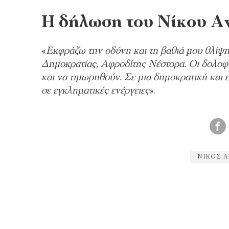
Η δήλωση του Νίκου Α
«
Εκφράζω την οδύνη και τη βαθιά μου θλίψη 
Δημοκρατίας, Αφροδίτης Νέστορα. Οι δολοφ
και να τιμωρηθούν. Σε μια δημοκρατική και
σε εγκληματικές ενέργειες
».
ΝΊΚΟΣ 