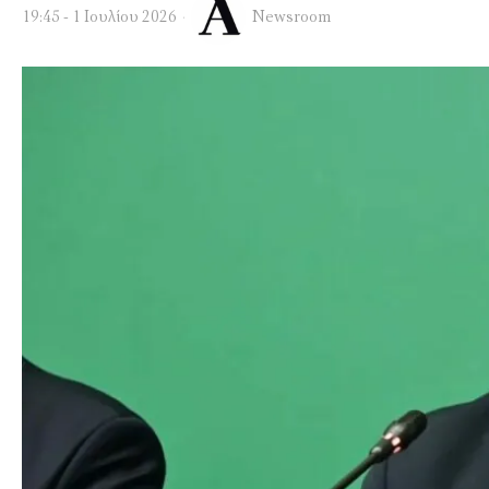
19:45 - 1 Ιουλίου 2026
Newsroom