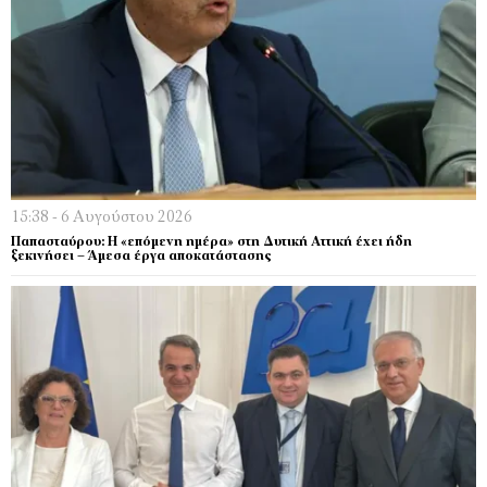
15:38 - 6 Αυγούστου 2026
Παπασταύρου: Η «επόμενη ημέρα» στη Δυτική Αττική έχει ήδη
ξεκινήσει – Άμεσα έργα αποκατάστασης