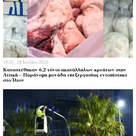
10:35 - 28 Ιουλίου 2026
Κατασχέθηκαν 6,2 τόνοι ακατάλληλων κρεάτων στην
Αττική – Παράνομη μονάδα επεξεργασίας εντοπίστηκε
στο Ίλιον