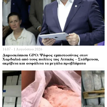
14:07 - 1 Αυγούστου 2026
Δημοσκόπηση GPO: Ψήφος εμπιστοσύνης στον
Χαρδαλιά από τους πολίτες της Αττικής – Στάθμευση,
ακρίβεια και ασφάλεια τα μεγάλα προβλήματα