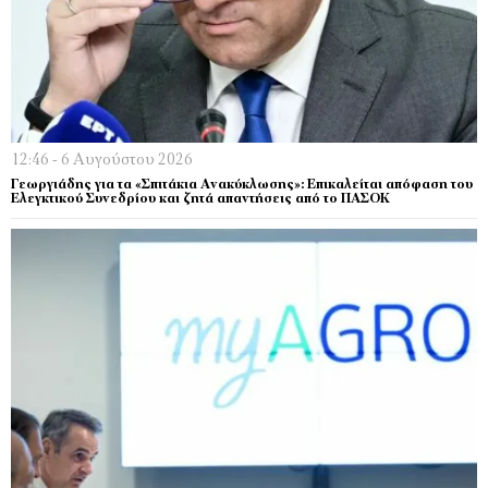
12:46 - 6 Αυγούστου 2026
Γεωργιάδης για τα «Σπιτάκια Ανακύκλωσης»: Επικαλείται απόφαση του
Ελεγκτικού Συνεδρίου και ζητά απαντήσεις από το ΠΑΣΟΚ