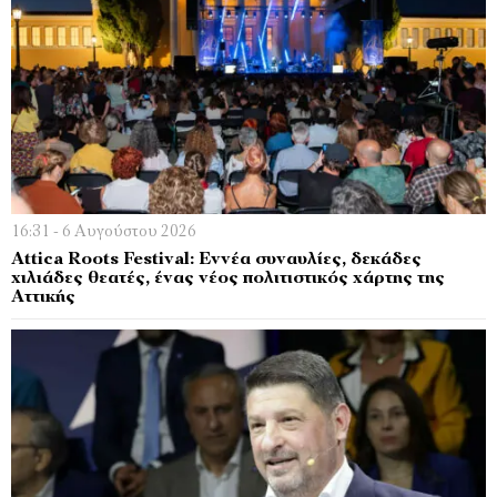
16:31 - 6 Αυγούστου 2026
Attica Roots Festival: Εννέα συναυλίες, δεκάδες
χιλιάδες θεατές, ένας νέος πολιτιστικός χάρτης της
Αττικής