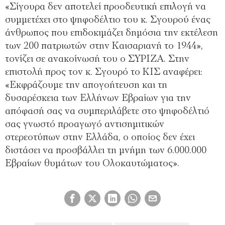
«Σίγουρα δεν αποτελεί προοδευτική επιλογή να
συμμετέχει στο ψηφοδέλτιο του κ. Σγουρού ένας
άνθρωπος που επιδοκιμάζει δημόσια την εκτέλεση
των 200 πατριωτών στην Καισαριανή το 1944»,
τονίζει σε ανακοίνωσή του ο ΣΥΡΙΖΑ. Στην
επιστολή προς τον κ. Σγουρό το ΚΙΣ αναφέρει:
«Εκφράζουμε την απογοήτευση και τη
δυσαρέσκεια των Ελλήνων Εβραίων για την
απόφασή σας να συμπεριλάβετε στο ψηφοδέλτιό
σας γνωστό προαγωγό αντισημιτικών
στερεοτύπων στην Ελλάδα, ο οποίος δεν έχει
διστάσει να προσβάλλει τη μνήμη των 6.000.000
Εβραίων θυμάτων του Ολοκαυτώματος».