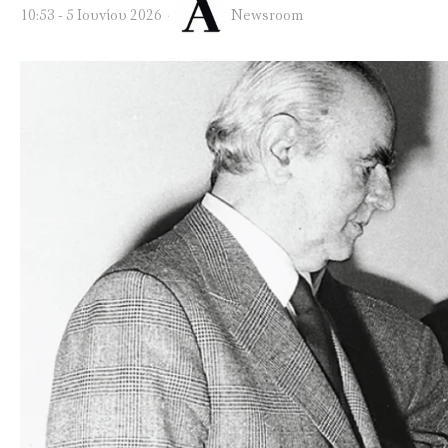
10:53 - 5 Ιουνίου 2026
Newsroom