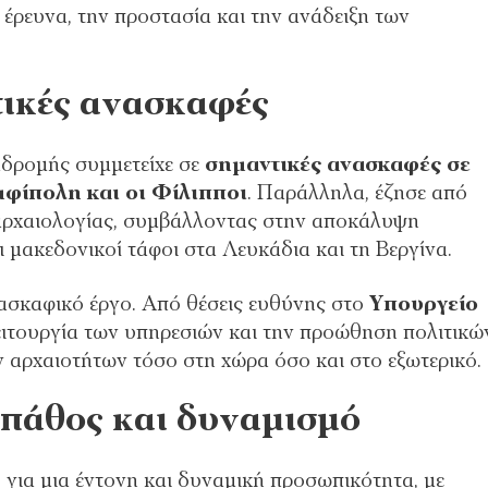
 έρευνα, την προστασία και την ανάδειξη των
τικές ανασκαφές
ιαδρομής συμμετείχε σε
σημαντικές ανασκαφές σε
μφίπολη και οι Φίλιπποι
. Παράλληλα, έζησε από
 αρχαιολογίας, συμβάλλοντας στην αποκάλυψη
 μακεδονικοί τάφοι στα Λευκάδια και τη Βεργίνα.
ασκαφικό έργο. Από θέσεις ευθύνης στο
Υπουργείο
ειτουργία των υπηρεσιών και την προώθηση πολιτικώ
 αρχαιοτήτων τόσο στη χώρα όσο και στο εξωτερικό.
πάθος και δυναμισμό
για μια έντονη και δυναμική προσωπικότητα, με