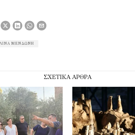
ΛΊΝΑ ΜΕΝΔΏΝΗ
ΣΧΕΤΙΚΑ ΑΡΘΡΑ