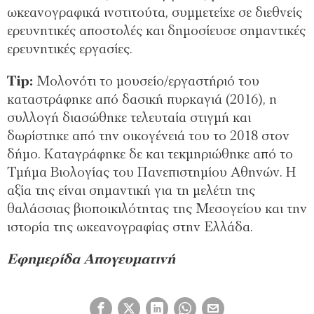
ωκεανογραφικά ινστιτούτα, συμμετείχε σε διεθνείς
ερευνητικές αποστολές και δημοσίευσε σημαντικές
ερευνητικές εργασίες.
Tip:
Μολονότι το μουσείο/εργαστήριό του
καταστράφηκε από δασική πυρκαγιά (2016), η
συλλογή διασώθηκε τελευταία στιγμή και
δωρίστηκε από την οικογένειά του το 2018 στον
δήμο. Καταγράφηκε δε και τεκμηριώθηκε από το
Τμήμα Βιολογίας του Πανεπιστημίου Αθηνών. Η
αξία της είναι σημαντική για τη μελέτη της
θαλάσσιας βιοποικιλότητας της Μεσογείου και την
ιστορία της ωκεανογραφίας στην Ελλάδα.
Εφημερίδα Απογευματινή