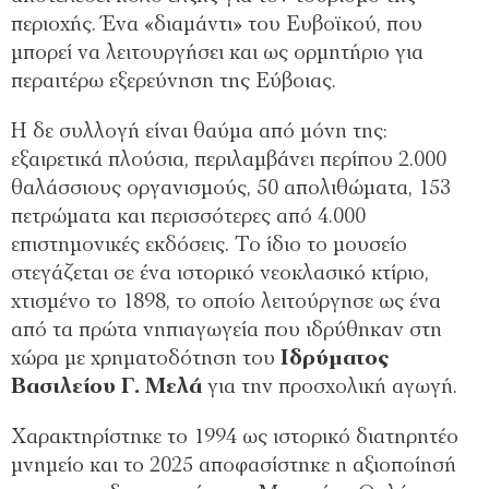
περιοχής. Ένα «διαμάντι» του Ευβοϊκού, που
μπορεί να λειτουργήσει και ως ορμητήριο για
περαιτέρω εξερεύνηση της Εύβοιας.
Η δε συλλογή είναι θαύμα από μόνη της:
εξαιρετικά πλούσια, περιλαμβάνει περίπου 2.000
θαλάσσιους οργανισμούς, 50 απολιθώματα, 153
πετρώματα και περισσότερες από 4.000
επιστημονικές εκδόσεις. Το ίδιο το μουσείο
στεγάζεται σε ένα ιστορικό νεοκλασικό κτίριο,
χτισμένο το 1898, το οποίο λειτούργησε ως ένα
από τα πρώτα νηπιαγωγεία που ιδρύθηκαν στη
χώρα με χρηματοδότηση του
Ιδρύματος
Βασιλείου Γ. Μελά
για την προσχολική αγωγή.
Χαρακτηρίστηκε το 1994 ως ιστορικό διατηρητέο
μνημείο και το 2025 αποφασίστηκε η αξιοποίησή