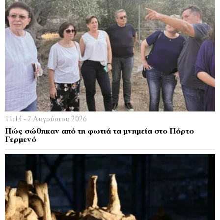
11:14 - 7 Αυγούστου 2026
Πώς σώθηκαν από τη φωτιά τα μνημεία στο Πόρτο
Γερμενό