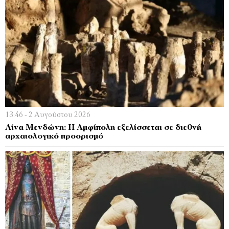
13:46 - 2 Αυγούστου 2026
Λίνα Μενδώνη: Η Αμφίπολη εξελίσσεται σε διεθνή
αρχαιολογικό προορισμό