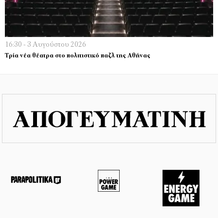
16:30 - 3 Αυγούστου 2026
Τρία νέα θέατρα στο πολιτιστικό παζλ της Αθήνας