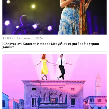
14:03 - 6 Αυγούστου 2026
Η Λήμνος αγκάλιασε τη Νατάσσα Μποφίλιου σε μια βραδιά γεμάτη
μουσική